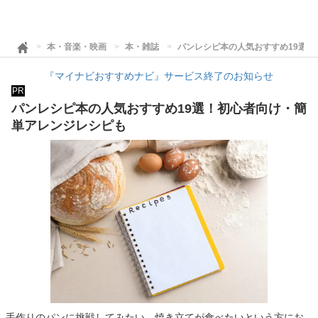
本・音楽・映画
本・雑誌
パンレシピ本の人気おすすめ19選
『マイナビおすすめナビ』サービス終了のお知らせ
PR
パンレシピ本の人気おすすめ19選！初心者向け・簡
単アレンジレシピも
手作りのパンに挑戦してみたい、焼き立てが食べたいという方にお