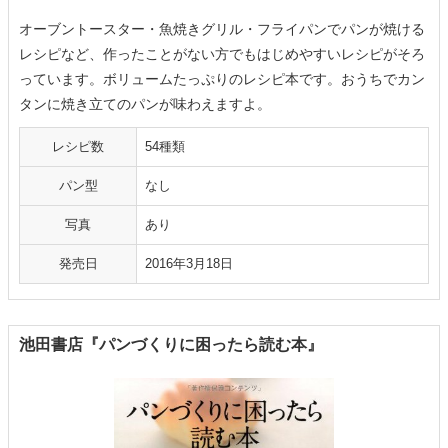
オーブントースター・魚焼きグリル・フライパンでパンが焼ける
レシピなど、作ったことがない方でもはじめやすいレシピがそろ
っています。ボリュームたっぷりのレシピ本です。おうちでカン
タンに焼き立てのパンが味わえますよ。
レシピ数
54種類
パン型
なし
写真
あり
発売日
2016年3月18日
池田書店『パンづくりに困ったら読む本』