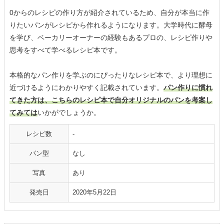
0からのレシピの作り方が紹介されているため、自分が本当に作
りたいパンがレシピから作れるようになります。大学時代に酵母
を学び、ベーカリーオーナーの経験もあるプロの、レシピ作りや
思考をすべて学べるレシピ本です。
本格的なパン作りを学ぶのにぴったりなレシピ本で、より理想に
近づけるようにわかりやすく記載されています。
パン作りに慣れ
てきた方は、こちらのレシピ本で自分オリジナルのパンを考案し
てみては
いかがでしょうか。
レシピ数
‐
パン型
なし
写真
あり
発売日
2020年5月22日