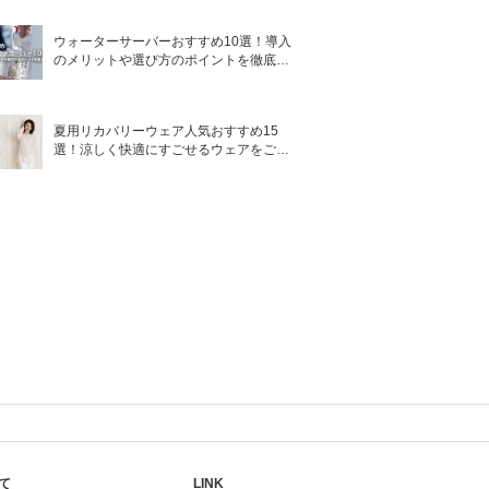
ウォーターサーバーおすすめ10選！導入
のメリットや選び方のポイントを徹底解
説
夏用リカバリーウェア人気おすすめ15
選！涼しく快適にすごせるウェアをご紹
介！
て
LINK