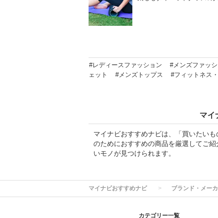
#レディースファッション
#メンズファッ
ェット
#メンズトップス
#フィットネス
マイ
マイナビおすすめナビは、「買いたいも
のためにおすすめの商品を厳選してご紹
いモノが見つけられます。
マイナビおすすめナビ
ブランド・メーカ
カテゴリー一覧