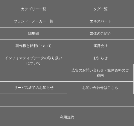
カテゴリー一覧
タグ一覧
ブランド・メーカー一覧
エキスパート
編集部
媒体のご紹介
著作権と転載について
運営会社
インフォマティブデータの取り扱い
お知らせ
について
広告のお問い合わせ・媒体資料のご
案内
サービス終了のお知らせ
お問い合わせはこちら
利用規約