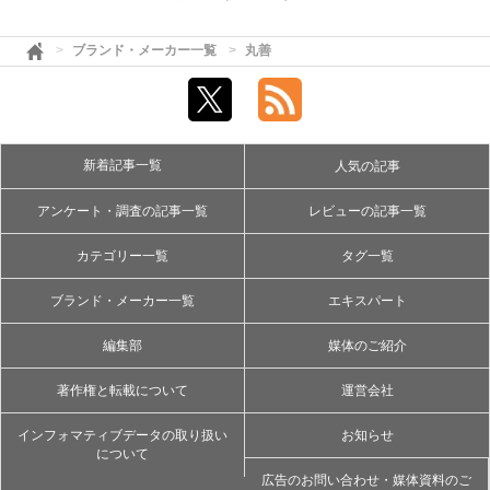
ブランド・メーカー一覧
丸善
新着記事一覧
人気の記事
アンケート・調査の記事一覧
レビューの記事一覧
カテゴリー一覧
タグ一覧
ブランド・メーカー一覧
エキスパート
編集部
媒体のご紹介
著作権と転載について
運営会社
インフォマティブデータの取り扱い
お知らせ
について
広告のお問い合わせ・媒体資料のご