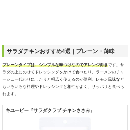
サラダチキンおすすめ4選｜プレーン・薄味
プレーンタイプは、シンプルな味つけなのでアレンジ向き
です。サ
ラダの上にのせてドレッシングをかけて食べたり、ラーメンのチャ
ーシュー代わりにしたりと幅広く使えるのが便利。レモン風味など
もいろいろな料理やドレッシングと相性がよく、サッパリと食べら
れます。
キユーピー『サラダクラブ チキンささみ』