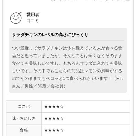
愛用者
口コミ
サラダチキンのレベルの高さにびっくり
つい最近までサラダチキンは体を鍛えている人が食べる食
品だと思っていましたが、そんなことは全くなくそのまま
食べても美味しいですし、もちろんサラダに入れても美味
しいです。その中でもこちらの商品はレモンの風味がする
のでそのままでもペロッと1つ食べられちゃいます！（F.T.
さん／男性／36歳／会社員）
コスパ
★★★★☆
味・おいしさ
★★★★☆
食感
★★★★☆