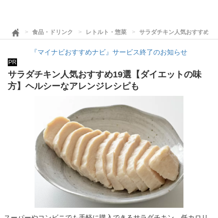
食品・ドリンク
レトルト・惣菜
サラダチキン人気おすすめ1
『マイナビおすすめナビ』サービス終了のお知らせ
PR
サラダチキン人気おすすめ19選【ダイエットの味
方】ヘルシーなアレンジレシピも
スーパーやコンビニでも手軽に購入できるサラダチキン。低カロリ