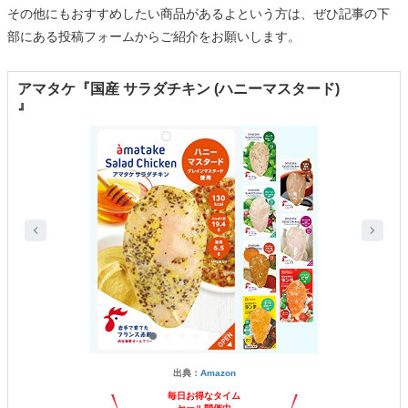
その他にもおすすめしたい商品があるよという方は、ぜひ記事の下
部にある投稿フォームからご紹介をお願いします。
アマタケ『国産 サラダチキン (ハニーマスタード)
』
出典：
Amazon
毎日お得なタイム