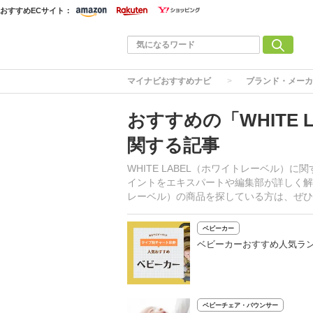
おすすめECサイト：
マイナビおすすめナビ
ブランド・メーカ
おすすめの「WHITE
関する記事
WHITE LABEL（ホワイトレーベル
イントをエキスパートや編集部が詳しく解説
レーベル）の商品を探している方は、ぜひ
ベビーカー
ベビーカーおすすめ人気ラン
ベビーチェア・バウンサー