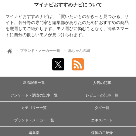
マイナビおすすめナビについて
マイナビおすすめナビは、「買いたいものがきっと見つかる」サ
イト。各分野の専門家と編集部があなたのためにおすすめの商品
を厳選してご紹介します。モノ選びに悩むことなく、簡単スマー
トに自分の欲しいモノが見つけられます。
ブランド・メーカー一覧
赤ちゃんの城
新着記事一覧
人気の記事
アンケート・調査の記事一覧
レビューの記事一覧
カテゴリー一覧
タグ一覧
ブランド・メーカー一覧
エキスパート
編集部
媒体のご紹介