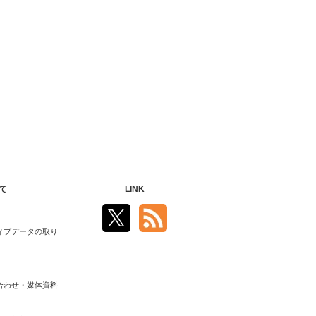
て
LINK
ィブデータの取り
合わせ・媒体資料