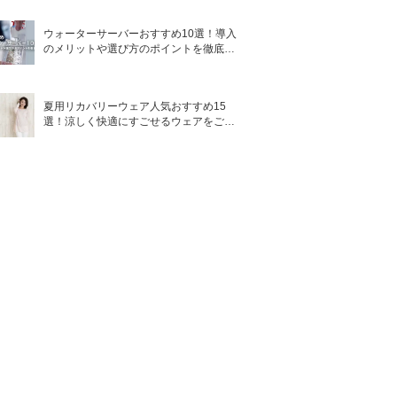
ウォーターサーバーおすすめ10選！導入
のメリットや選び方のポイントを徹底解
説
夏用リカバリーウェア人気おすすめ15
選！涼しく快適にすごせるウェアをご紹
介！