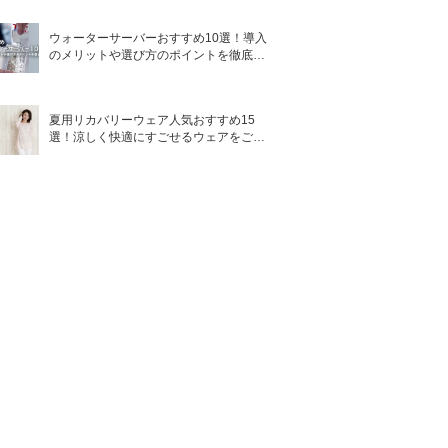
ウォーターサーバーおすすめ10選！導入
のメリットや選び方のポイントを徹底解
説
夏用リカバリーウェア人気おすすめ15
選！涼しく快適にすごせるウェアをご紹
介！