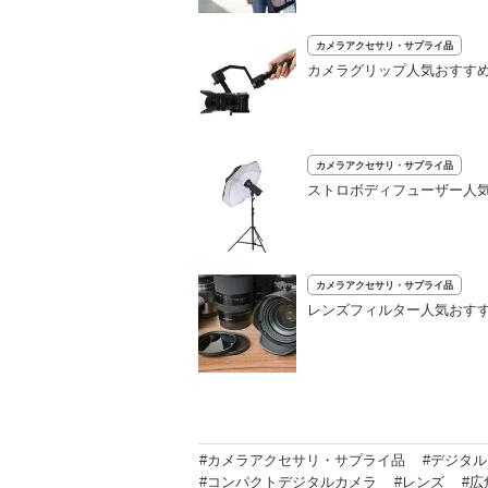
カメラアクセサリ・サプライ品
カメラグリップ人気おすすめ1
カメラアクセサリ・サプライ品
ストロボディフューザー人気
カメラアクセサリ・サプライ品
レンズフィルター人気おすす
#カメラアクセサリ・サプライ品
#デジタ
#コンパクトデジタルカメラ
#レンズ
#広