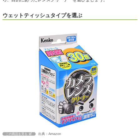
ウェットティッシュタイプを選ぶ
出典：Amazon
この商品を見る