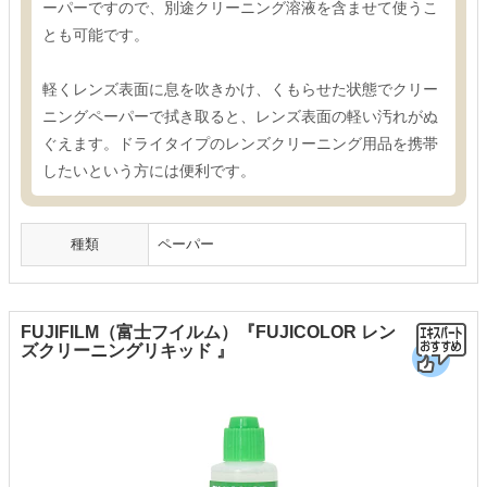
ーパーですので、別途クリーニング溶液を含ませて使うこ
とも可能です。
軽くレンズ表面に息を吹きかけ、くもらせた状態でクリー
ニングペーパーで拭き取ると、レンズ表面の軽い汚れがぬ
ぐえます。ドライタイプのレンズクリーニング用品を携帯
したいという方には便利です。
種類
ペーパー
FUJIFILM（富士フイルム）『FUJICOLOR レン
ズクリーニングリキッド 』