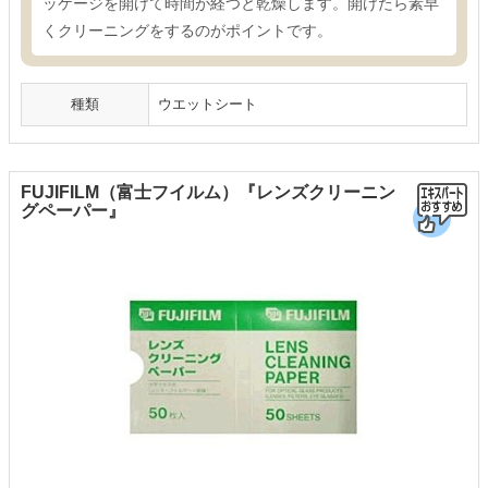
ッケージを開けて時間が経つと乾燥します。開けたら素早
くクリーニングをするのがポイントです。
種類
ウエットシート
FUJIFILM（富士フイルム）『レンズクリーニン
グペーパー』