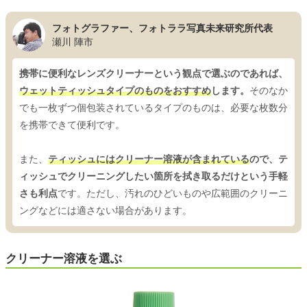
フォトグラファー、フォトララ写真未来研究所代表
瀬川 陣市
携帯に便利なレンズクリーナーという観点で選ぶのであれば、
ウェットティッシュタイプのものをおすすめ
します。
そのなか
でも一枚ずつ個包装されているタイプのものは、必要な枚数分
を携帯できて便利です。
また、
ティッシュにはクリーナー溶液が含まれている
ので、テ
ィッシュでクリーニングしたい箇所を拭き取るだけという手軽
さも利点
です。ただし、汚れのひどいものや広範囲のクリーニ
ングなどには適さない場合があります。
クリーナー溶液を選ぶ