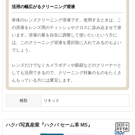
活用の幅広がるクリーニング溶液
単体のレンズクリーニング溶液です。使用するときは、こ
の溶液をレンズ用のティッシュやクロスに染み込ませて使
います。溶液の量を自在に調整して使いたいという方に
は、このクリーニング溶液を選択肢に入れてみるのもよい
でしょう。
レンズだけでなくカメラボディや眼鏡などのクリーナーと
しても活用できるので、クリーニング対象のものをたくさ
んもっている方には重宝します。
種類
リキッド
ハクバ写真産業『ハクバ セーム革 MS』