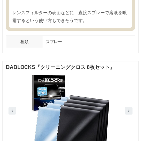
レンズフィルターの表面などに、直接スプレーで溶液を噴
霧するという使い方もできそうです。
種類
スプレー
DABLOCKS『クリーニングクロス 8枚セット』