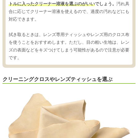
トルに入ったクリーナー溶液を選ぶのがいい
でしょう。
汚れ具
合に応じてクリーナー溶液を使えるので、過度の汚れなどにも
対応できます。
拭き取るときは、レンズ専用ティッシュやレンズ用のクロス布
を使うことをおすすめします。ただし、目の粗い生地は、レン
ズの表面などをキズつけてしまう可能性があるので注意が必要
です。
クリーニングクロスやレンズティッシュを選ぶ