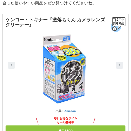
合った使いやすい商品をぜひ見つけてくださいね。
ケンコー・トキナー『激落ちくん カメラレンズ
クリーナー』
出典：
Amazon
毎日お得なタイム
セール開催中
Amazon