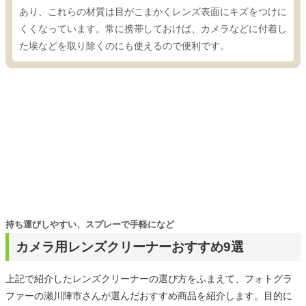
あり、これらの材質は目がこまかくレンズ表面にキズをつけに
くくなっています。常に携帯しておけば、カメラなどに付着し
た埃などを取り除くのにも使えるので便利です。
持ち運びしやすい、スプレーで手軽になど
カメラ用レンズクリーナーおすすめ9選
上記で紹介したレンズクリーナーの選び方をふまえて、フォトグラ
ファーの瀬川陣市さんが選んだおすすめ商品を紹介します。目的に