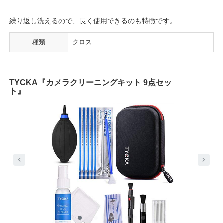
繰り返し洗えるので、長く使用できるのも特徴です。
種類
クロス
TYCKA『カメラクリーニングキット 9点セッ
ト』