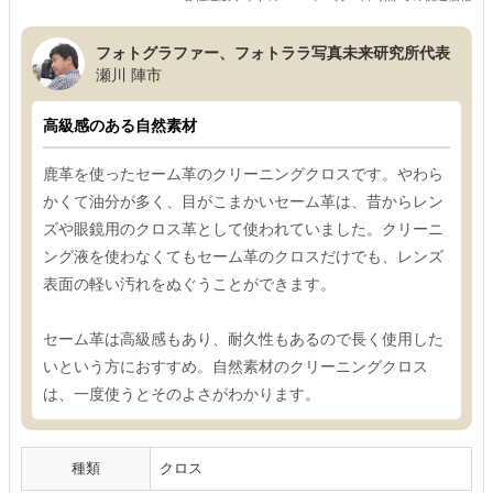
フォトグラファー、フォトララ写真未来研究所代表
瀬川 陣市
高級感のある自然素材
鹿革を使ったセーム革のクリーニングクロスです。やわら
かくて油分が多く、目がこまかいセーム革は、昔からレン
ズや眼鏡用のクロス革として使われていました。クリーニ
ング液を使わなくてもセーム革のクロスだけでも、レンズ
表面の軽い汚れをぬぐうことができます。
セーム革は高級感もあり、耐久性もあるので長く使用した
いという方におすすめ。自然素材のクリーニングクロス
は、一度使うとそのよさがわかります。
種類
クロス