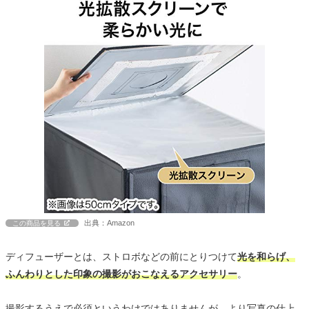
出典：Amazon
この商品を見る
ディフューザーとは、ストロボなどの前にとりつけて
光を和らげ、
ふんわりとした印象の撮影がおこなえるアクセサリー
。
撮影するうえで必須というわけではありませんが、より写真の仕上