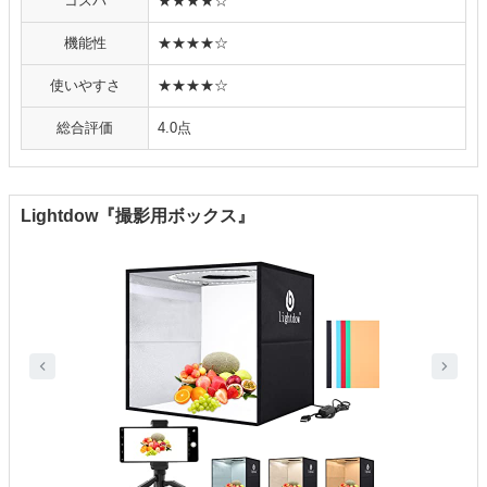
コスパ
★★★★☆
機能性
★★★★☆
使いやすさ
★★★★☆
総合評価
4.0点
Lightdow『撮影用ボックス』