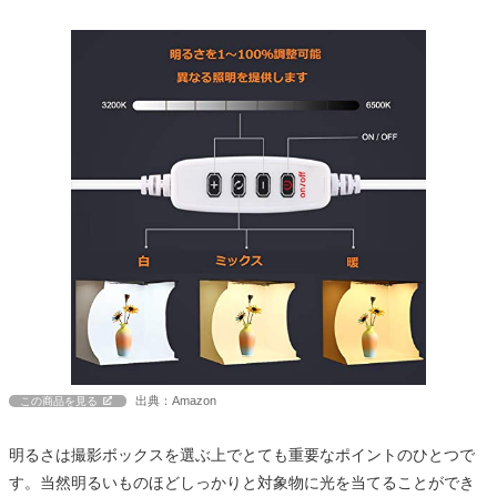
出典：Amazon
この商品を見る
明るさは撮影ボックスを選ぶ上でとても重要なポイントのひとつで
す。当然明るいものほどしっかりと対象物に光を当てることができ