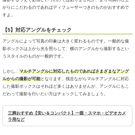
がりにこだわるのであればディフューザーつきのものがおすすめで
すよ。
【5】対応アングルをチェック
アングルによって写真の印象は大きく変わるものです。一般的な撮
影ボックスは上から光を照らして、横のアングルから撮影するとい
うスタイルのものが一般的です。
しかし、
マルチアングルに対応したものであればさまざまなアング
ルからの撮影が可能
となります。残念ながらマルチアングルに対応
した撮影ボックスはそれほど多くはありませんが、アングルにもこ
だわって撮影を行いたい方はチェックしてみましょう。
三脚おすすめ【安い＆コンパクト】一眼・スマホ・ビデオカメ
ラ用など