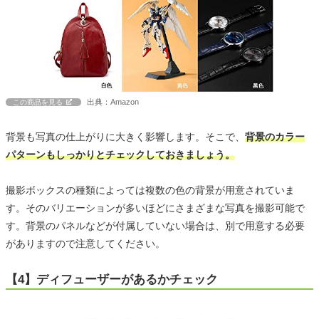
出典：Amazon
この商品を見る
背景も写真の仕上がりに大きく影響します。そこで、
背景のカラー
パターンもしっかりとチェックしておきましょう。
撮影ボックスの種類によっては複数の色の背景が用意されていま
す。そのバリエーションが多いほどにさまざまな写真を撮影可能で
す。背景のパネルなどが付属していない場合は、別で用意する必要
がありますので注意してください。
【4】ディフューザーがあるかチェック