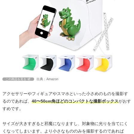
出典：Amazon
この商品を見る
アクセサリーやフィギュアやスマホといった小さめのものを撮影す
るのであれば、
40〜50cm角ほどのコンパクトな撮影ボックス
がおす
すめです。
サイズが大きすぎると邪魔になりますし、対象物に光りを当てにく
くなってしまいます。より小さなもののみを撮影するのであれば