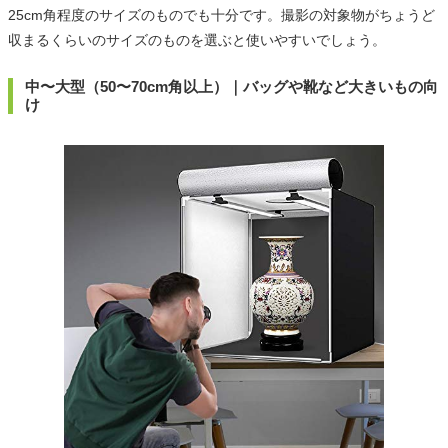
25cm角程度のサイズのものでも十分です。撮影の対象物がちょうど
収まるくらいのサイズのものを選ぶと使いやすいでしょう。
中〜大型（50〜70cm角以上）｜バッグや靴など大きいもの向
け