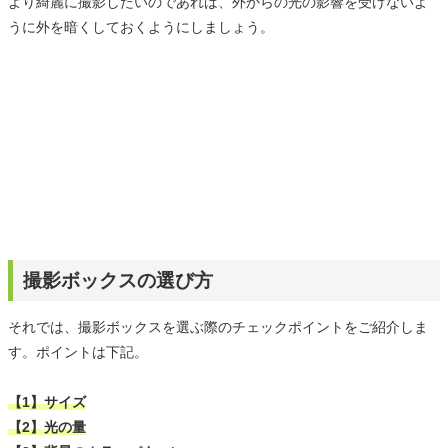
より綺麗に撮影したいのであれば、外からの光の影響を受けないよ
うに外を暗くしておくようにしましょう。
撮影ボックスの選び方
それでは、撮影ボックスを選ぶ際のチェックポイントをご紹介しま
す。ポイントは下記。
【1】サイズ
【2】光の量