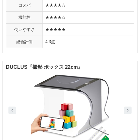
コスパ
★★★★☆
機能性
★★★★☆
使いやすさ
★★★★★
総合評価
4.3点
DUCLUS『撮影 ボックス 22cm』