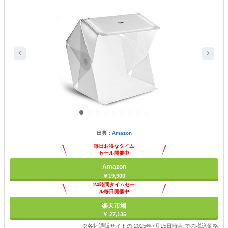
出典：
Amazon
毎日お得なタイム
セール開催中
Amazon
￥19,900
24時間タイムセー
ル毎日開催中
楽天市場
￥ 27,135
※各社通販サイトの 2025年7月15日時点 での税込価格