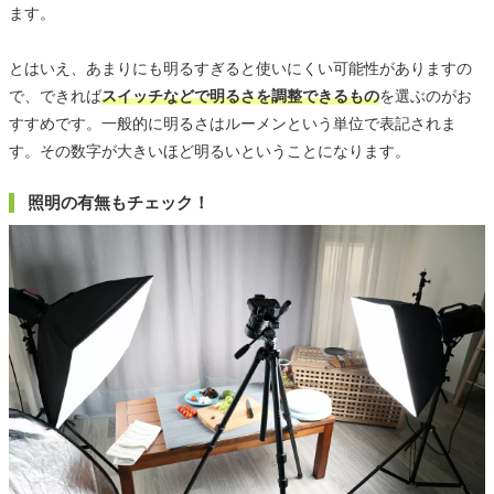
ます。
とはいえ、あまりにも明るすぎると使いにくい可能性がありますの
で、できれば
スイッチなどで明るさを調整できるもの
を選ぶのがお
すすめです。一般的に明るさはルーメンという単位で表記されま
す。その数字が大きいほど明るいということになります。
照明の有無もチェック！