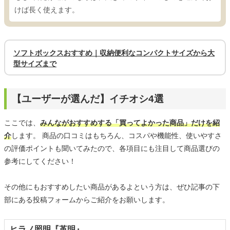
けば長く使えます。
ソフトボックスおすすめ｜収納便利なコンパクトサイズから大
型サイズまで
【ユーザーが選んだ】イチオシ4選
ここでは、
みんながおすすめする「買ってよかった商品」だけを紹
介
します。 商品の口コミはもちろん、コスパや機能性、使いやすさ
の評価ポイントも聞いてみたので、各項目にも注目して商品選びの
参考にしてください！
その他にもおすすめしたい商品があるよという方は、ぜひ記事の下
部にある投稿フォームからご紹介をお願いします。
ヒラノ照明『革明』