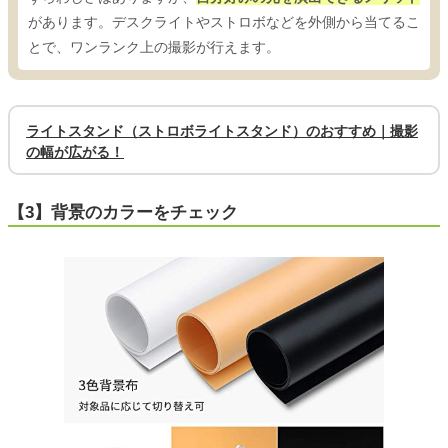
があります。デスクライトやストロボなどを外側から当てるこ
とで、ワンランク上の撮影が行えます。
ライトスタンド（ストロボライトスタンド）のおすすめ｜撮影
の幅が広がる！
【3】背景のカラーをチェック