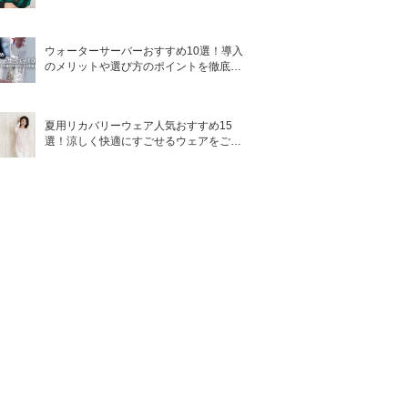
ウォーターサーバーおすすめ10選！導入
のメリットや選び方のポイントを徹底解
説
夏用リカバリーウェア人気おすすめ15
選！涼しく快適にすごせるウェアをご紹
介！