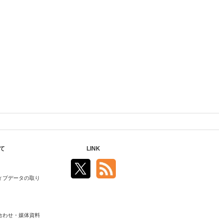
て
LINK
ィブデータの取り
合わせ・媒体資料