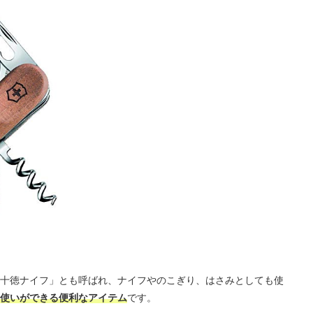
十徳ナイフ」とも呼ばれ、ナイフやのこぎり、はさみとしても使
使いができる便利なアイテム
です。