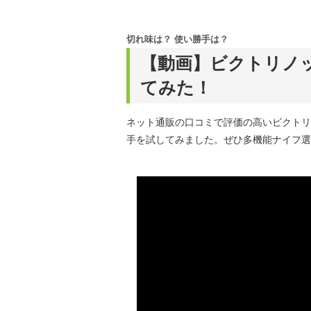
切れ味は？ 使い勝手は？
【動画】ビクトリノ
てみた！
ネット通販の口コミで評価の高いビクトリ
手を試してみました。ぜひ多機能ナイフ選