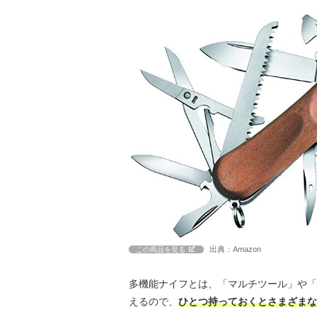
出典：Amazon
この商品を見る
多機能ナイフとは、「マルチツール」や「
えるので、
ひとつ持っておくとさまざまな