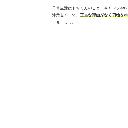
日常生活はもちろんのこと、キャンプやB
注意点として、
正当な理由がなく刃物を持
しましょう。