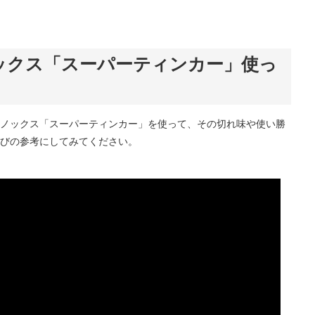
ックス「スーパーティンカー」使っ
ノックス「スーパーティンカー」を使って、その切れ味や使い勝
びの参考にしてみてください。