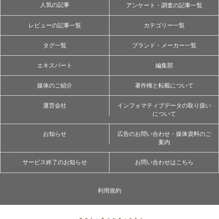
人気の記事
アンケート・調査の記事一覧
レビューの記事一覧
カテゴリー一覧
タグ一覧
ブランド・メーカー一覧
エキスパート
編集部
媒体のご紹介
著作権と転載について
運営会社
インフォマティブデータの取り扱い
について
お知らせ
広告のお問い合わせ・媒体資料のご
案内
サービス終了のお知らせ
お問い合わせはこちら
利用規約