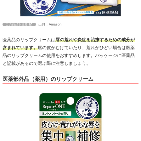
出典：Amazon
この商品を見る
医薬品のリップクリームは
唇の荒れや炎症を治療するための成分が
含まれています。
唇の皮がむけていたり、荒れがひどい場合は医薬
品のリップクリームの使用をおすすめします。パッケージに医薬品
と記載があるので選ぶ際に注意しましょう。
医薬部外品（薬用）のリップクリーム