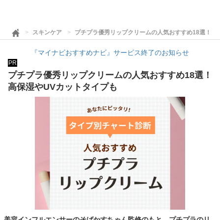
スキンケア
プチプラ優秀リップクリームの人気おすすめ18選！高
『マイナビおすすめナビ』サービス終了のお知らせ
PR
プチプラ優秀リップクリームの人気おすすめ18選！
高保湿やUVカットタイプも
美容インフルエンサーのそばかすちゃん監修のもと、プチプラのリ