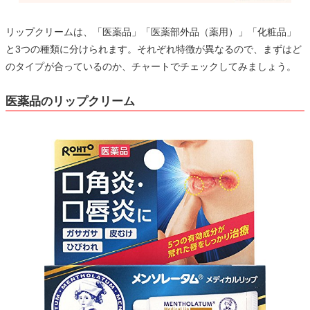
リップクリームは、「医薬品」「医薬部外品（薬用）」「化粧品」
と3つの種類に分けられます。それぞれ特徴が異なるので、まずはど
のタイプが合っているのか、チャートでチェックしてみましょう。
医薬品のリップクリーム