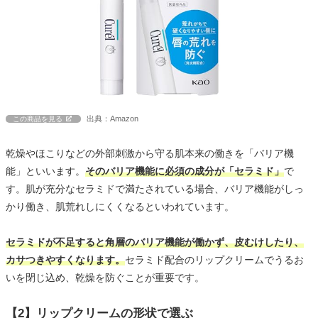
出典：Amazon
この商品を見る
乾燥やほこりなどの外部刺激から守る肌本来の働きを「バリア機
能」といいます。
そのバリア機能に必須の成分が「セラミド」
で
す。肌が充分なセラミドで満たされている場合、バリア機能がしっ
かり働き、肌荒れしにくくなるといわれています。
セラミドが不足すると角層のバリア機能が働かず、皮むけしたり、
カサつきやすくなります。
セラミド配合のリップクリームでうるお
いを閉じ込め、乾燥を防ぐことが重要です。
【2】リップクリームの形状で選ぶ