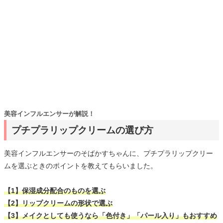
美容インフルエンサーが解説！
プチプラリップクリームの選び方
美容インフルエンサーのそばかすちゃんに、プチプラリップクリー
ムを選ぶときのポイントを教えてもらいました。
【1】保湿成分配合のものを選ぶ
【2】リップクリームの形状で選ぶ
【3】メイクとしても使うなら「色付き」「パール入り」もおすすめ