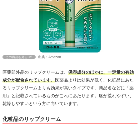
出典：Amazon
この商品を見る
医薬部外品のリップクリームは、
保湿成分のほかに、一定量の有効
成分が配合されています。
医薬品よりは効果が低く、化粧品にあた
るリップクリームよりも効果が高いタイプです。商品名などに「薬
用」と記載されているものがこれにあたります。唇が荒れやすい、
乾燥しやすいという方に向いています。
化粧品のリップクリーム