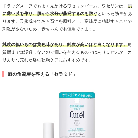
ドラッグストアでもよく見かけるワセリンバーム。ワセリンは、
肌
に薄い膜を作り、肌から水分が蒸発するのを防ぐ
といった効果があ
ります。天然成分である石油を原料とし、高純度に精製することで
刺激が少ないため、赤ちゃんでも使用できます。
純度の低いものは黄色味があり、純度が高いほど白くなります。
角
質層までは浸透しないので潤いを与えるものではありませんが、カ
サカサな荒れた唇の乾燥ケアにおすすめです。
唇の角質層を整える「セラミド」