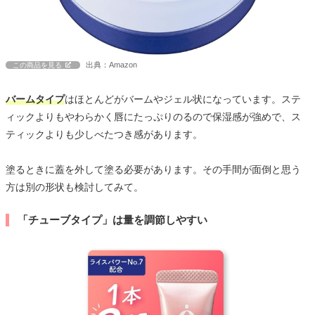
出典：Amazon
この商品を見る
バームタイプ
はほとんどがバームやジェル状になっています。ステ
ィックよりもやわらかく唇にたっぷりのるので保湿感が強めで、ス
ティックよりも少しべたつき感があります。
塗るときに蓋を外して塗る必要があります。その手間が面倒と思う
方は別の形状も検討してみて。
「チューブタイプ」は量を調節しやすい