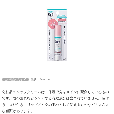
出典：Amazon
この商品を見る
化粧品のリップクリームは、保湿成分をメインに配合しているもの
です。唇の荒れなどをケアする有効成分は含まれていません。色付
き、香り付き、リップメイクの下地として使えるものなどさまざま
な種類があります。