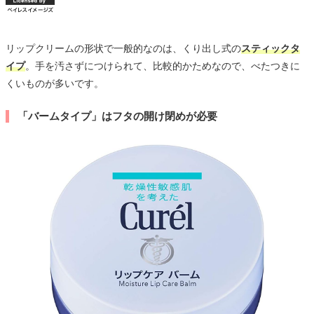
リップクリームの形状で一般的なのは、くり出し式の
スティックタ
イプ
。手を汚さずにつけられて、比較的かためなので、べたつきに
くいものが多いです。
「バームタイプ」はフタの開け閉めが必要