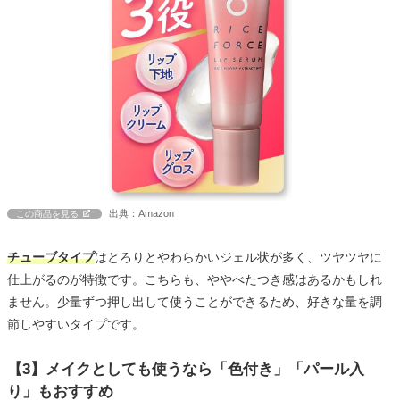
出典：Amazon
この商品を見る
チューブタイプ
はとろりとやわらかいジェル状が多く、ツヤツヤに
仕上がるのが特徴です。こちらも、ややべたつき感はあるかもしれ
ません。少量ずつ押し出して使うことができるため、好きな量を調
節しやすいタイプです。
【3】メイクとしても使うなら「色付き」「パール入
り」もおすすめ