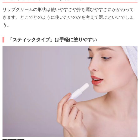
リップクリームの形状は使いやすさや持ち運びやすさにかかわって
きます。どこでどのように使いたいのかを考えて選ぶといいでしょ
う。
「スティックタイプ」は手軽に塗りやすい