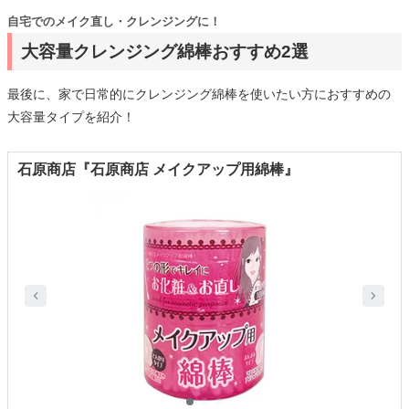
自宅でのメイク直し・クレンジングに！
大容量クレンジング綿棒おすすめ2選
最後に、家で日常的にクレンジング綿棒を使いたい方におすすめの
大容量タイプを紹介！
石原商店『石原商店 メイクアップ用綿棒』