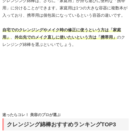
クレンジング綿棒は、さらに「家庭用」か持ち運びに便利な「携帯
用」に分けることができます。家庭用は1つの大きな容器に複数本が
入っており、携帯用は個包装になっているという容器の違いです。
自宅でのクレンジングやメイク時の修正に使うという方は「家庭
用」
、
外出先でのメイク直しに使いたいという方は「携帯用」
のク
レンジング綿棒を選ぶといいでしょう。
迷ったらコレ！ 美容のプロが選ぶ
クレンジング綿棒おすすめランキングTOP3