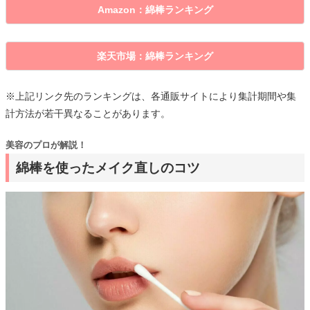
Amazon：綿棒ランキング
楽天市場：綿棒ランキング
※上記リンク先のランキングは、各通販サイトにより集計期間や集
計方法が若干異なることがあります。
美容のプロが解説！
綿棒を使ったメイク直しのコツ