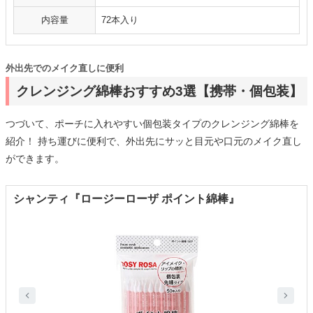
内容量
72本入り
外出先でのメイク直しに便利
クレンジング綿棒おすすめ3選【携帯・個包装】
つづいて、ポーチに入れやすい個包装タイプのクレンジング綿棒を
紹介！ 持ち運びに便利で、外出先にサッと目元や口元のメイク直し
ができます。
シャンティ『ロージーローザ ポイント綿棒』