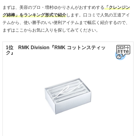
まずは、美容のプロ・増村ゆかりさんがおすすめする
「クレンジン
グ綿棒」をランキング形式で紹介
します。口コミで人気の王道アイ
テムから、使い勝手のいい便利アイテムまで幅広く紹介するので、
まずはここからお気に入りを探してみてください。
1位 RMK Division『RMK コットンスティッ
ク』