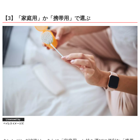
【3】「家庭用」か「携帯用」で選ぶ