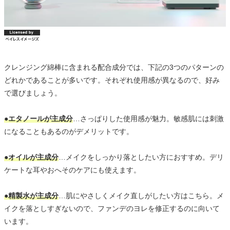
クレンジング綿棒に含まれる配合成分では、下記の3つのパターンの
どれかであることが多いです。それぞれ使用感が異なるので、好み
で選びましょう。
●エタノールが主成分
…さっぱりした使用感が魅力。敏感肌には刺激
になることもあるのがデメリットです。
●オイルが主成分
…メイクをしっかり落としたい方におすすめ。デリ
ケートな耳やおへそのケアにも使えます。
●精製水が主成分
…肌にやさしくメイク直しがしたい方はこちら。メ
イクを落としすぎないので、ファンデのヨレを修正するのに向いて
います。