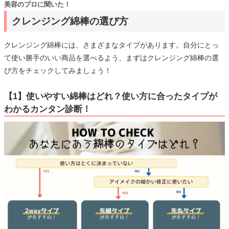
美容のプロに聞いた！
クレンジング綿棒の選び方
クレンジング綿棒には、さまざまなタイプがあります。自分にとっ
て使い勝手のいい商品を選べるよう、まずはクレンジング綿棒の選
び方をチェックしてみましょう！
【1】使いやすい綿棒はどれ？使い方に合ったタイプが
わかるカンタン診断！