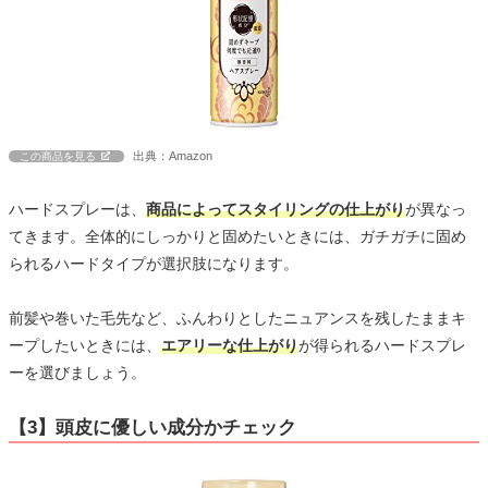
出典：Amazon
この商品を見る
ハードスプレーは、
商品によってスタイリングの仕上がり
が異なっ
てきます。全体的にしっかりと固めたいときには、ガチガチに固め
られるハードタイプが選択肢になります。
前髪や巻いた毛先など、ふんわりとしたニュアンスを残したままキ
ープしたいときには、
エアリーな仕上がり
が得られるハードスプレ
ーを選びましょう。
【3】頭皮に優しい成分かチェック