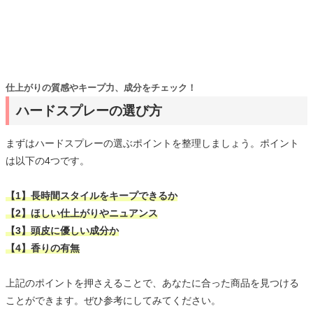
仕上がりの質感やキープ力、成分をチェック！
ハードスプレーの選び方
まずはハードスプレーの選ぶポイントを整理しましょう。ポイント
は以下の4つです。
【1】長時間スタイルをキープできるか
【2】ほしい仕上がりやニュアンス
【3】頭皮に優しい成分か
【4】香りの有無
上記のポイントを押さえることで、あなたに合った商品を見つける
ことができます。ぜひ参考にしてみてください。