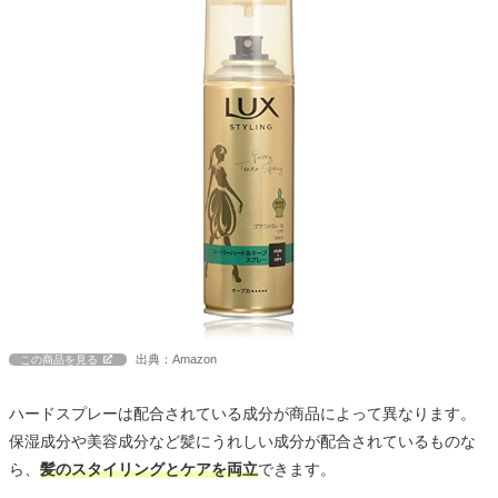
出典：Amazon
この商品を見る
ハードスプレーは配合されている成分が商品によって異なります。
保湿成分や美容成分など髪にうれしい成分が配合されているものな
ら、
髪のスタイリングとケアを両立
できます。