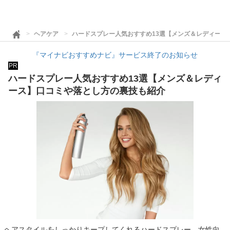
ヘアケア
ハードスプレー人気おすすめ13選【メンズ＆レディース
『マイナビおすすめナビ』サービス終了のお知らせ
PR
ハードスプレー人気おすすめ13選【メンズ＆レディ
ース】口コミや落とし方の裏技も紹介
ヘアスタイルをしっかりキープしてくれるハードスプレー。女性向