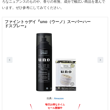
ろなニュアンスのものや、香りの有無、成分で幅広い商品を選んで
います。ぜひ参考にしてみてください。
ファイントゥデイ『uno（ウーノ）スーパーハー
ドスプレー』
出典：
Amazon
毎日お得なタイム
セール開催中