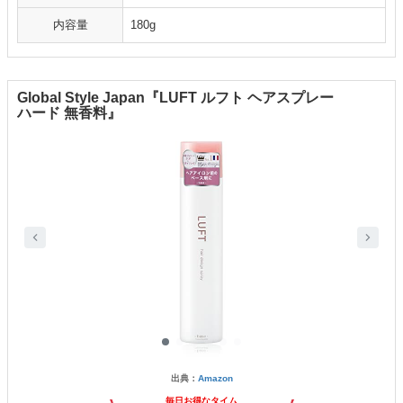
内容量
180g
Global Style Japan『LUFT ルフト ヘアスプレー
ハード 無香料』
出典：
Amazon
毎日お得なタイム