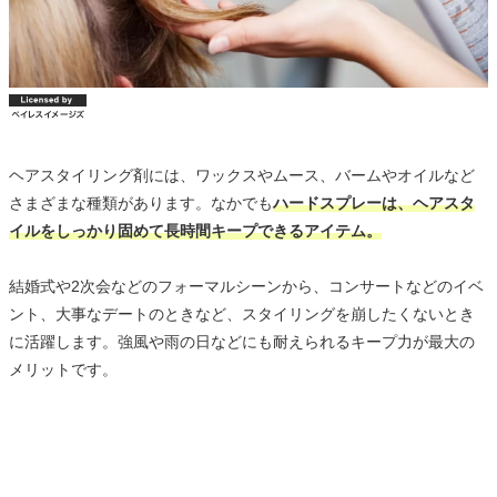
ヘアスタイリング剤には、ワックスやムース、バームやオイルなど
さまざまな種類があります。なかでも
ハードスプレーは、ヘアスタ
イルをしっかり固めて長時間キープできるアイテム。
結婚式や2次会などのフォーマルシーンから、コンサートなどのイベ
ント、大事なデートのときなど、スタイリングを崩したくないとき
に活躍します。強風や雨の日などにも耐えられるキープ力が最大の
メリットです。