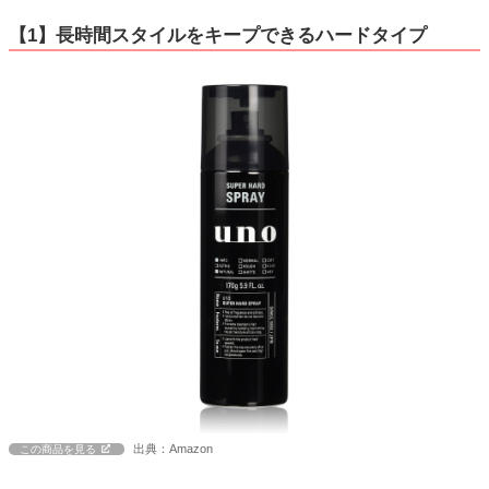
【1】長時間スタイルをキープできるハードタイプ
出典：Amazon
この商品を見る