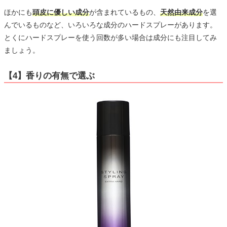
ほかにも
頭皮に優しい成分
が含まれているもの、
天然由来成分
を選
んでいるものなど、いろいろな成分のハードスプレーがあります。
とくにハードスプレーを使う回数が多い場合は成分にも注目してみ
ましょう。
【4】香りの有無で選ぶ