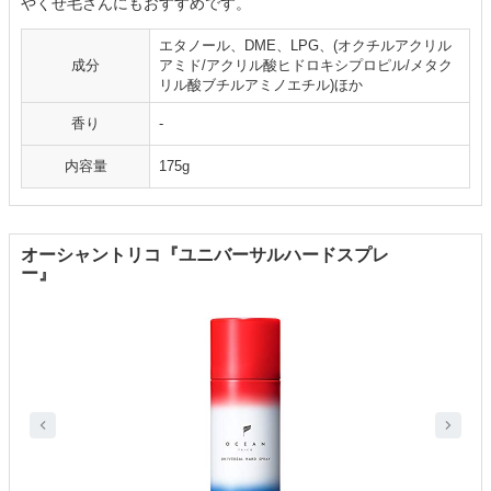
やくせ毛さんにもおすすめです。
エタノール、DME、LPG、(オクチルアクリル
成分
アミド/アクリル酸ヒドロキシプロピル/メタク
リル酸ブチルアミノエチル)ほか
香り
-
内容量
175g
オーシャントリコ『ユニバーサルハードスプレ
ー』