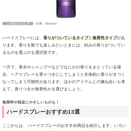
出典：Amazon
この商品を見る
ハードスプレーには、
香りがついているタイプ
と
無香性タイプ
があ
ります。香りを髪でも楽しみたいときには、好みの香りがついてい
るものを選ぶのも選択肢です。
一方で、香水やシャンプーなどでなにかの香りをまとっている場
合、ヘアスプレーも香りつきにしてしまうと全体的に香りがきつく
なってしまう可能性があります。ほかのアイテムとの兼ね合いも考
えて、香りつきか無香性かを選びましょう。
無香料や頭皮にやさしいものも！
ハードスプレーおすすめ13選
ここからは、 ハードスプレーのおすすめ商品を紹介します。いろい