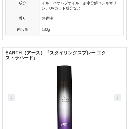
成分
イル、バオバブオイル、加水分解コンキオリ
ン、UVカット成分など
香り
無香性
内容量
180g
EARTH（アース）『スタイリングスプレー エク
ストラハード』