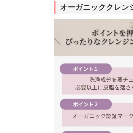
オーガニッククレン