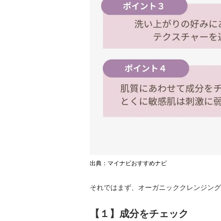
出典：マイナビおすすめナビ
それではまず、オーガニッククレンジング
【１】成分をチェック