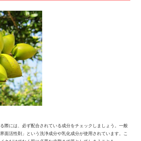
る際には、必ず配合されている成分をチェックしましょう。一般
界面活性剤」という洗浄成分や乳化成分が使用されています。こ