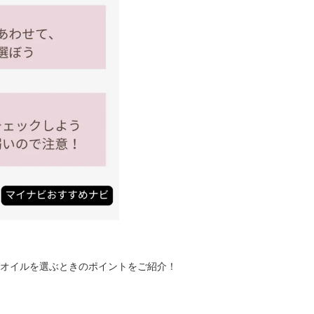
オイルを選ぶときのポイントをご紹介！