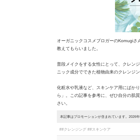
オーガニックコスメブロガーのKomugi
教えてもらいました。
普段メイクをする女性にとって、クレンジ
ニック成分でできた植物由来のクレンジン
化粧水や乳液など、スキンケア用にばかり
ら」。この記事を参考に、ぜひ自分の肌質
さい。
本記事はプロモーションが含まれています。2026年0
##クレンジング
##スキンケア