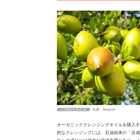
出典：Amazon
この商品を見る
オーガニッククレンジングオイルを購入す
的なクレンジングには、石油由来の「合成