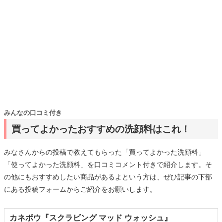
みんなの口コミ付き
買ってよかったおすすめの洗顔料はこれ！
みなさんからの投稿で教えてもらった「買ってよかった洗顔料」
「使ってよかった洗顔料」を口コミコメント付きで紹介します。そ
の他にもおすすめしたい商品があるよという方は、ぜひ記事の下部
にある投稿フォームからご紹介をお願いします。
カネボウ『スクラビング マッド ウォッシュ』