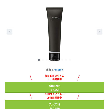
出典：
Amazon
毎日お得なタイム
セール開催中
Amazon
￥2,750
24時間タイムセー
ル毎日開催中
楽天市場
￥ 2,880