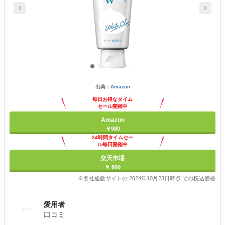
出典：
Amazon
毎日お得なタイム
セール開催中
Amazon
￥980
24時間タイムセー
ル毎日開催中
楽天市場
￥ 600
※各社通販サイトの 2024年10月23日時点 での税込価格
愛用者
口コミ