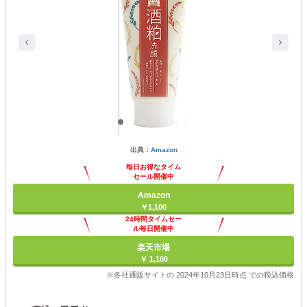
出典：
Amazon
毎日お得なタイム
セール開催中
Amazon
￥1,100
24時間タイムセー
ル毎日開催中
楽天市場
￥ 1,100
※各社通販サイトの 2024年10月23日時点 での税込価格