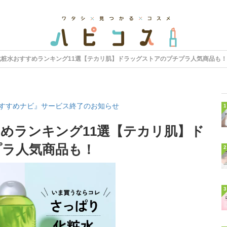
化粧水おすすめランキング11選【テカリ肌】ドラッグストアのプチプラ人気商品も！
すすめナビ』サービス終了のお知らせ
1
めランキング11選【テカリ肌】ド
プラ人気商品も！
2
3