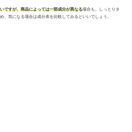
いですが、商品によっては一部成分が異なる
場合も。しっとりタ
め、気になる場合は成分表を比較してみるといいでしょう。