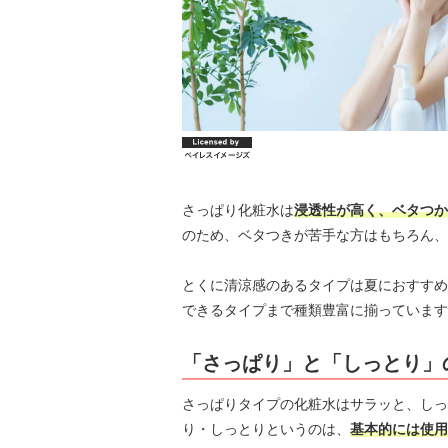
さっぱり化粧水は
浸透性が高く、ベタつか
のため、ベタつきが苦手な方はもちろん、
とくに清涼感のあるタイプは夏におすすめ
できるタイプまで種類豊富に揃っています
「さっぱり」と「しっとり」
さっぱりタイプの化粧水はサラッと、しっ
り・しっとりというのは、
基本的には使用