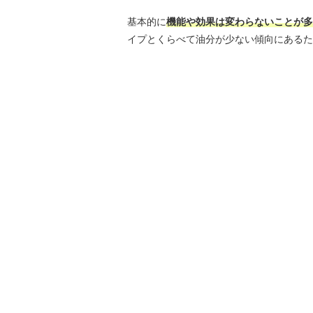
基本的に
機能や効果は変わらないことが多
イプとくらべて油分が少ない傾向にあるた