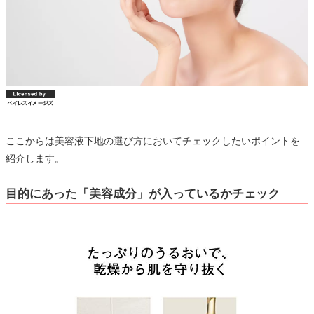
ここからは美容液下地の選び方においてチェックしたいポイントを
紹介します。
目的にあった「美容成分」が入っているかチェック