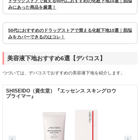
ドラッグストアで買える40代におすすめの化粧下地10選｜肌悩
みにあった商品を厳選！
50代におすすめのドラッグストアで買える化粧下地10選｜肌悩
みをカバーできるのはコレ！
美容液下地おすすめ6選【デパコス】
つづいては、デパコスでおすすめの美容液下地を紹介します。
SHISEIDO（資生堂）『エッセンス スキングロウ
プライマー』