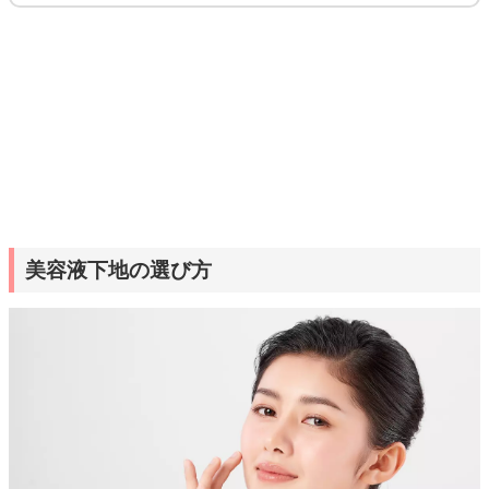
美容液下地の選び方