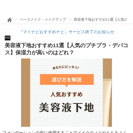
ベースメイク・メイクアップ
美容液下地おすすめ11選【人気のプ
『マイナビおすすめナビ』サービス終了のお知らせ
PR
美容液下地おすすめ11選【人気のプチプラ・デパコ
ス】保湿力が高いのはどれ？
ファンデーションの前に使用することでメイクのノリやもちをよく