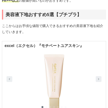
PA+++以上
の数値が高いものがおすすめです。
美容液下地おすすめ5選【プチプラ】
ここからはお手頃な値段で購入できるおすすめの美容液下地を紹介
していきます。
excel（エクセル）『モチベートユアスキン』