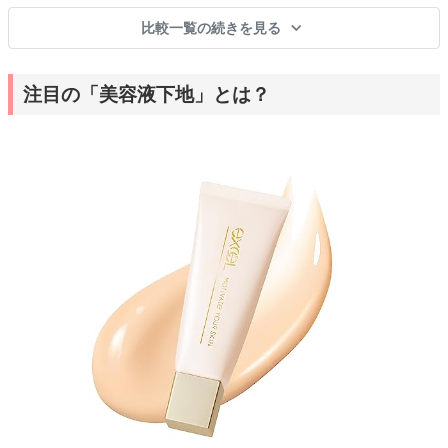
比較一覧の続きを見る
注目の「美容液下地」とは？