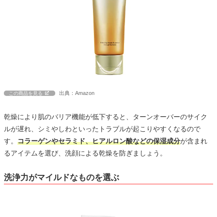
出典：Amazon
この商品を見る
乾燥により肌のバリア機能が低下すると、ターンオーバーのサイク
ルが遅れ、シミやしわといったトラブルが起こりやすくなるので
す。
コラーゲンやセラミド、ヒアルロン酸などの保湿成分
が含まれ
るアイテムを選び、洗顔による乾燥を防ぎましょう。
洗浄力がマイルドなものを選ぶ