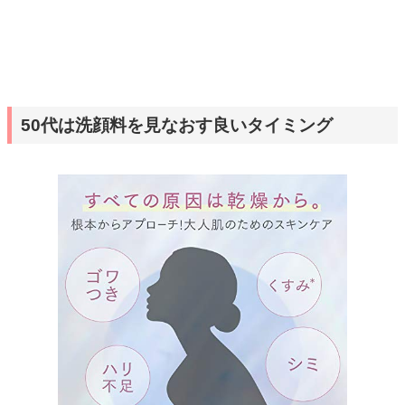
50代は洗顔料を見なおす良いタイミング