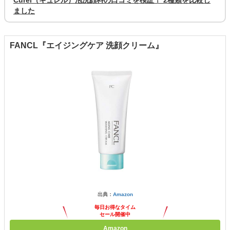
ました
FANCL『エイジングケア 洗顔クリーム』
出典：
Amazon
毎日お得なタイム
セール開催中
Amazon