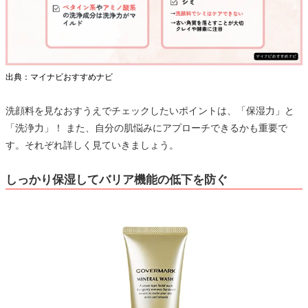
出典：マイナビおすすめナビ
洗顔料を見なおすうえでチェックしたいポイントは、「保湿力」と
「洗浄力」！ また、自分の肌悩みにアプローチできるかも重要で
す。それぞれ詳しく見ていきましょう。
しっかり保湿してバリア機能の低下を防ぐ