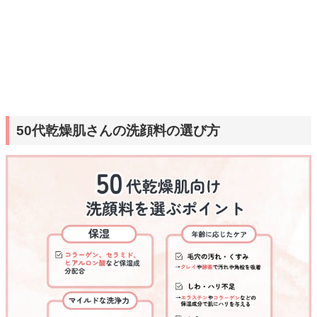
50代乾燥肌さんの洗顔料の選び方