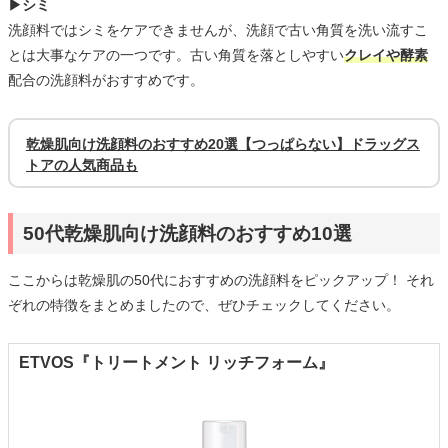
▶シミ
洗顔料ではシミをケアできませんが、洗顔で古い角質を洗い流すこ
とは大事なケアの一つです。古い角質を落としやすい
クレイや酵素
配合の洗顔料がおすすめです。
乾燥肌向け洗顔料のおすすめ20選【つっぱらない】ドラッグス
トアの人気商品も
50代乾燥肌向け洗顔料のおすすめ10選
ここからは乾燥肌の50代におすすめの洗顔料をピックアップ！ それ
ぞれの特徴をまとめましたので、ぜひチェックしてください。
ETVOS『トリートメント リッチフォーム』