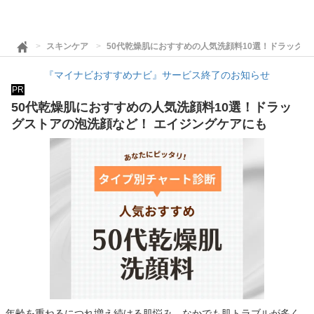
スキンケア
50代乾燥肌におすすめの人気洗顔料10選！ドラッグス
『マイナビおすすめナビ』サービス終了のお知らせ
PR
50代乾燥肌におすすめの人気洗顔料10選！ドラッ
グストアの泡洗顔など！ エイジングケアにも
年齢を重ねるにつれ増え続ける肌悩み。なかでも肌トラブルが多く