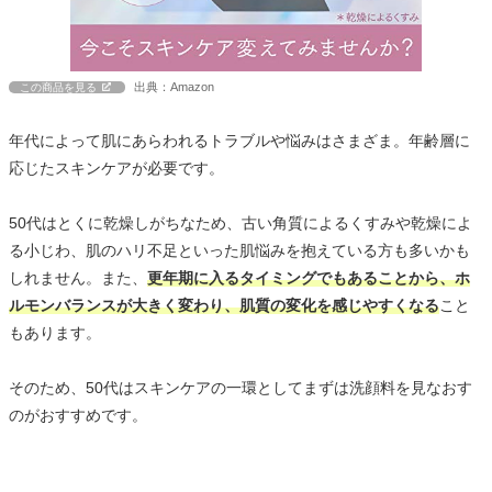
出典：Amazon
この商品を見る
年代によって肌にあらわれるトラブルや悩みはさまざま。年齢層に
応じたスキンケアが必要です。
50代はとくに乾燥しがちなため、古い角質によるくすみや乾燥によ
る小じわ、肌のハリ不足といった肌悩みを抱えている方も多いかも
しれません。また、
更年期に入るタイミングでもあることから、ホ
ルモンバランスが大きく変わり、肌質の変化を感じやすくなる
こと
もあります。
そのため、50代はスキンケアの一環としてまずは洗顔料を見なおす
のがおすすめです。