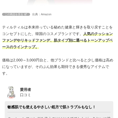
出典：Amazon
この商品を見る
ティルティルは本来持っている秘めた健康と輝きを取り戻すことを
コンセプトにした、韓国のコスメブランドです。
人気のクッション
ファンデやリキッドファンデ、肌タイプ別に選べるトーンアップベ
ースのラインナップ。
価格は2,000～3,000円台と、他ブランドと比べると少し価格は高め
になっていますが、そのぶん効果も期待できる優秀なアイテムで
す。
愛用者
口コミ
敏感肌でも使えるやさしい処方で肌トラブルもなし！