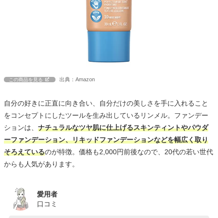
出典：Amazon
この商品を見る
自分の好きに正直に向き合い、自分だけの美しさを手に入れること
をコンセプトにしたツールを生み出しているリンメル。ファンデー
ションは、
ナチュラルなツヤ肌に仕上げるスキンティントやパウダ
ーファンデーション、リキッドファンデーションなどを幅広く取り
そろえている
のが特徴。価格も2,000円前後なので、20代の若い世代
からも人気があります。
愛用者
口コミ