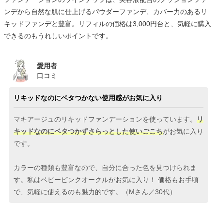
ンデから自然な肌に仕上げるパウダーファンデ、カバー力のあるリ
キッドファンデと豊富。リフィルの価格は3,000円台と、気軽に購入
できるのもうれしいポイントです。
愛用者
口コミ
リキッドなのにベタつかない使用感がお気に入り
マキアージュのリキッドファンデーションを使っています。
リ
キッドなのにベタつかずさらっとした使いごこち
がお気に入り
です。
カラーの種類も豊富なので、自分に合った色を見つけられま
す。私はベビーピンクオークルがお気に入り！ 価格もお手頃
で、気軽に使えるのも魅力的です。（Mさん／30代）