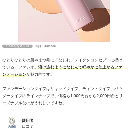
出典：Amazon
この商品を見る
ひとりひとりの肌やまつ毛に「なじむ」メイクをコンセプトに掲げ
ている、ファシオ。
溶け込むようになじんで軽やかに仕上がるファ
ンデーション
が魅力的です。
ファンデーションタイプはリキッドタイプ、ティントタイプ、パウ
ダータイプのラインナップで、価格も1,000円台から2,000円台とリ
ーズナブルなのがうれしいですね。
愛用者
口コミ