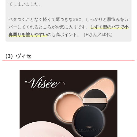
てしまいました。
ベタつくことなく軽くて薄づきなのに、しっかりと肌悩みをカ
バーしてくれるところがお気に入りです。
しずく型のパフで小
鼻周りを塗りやすい
のも高ポイント。（Hさん／40代）
（3）ヴィセ