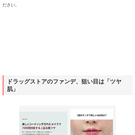
ださい。
ドラッグストアのファンデ、狙い目は「ツヤ
肌」