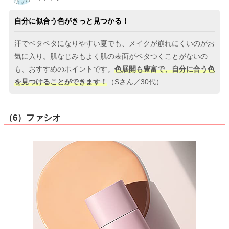
自分に似合う色がきっと見つかる！
汗でベタベタになりやすい夏でも、メイクが崩れにくいのがお
気に入り。肌なじみもよく肌の表面がベタつくことがないの
も、おすすめのポイントです。
色展開も豊富で、自分に合う色
を見つけることができます！
（Sさん／30代）
（6）ファシオ