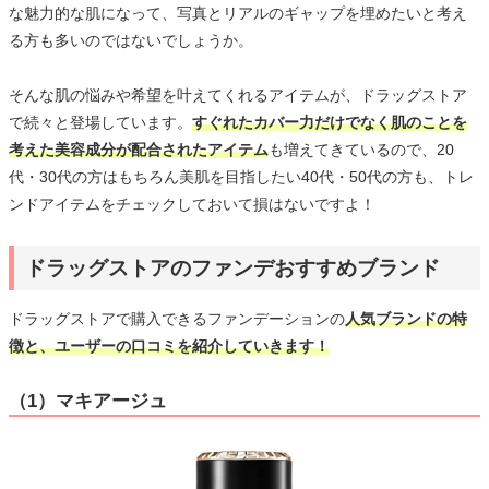
な魅力的な肌になって、写真とリアルのギャップを埋めたいと考え
る方も多いのではないでしょうか。
そんな肌の悩みや希望を叶えてくれるアイテムが、ドラッグストア
で続々と登場しています。
すぐれたカバー力だけでなく肌のことを
考えた美容成分が配合されたアイテム
も増えてきているので、20
代・30代の方はもちろん美肌を目指したい40代・50代の方も、トレ
ンドアイテムをチェックしておいて損はないですよ！
ドラッグストアのファンデおすすめブランド
ドラッグストアで購入できるファンデーションの
人気ブランドの特
徴と、ユーザーの口コミを紹介していきます！
（1）マキアージュ