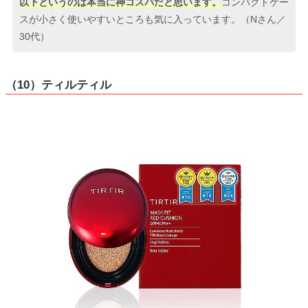
以下というのは本当に神コスパだと思います。
コンパクトケー
スが小さく使いやすいところも気に入っています。（Nさん／
30代）
（10）ティルティル