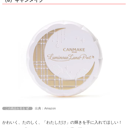
（8）キャンメイク
出典：Amazon
この商品を見る
かわいく、たのしく、「わたしだけ」の輝きを手に入れてほしい！