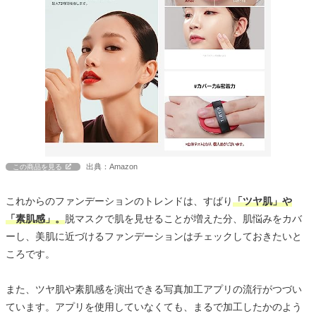
出典：Amazon
この商品を見る
これからのファンデーションのトレンドは、すばり
「ツヤ肌」や
「素肌感」。
脱マスクで肌を見せることが増えた分、肌悩みをカバ
ーし、美肌に近づけるファンデーションはチェックしておきたいと
ころです。
また、ツヤ肌や素肌感を演出できる写真加工アプリの流行がつづい
ています。アプリを使用していなくても、まるで加工したかのよう