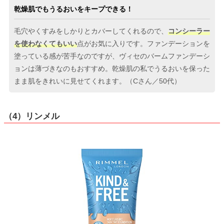
乾燥肌でもうるおいをキープできる！
毛穴やくすみをしかりとカバーしてくれるので、
コンシーラー
を使わなくてもいい
点がお気に入りです。ファンデーションを
塗っている感が苦手なのですが、ヴィセのバームファンデーシ
ョンは薄づきなのもおすすめ。乾燥肌の私でうるおいを保った
まま肌をきれいに見せてくれます。（Cさん／50代）
（4）リンメル