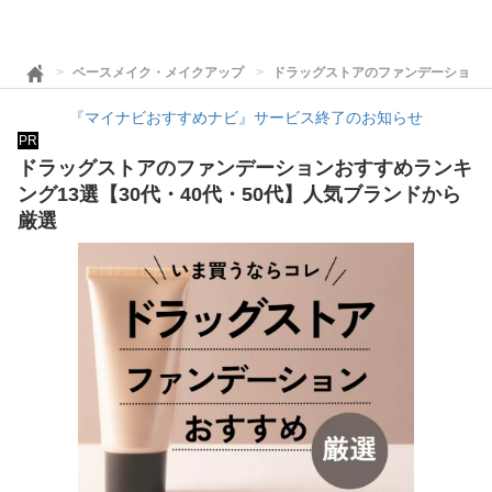
ベースメイク・メイクアップ
ドラッグストアのファンデーションお
『マイナビおすすめナビ』サービス終了のお知らせ
PR
ドラッグストアのファンデーションおすすめランキ
ング13選【30代・40代・50代】人気ブランドから
厳選