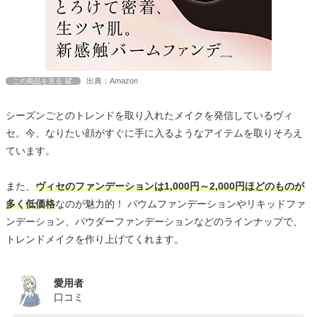
出典：Amazon
この商品を見る
シーズンごとのトレンドを取り入れたメイクを発信しているヴィ
セ。今、なりたい顔がすぐに手に入るようなアイテムを取りそろえ
ています。
また、
ヴィセのファンデーションは1,000円～2,000円ほどのものが
多く低価格
なのが魅力的！ バウムファンデーションやリキッドファ
ンデーション、パウダーファンデーションなどのラインナップで、
トレンドメイクを作り上げてくれます。
愛用者
口コミ