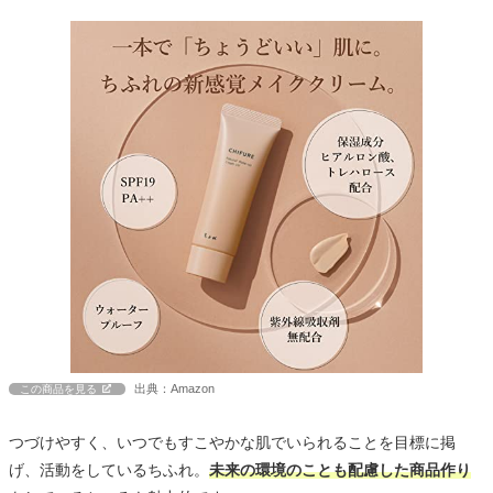
出典：Amazon
この商品を見る
つづけやすく、いつでもすこやかな肌でいられることを目標に掲
げ、活動をしているちふれ。
未来の環境のことも配慮した商品作り