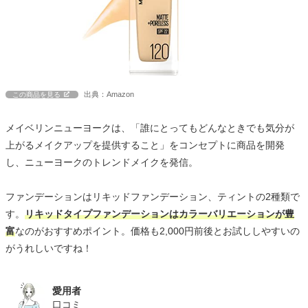
出典：Amazon
この商品を見る
メイベリンニューヨークは、「誰にとってもどんなときでも気分が
上がるメイクアップを提供すること」をコンセプトに商品を開発
し、ニューヨークのトレンドメイクを発信。
ファンデーションはリキッドファンデーション、ティントの2種類で
す。
リキッドタイプファンデーションはカラーバリエーションが豊
富
なのがおすすめポイント。価格も2,000円前後とお試ししやすいの
がうれしいですね！
愛用者
口コミ