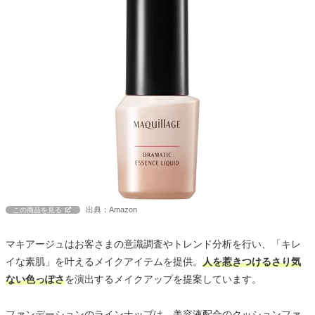
出典：Amazon
この商品を見る
マキアージュはお客さまの意識調査やトレンド分析を行い、「キレ
イな素肌」を叶えるメイクアイテムを提供。
人を惹きつけるさり気
ない色っぽさ
を演出するメイクアップを提案しています。
ファンデーションのラインナップは、美容液配合のクッションファ