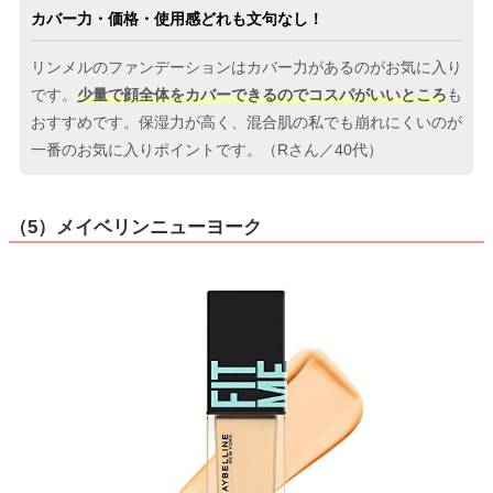
カバー力・価格・使用感どれも文句なし！
リンメルのファンデーションはカバー力があるのがお気に入り
です。
少量で顔全体をカバーできるのでコスパがいいところ
も
おすすめです。保湿力が高く、混合肌の私でも崩れにくいのが
一番のお気に入りポイントです。（Rさん／40代）
（5）メイベリンニューヨーク