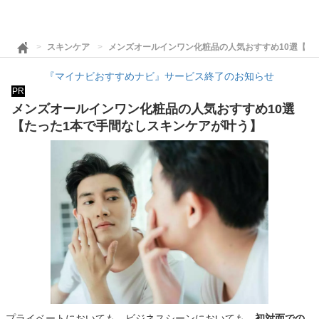
スキンケア
メンズオールインワン化粧品の人気おすすめ10選【た
『マイナビおすすめナビ』サービス終了のお知らせ
PR
メンズオールインワン化粧品の人気おすすめ10選
【たった1本で手間なしスキンケアが叶う】
プライベートにおいても、ビジネスシーンにおいても、
初対面での