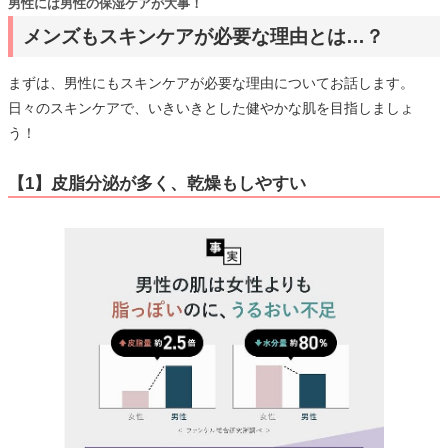
男性には男性の保湿ケアが大事！
メンズもスキンケアが必要な理由とは…？
まずは、男性にもスキンケアが必要な理由についてお話します。
日々のスキンケアで、いきいきとした健やかな肌を目指しましょ
う！
【1】皮脂分泌が多く、乾燥もしやすい