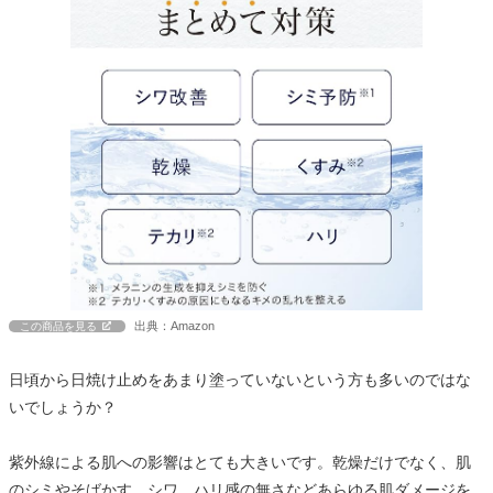
出典：Amazon
この商品を見る
日頃から日焼け止めをあまり塗っていないという方も多いのではな
いでしょうか？
紫外線による肌への影響はとても大きいです。乾燥だけでなく、肌
のシミやそばかす、シワ、ハリ感の無さなどあらゆる肌ダメージを