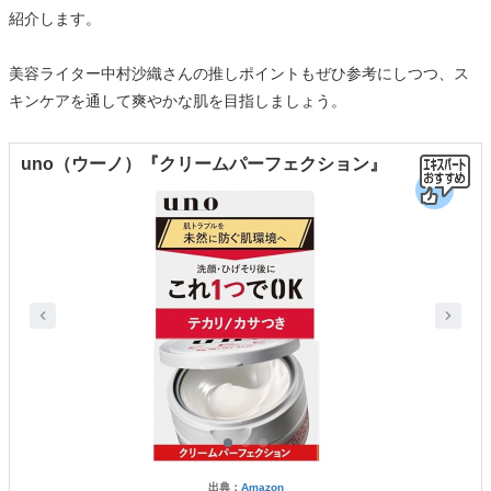
紹介します。
美容ライター中村沙織さんの推しポイントもぜひ参考にしつつ、ス
キンケアを通して爽やかな肌を目指しましょう。
uno（ウーノ）『クリームパーフェクション』
出典：
Amazon