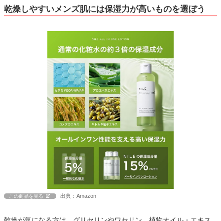
乾燥しやすいメンズ肌には保湿力が高いものを選ぼう
出典：Amazon
この商品を見る
乾燥が気になる方は、グリセリンやワセリン、植物オイル・エキス