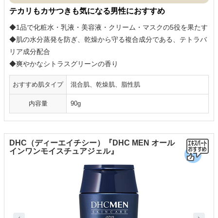
テカリもカサつきも気になる男性におすすめ
◆1品で化粧水・乳液・美容液・クリーム・マスクの5役を果たす
◆肌の水分蒸発を防ぎ、乾燥から守る複合成分である、テトラバ
リア成分配合
◆爽やかなシトラスグリーンの香り
おすすめ肌タイプ
混合肌、乾燥肌、脂性肌
内容量
90g
DHC（ディーエイチシー）『DHC MEN オール
インワンモイスチュアジェル』