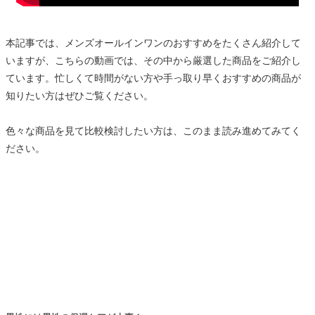
本記事では、メンズオールインワンのおすすめをたくさん紹介して
いますが、こちらの動画では、その中から厳選した商品をご紹介し
ています。忙しくて時間がない方や手っ取り早くおすすめの商品が
知りたい方はぜひご覧ください。
色々な商品を見て比較検討したい方は、このまま読み進めてみてく
ださい。