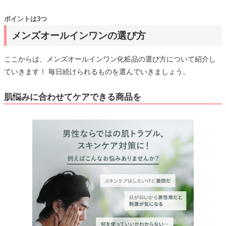
ポイントは3つ
メンズオールインワンの選び方
ここからは、メンズオールインワン化粧品の選び方について紹介し
ていきます！ 毎日続けられるものを選んでいきましょう。
肌悩みに合わせてケアできる商品を