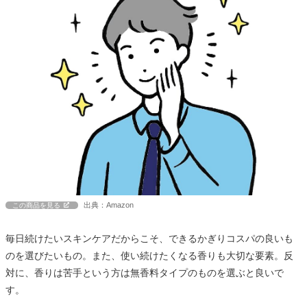
出典：Amazon
この商品を見る
毎日続けたいスキンケアだからこそ、できるかぎりコスパの良いも
のを選びたいもの。また、使い続けたくなる香りも大切な要素。反
対に、香りは苦手という方は無香料タイプのものを選ぶと良いで
す。