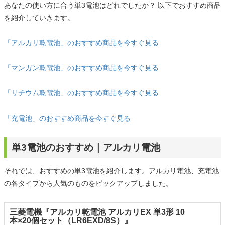
あなたの使い方に合う単3電池はどれでしたか？ 以下でおすすめ商品
を紹介していきます。
「アルカリ乾電池」のおすすめ商品を今すぐ見る
「マンガン乾電池」のおすすめ商品を今すぐ見る
「リチウム乾電池」のおすすめ商品を今すぐ見る
「充電池」のおすすめ商品を今すぐ見る
単3電池のおすすめ｜アルカリ電池
それでは、おすすめの単3電池を紹介します。アルカリ電池、充電池
の各タイプから人気のものをピックアップしました。
三菱電機『アルカリ乾電池 アルカリEX 単3形 10
本×20個セット（LR6EXD/8S）』