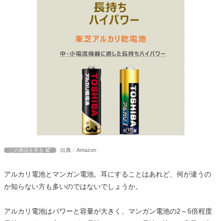
出典：Amazon
この商品を見る
アルカリ電池とマンガン電池。耳にすることはあれど、何が違うの
か知らない方も多いのではないでしょうか。
アルカリ電池はパワーと容量が大きく、マンガン電池の2～5倍程度