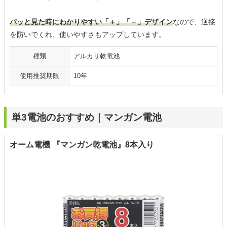
パッと見た時にわかりやすい「＋」「－」デザイン
なので、逆接
を防いでくれ、使いやすさもアップしています。
種類
アルカリ乾電池
使用推奨期限
10年
単3電池のおすすめ｜マンガン電池
オーム電機 『マンガン乾電池』8本入り