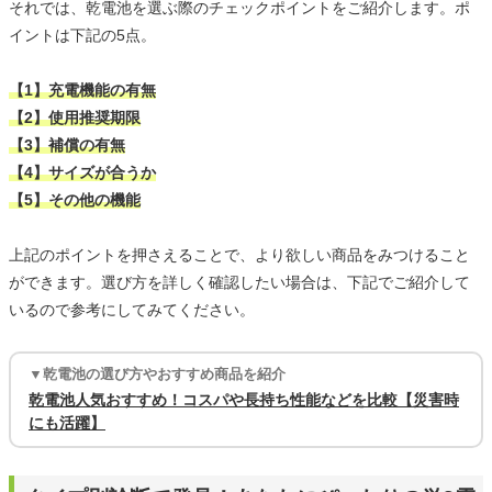
それでは、乾電池を選ぶ際のチェックポイントをご紹介します。ポ
イントは下記の5点。
【1】充電機能の有無
【2】使用推奨期限
【3】補償の有無
【4】サイズが合うか
【5】その他の機能
上記のポイントを押さえることで、より欲しい商品をみつけること
ができます。選び方を詳しく確認したい場合は、下記でご紹介して
いるので参考にしてみてください。
▼乾電池の選び方やおすすめ商品を紹介
乾電池人気おすすめ！コスパや長持ち性能などを比較【災害時
にも活躍】