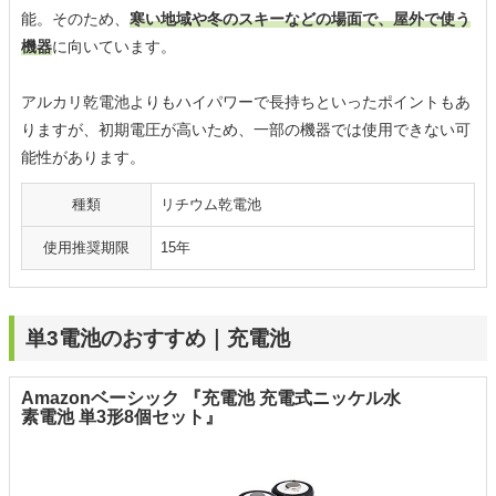
能。そのため、
寒い地域や冬のスキーなどの場面で、屋外で使う
機器
に向いています。
アルカリ乾電池よりもハイパワーで長持ちといったポイントもあ
りますが、初期電圧が高いため、一部の機器では使用できない可
能性があります。
種類
リチウム乾電池
使用推奨期限
15年
単3電池のおすすめ｜充電池
Amazonベーシック 『充電池 充電式ニッケル水
素電池 単3形8個セット』