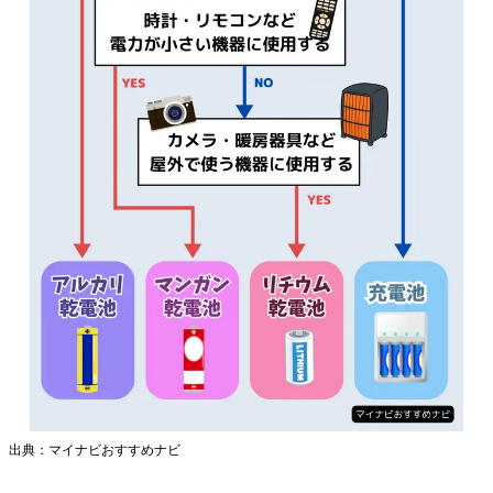
出典：マイナビおすすめナビ