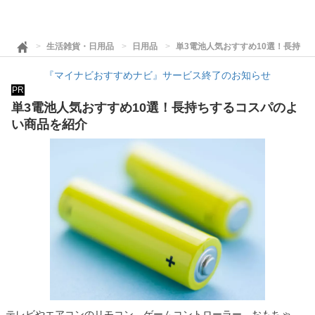
生活雑貨・日用品
日用品
単3電池人気おすすめ10選！長持ち
『マイナビおすすめナビ』サービス終了のお知らせ
PR
単3電池人気おすすめ10選！長持ちするコスパのよ
い商品を紹介
テレビやエアコンのリモコン、ゲームコントローラー、おもちゃ、