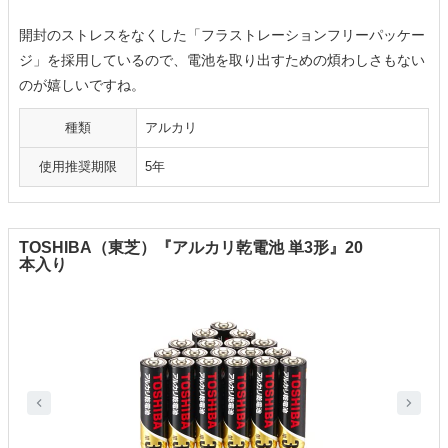
開封のストレスをなくした「フラストレーションフリーパッケー
ジ」を採用しているので、電池を取り出すための煩わしさもない
のが嬉しいですね。
種類
アルカリ
使用推奨期限
5年
TOSHIBA（東芝）『アルカリ乾電池 単3形』20
本入り