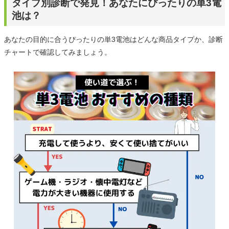
タイプ別診断で発見！あなたにぴったりの単3電
池は？
あなたの目的に合うぴったりの単3電池はどんな商品タイプか、診断
チャートで確認してみましょう。