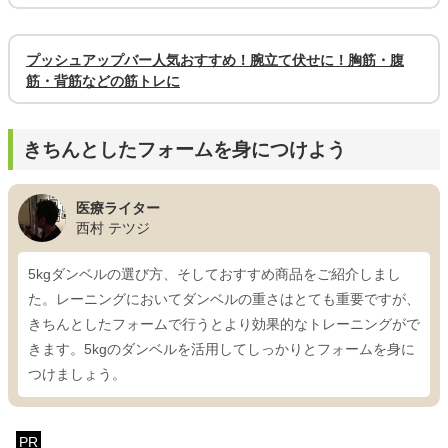
プッシュアップバー人気おすすめ！腕立て伏せに！胸筋・腹
筋・背筋などの筋トレに
きちんとしたフォームを身につけよう
医療ライター
西村 テツジ
5kgダンベルの選び方、そしておすすめ商品をご紹介しまし
た。レーニングにおいてダンベルの重さはとても重要ですが、
きちんとしたフォームで行うとより効果的なトレーニングがで
きます。5kgのダンベルを活用してしっかりとフォームを身に
つけましょう。
PR