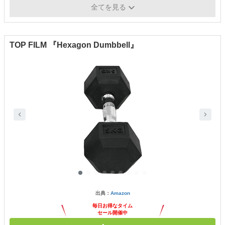
ラバー
-
全てを見る
TOP FILM 『Hexagon Dumbbell』
出典：
Amazon
毎日お得なタイム
セール開催中