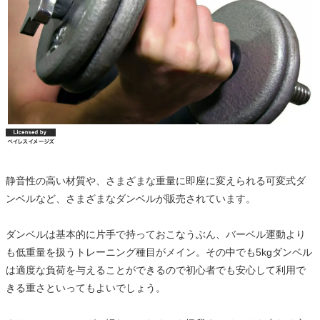
静音性の高い材質や、さまざまな重量に即座に変えられる可変式ダ
ンベルなど、さまざまなダンベルが販売されています。
ダンベルは基本的に片手で持っておこなうぶん、バーベル運動より
も低重量を扱うトレーニング種目がメイン。その中でも5kgダンベル
は適度な負荷を与えることができるので初心者でも安心して利用で
きる重さといってもよいでしょう。