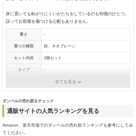
床に置いても転がりにくいかたちをしているのも特徴のひとつ。
誤ってお部屋を傷つける心配もありません。
重さ
-
重りの種類
鉄、ネオプレーン
セット内容
2個セット
タイプ
-
ラバー
-
全てを見る
ダンベルの売れ筋をチェック
通販サイトの人気ランキングを見る
Amazon、楽天市場でのダンベルの売れ筋ランキングも参考にしてみ
てください。