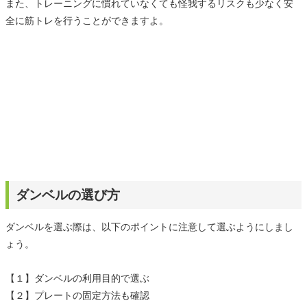
また、トレーニングに慣れていなくても怪我するリスクも少なく安
全に筋トレを行うことができますよ。
ダンベルの選び方
ダンベルを選ぶ際は、以下のポイントに注意して選ぶようにしまし
ょう。
【１】ダンベルの利用目的で選ぶ
【２】プレートの固定方法も確認