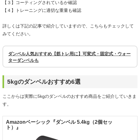
【３】コーティングされているか確認
【４】トレーニングに適切な重量も確認
詳しくは下記の記事で紹介していますので、こちらもチェックして
みてください。
ダンベル人気おすすめ【筋トレ用に】可変式・固定式・ウォー
ターダンベルも
5kgのダンベルおすすめ6選
ここからは実際に5kgのダンベルのおすすめ商品をご紹介していきま
す。
Amazonベーシック『ダンベル 5.4kg（2個セッ
ト）』