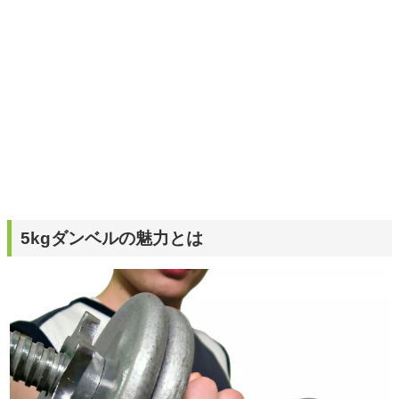
5kgダンベルの魅力とは