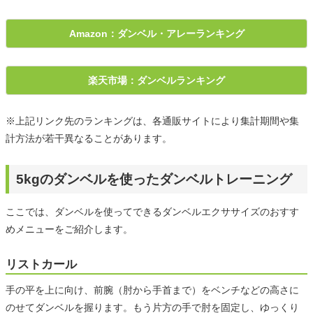
Amazon：ダンベル・アレーランキング
楽天市場：ダンベルランキング
※上記リンク先のランキングは、各通販サイトにより集計期間や集
計方法が若干異なることがあります。
5kgのダンベルを使ったダンベルトレーニング
ここでは、ダンベルを使ってできるダンベルエクササイズのおすす
めメニューをご紹介します。
リストカール
手の平を上に向け、前腕（肘から手首まで）をベンチなどの高さに
のせてダンベルを握ります。もう片方の手で肘を固定し、ゆっくり