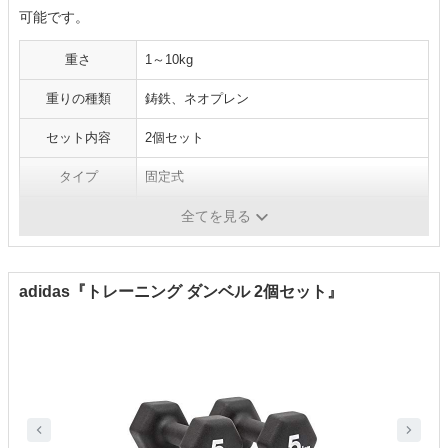
可能です。
重さ
1～10kg
重りの種類
鋳鉄、ネオプレン
セット内容
2個セット
タイプ
固定式
ラバー
○
全てを見る
adidas『トレーニング ダンベル 2個セット』