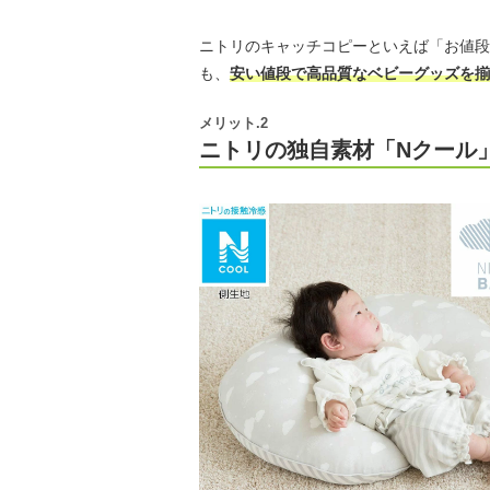
ニトリのキャッチコピーといえば「お値段
も、
安い値段で高品質なベビーグッズを揃
メリット.2
ニトリの独自素材「Nクール