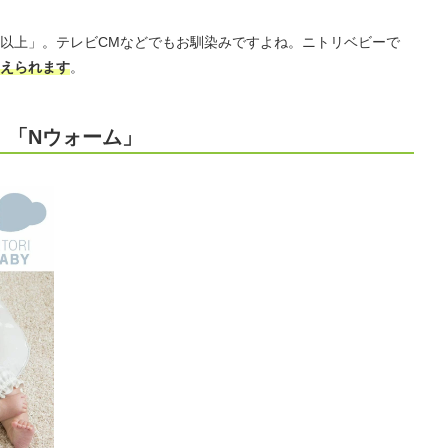
以上」。テレビCMなどでもお馴染みですよね。ニトリベビーで
えられます
。
」「Nウォーム」