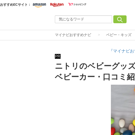
おすすめECサイト：
マイナビおすすめナビ
ベビー・キッズ
『マイナビお
PR
ニトリのベビーグッズ
ベビーカー・口コミ紹