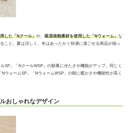
用した「Nクール」
や、
吸湿発熱素材を使用した「Nウォーム」
な
ること。夏は涼しく、冬はあったかく快適に過ごせる商品が揃っ
ルSP」「NクールWSP」の順番に冷たさや機能がアップ。同じく
NウォームSP」「NウォームWSP」の順に暖かさや機能性が高く
プルおしゃれなデザイン