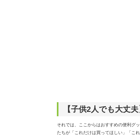
【子供2人でも大丈夫
それでは、ここからはおすすめの便利グッ
たちが「これだけは買ってほしい」「これ