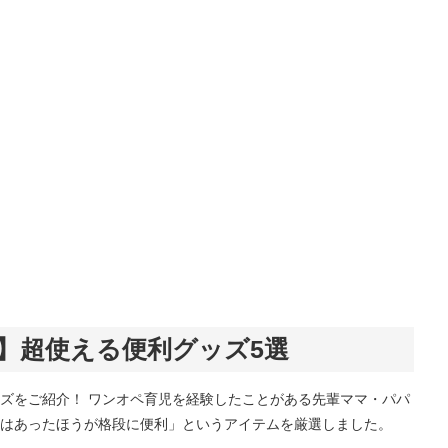
】超使える便利グッズ5選
ズをご紹介！ ワンオペ育児を経験したことがある先輩ママ・パパ
はあったほうが格段に便利」というアイテムを厳選しました。