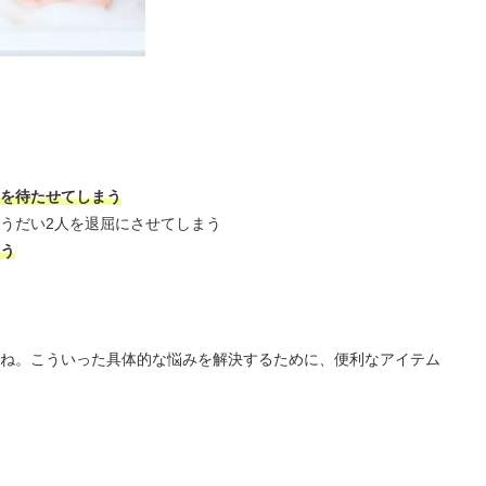
を待たせてしまう
うだい2人を退屈にさせてしまう
う
ね。こういった具体的な悩みを解決するために、便利なアイテム