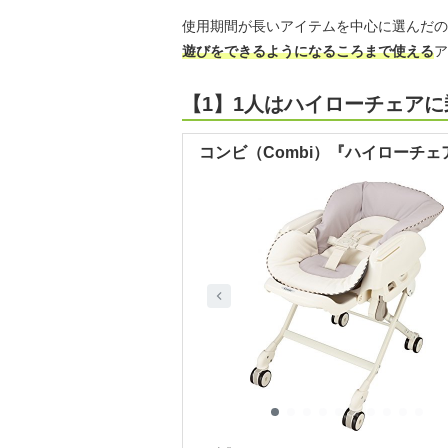
使用期間が長いアイテムを中心に選んだの
遊びをできるようになるころまで使える
ア
【1】1人はハイローチェア
コンビ（Combi）『ハイローチェ