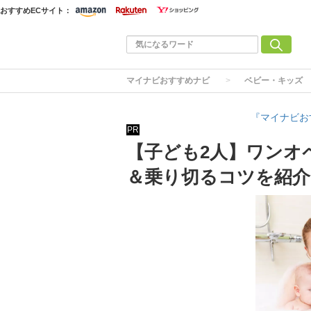
おすすめECサイト：
マイナビおすすめナビ
ベビー・キッズ
『マイナビお
PR
【子ども2人】ワンオ
＆乗り切るコツを紹介