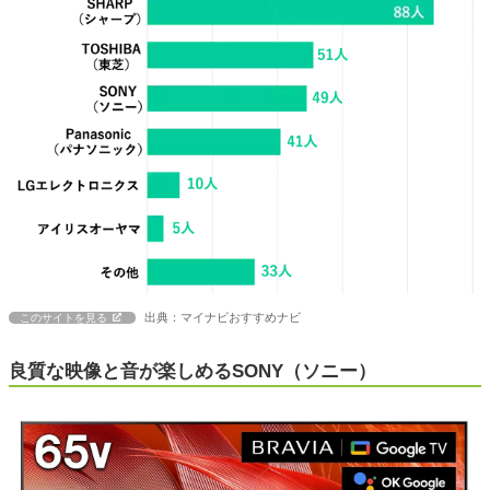
出典：マイナビおすすめナビ
このサイトを見る
良質な映像と音が楽しめるSONY（ソニー）