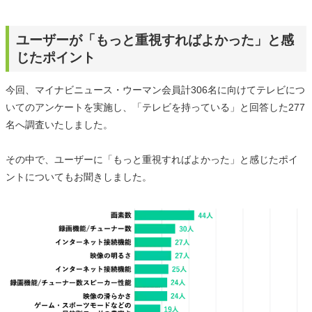
ユーザーが「もっと重視すればよかった」と感
じたポイント
今回、マイナビニュース・ウーマン会員計306名に向けてテレビにつ
いてのアンケートを実施し、「テレビを持っている」と回答した277
名へ調査いたしました。
その中で、ユーザーに「もっと重視すればよかった」と感じたポイ
ントについてもお聞きしました。