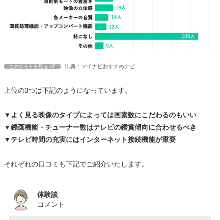
出典：マイナビおすすめナビ
このサイトを見る
上位の3つは下記のようになっています。
▼よく見る映像のタイプによっては画素数にこだわるのもいい
▼録画機能・チューナー数はテレビの鑑賞傾向に合わせるべき
▼テレビ時間の充実にはインターネット接続機能が重要
それぞれの口コミも下記でご紹介いたします。
体験談
コメント