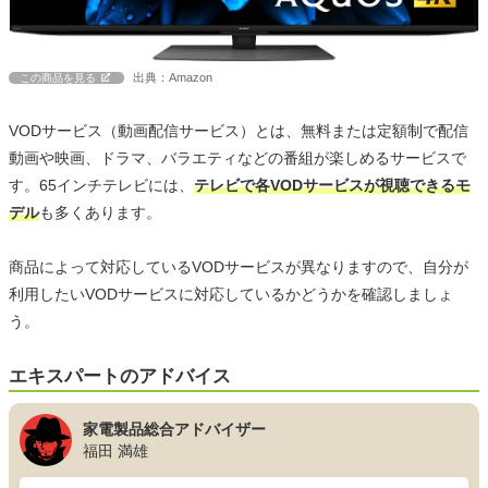
出典：Amazon
この商品を見る
VODサービス（動画配信サービス）とは、無料または定額制で配信
動画や映画、ドラマ、バラエティなどの番組が楽しめるサービスで
す。65インチテレビには、
テレビで各VODサービスが視聴できるモ
デル
も多くあります。
商品によって対応しているVODサービスが異なりますので、自分が
利用したいVODサービスに対応しているかどうかを確認しましょ
う。
エキスパートのアドバイス
家電製品総合アドバイザー
福田 満雄