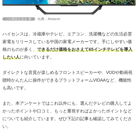
出典：Amazon
この商品を見る
ハイセンスは、冷蔵庫やテレビ、エアコン、洗濯機などの生活必需
家電をリリースしている中国の家電メーカーです。手にしやすい価
格のものが多く、
できるだけ価格をおさえて65インチテレビを導入
したい人
に向いています。
ダイレクトな音質が楽しめるフロントスピーカーや、VODや動画視
聴時かんたんに操作ができるプラットフォームVIDAAなど、機能性
も高いです。
また、本アンケートではこれ以外にも、選んだテレビの購入してよ
かったポイントや口コミ、もっと重視すればよかったポイントなど
についても紹介しています。ぜひ下記の記事も確認してみてくださ
い。