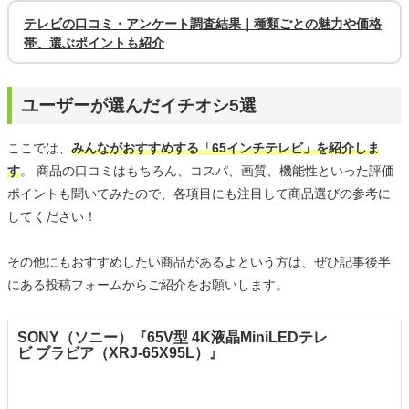
テレビの口コミ・アンケート調査結果｜種類ごとの魅力や価格
帯、選ぶポイントも紹介
ユーザーが選んだイチオシ5選
ここでは、
みんながおすすめする「65インチテレビ」を紹介しま
す
。 商品の口コミはもちろん、コスパ、画質、機能性といった評価
ポイントも聞いてみたので、各項目にも注目して商品選びの参考に
してください！
その他にもおすすめしたい商品があるよという方は、ぜひ記事後半
にある投稿フォームからご紹介をお願いします。
SONY（ソニー）『65V型 4K液晶MiniLEDテレ
ビ ブラビア（XRJ-65X95L）』