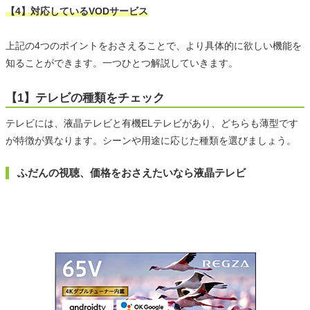
【4】対応しているVODサービス
上記の4つのポイントをおさえることで、より具体的に欲しい機能を
知ることができます。一つひとつ解説していきます。
【1】テレビの種類をチェック
テレビには、液晶テレビと有機ELテレビがあり、どちらも薄型です
が特徴が異なります。シーンや用途に応じた種類を選びましょう。
ふだんの視聴、価格をおさえたいなら液晶テレビ