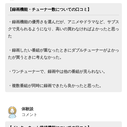
【録画機能・チューナー数についての口コミ】
・録画機能の優秀さを選んだが、アニメやドラマなど、サブス
クで見られるようになり、高いの買わなければよかったと思っ
た
・録画したい番組が重なったときにダブルチューナーがよかっ
たが買うときに考えなかった。
・ワンチューナーで、録画中は他の番組が見られない。
・複数番組が同時に録画できたら良かったと思った。
体験談
コメント