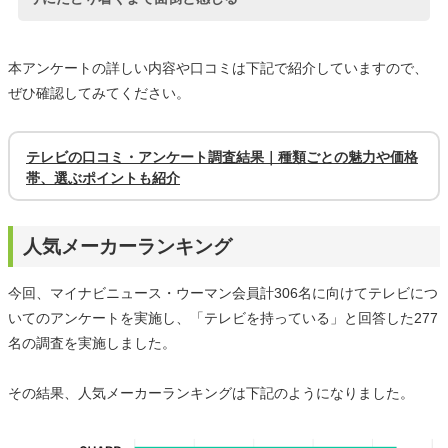
本アンケートの詳しい内容や口コミは下記で紹介していますので、
ぜひ確認してみてください。
テレビの口コミ・アンケート調査結果｜種類ごとの魅力や価格
帯、選ぶポイントも紹介
人気メーカーランキング
今回、マイナビニュース・ウーマン会員計306名に向けてテレビにつ
いてのアンケートを実施し、「テレビを持っている」と回答した277
名の調査を実施しました。
その結果、人気メーカーランキングは下記のようになりました。