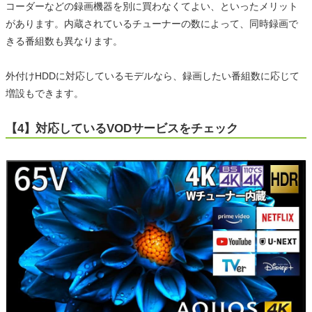
コーダーなどの録画機器を別に買わなくてよい、といったメリット
があります。内蔵されているチューナーの数によって、同時録画で
きる番組数も異なります。
外付けHDDに対応しているモデルなら、録画したい番組数に応じて
増設もできます。
【4】対応しているVODサービスをチェック