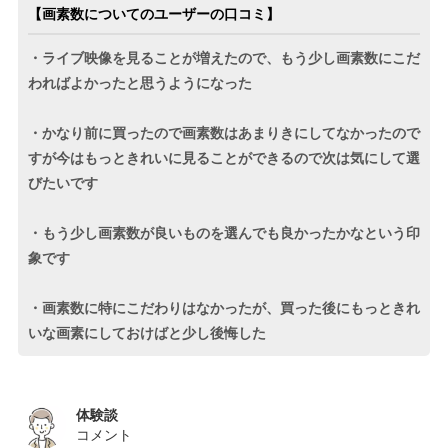
【画素数についてのユーザーの口コミ】
・ライブ映像を見ることが増えたので、もう少し画素数にこだ
わればよかったと思うようになった
・かなり前に買ったので画素数はあまりきにしてなかったので
すが今はもっときれいに見ることができるので次は気にして選
びたいです
・もう少し画素数が良いものを選んでも良かったかなという印
象です
・画素数に特にこだわりはなかったが、買った後にもっときれ
いな画素にしておけばと少し後悔した
体験談
コメント