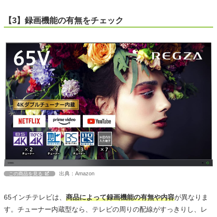
【3】録画機能の有無をチェック
出典：Amazon
この商品を見る
65インチテレビは、
商品によって録画機能の有無や内容
が異なりま
す。チューナー内蔵型なら、テレビの周りの配線がすっきりし、レ