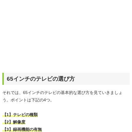
65インチのテレビの選び方
それでは、65インチのテレビの基本的な選び方を見ていきましょ
う。ポイントは下記の4つ。
【1】テレビの種類
【2】解像度
【3】録画機能の有無