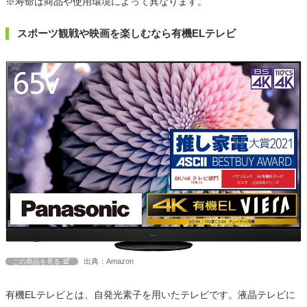
※寿命は商品や使用環境によって異なります。
スポーツ観戦や映画を楽しむなら有機ELテレビ
出典：Amazon
この商品を見る
有機ELテレビとは、自発光素子を用いたテレビです。液晶テレビに