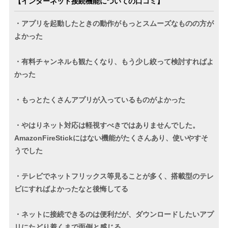
【インターネット接続機能についての口コミ】
・アプリを起動したときの動作がもっとスムーズなものの方が
よかった
・有料チャンネルも観たくなり、もう少し絞って検討すればよ
かった
・もっとたくさんアプリが入っているものがよかった
・やはりネット対応は軽視すべきではありませんでした。
AmazonFireStickにはない機能がたくさんあり、使いやすそ
うでした
・テレビでネットフリックス等見ることが多く、搭載型のテレ
ビにすればよかったなと後悔してる
・ネットに接続できるのは便利だが、ダウンロードしたいアプ
リにたどり着くまで面倒と感じる