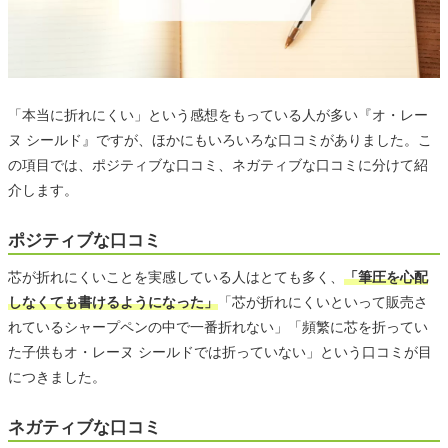
「本当に折れにくい」という感想をもっている人が多い『オ・レー
ヌ シールド』ですが、ほかにもいろいろな口コミがありました。こ
の項目では、ポジティブな口コミ、ネガティブな口コミに分けて紹
介します。
ポジティブな口コミ
芯が折れにくいことを実感している人はとても多く、
「筆圧を心配
しなくても書けるようになった」
「芯が折れにくいといって販売さ
れているシャープペンの中で一番折れない」「頻繁に芯を折ってい
た子供もオ・レーヌ シールドでは折っていない」という口コミが目
につきました。
ネガティブな口コミ