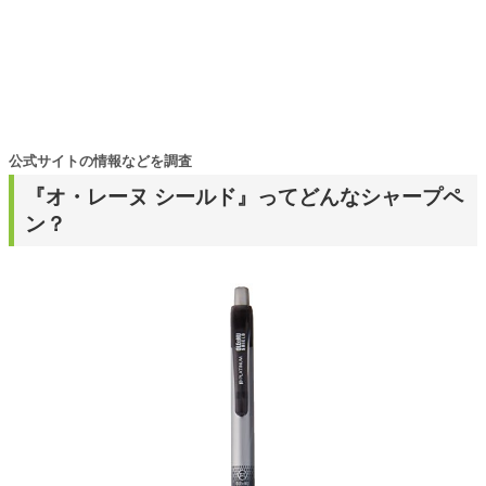
公式サイトの情報などを調査
『オ・レーヌ シールド』ってどんなシャープペ
ン？