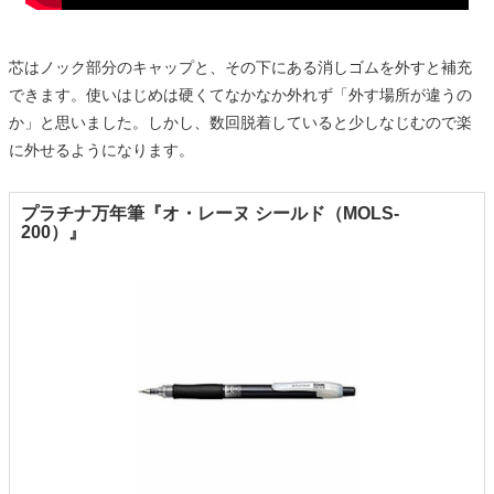
芯はノック部分のキャップと、その下にある消しゴムを外すと補充
できます。使いはじめは硬くてなかなか外れず「外す場所が違うの
か」と思いました。しかし、数回脱着していると少しなじむので楽
に外せるようになります。
プラチナ万年筆『オ・レーヌ シールド（MOLS-
200）』