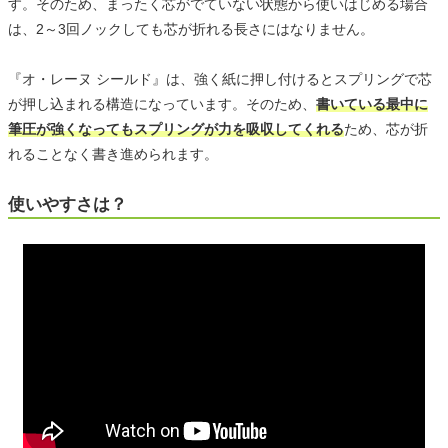
す。そのため、まったく芯がでていない状態から使いはじめる場合
は、2～3回ノックしても芯が折れる長さにはなりません。
『オ・レーヌ シールド』は、強く紙に押し付けるとスプリングで芯
が押し込まれる構造になっています。そのため、
書いている最中に
筆圧が強くなってもスプリングが力を吸収してくれる
ため、芯が折
れることなく書き進められます。
使いやすさは？