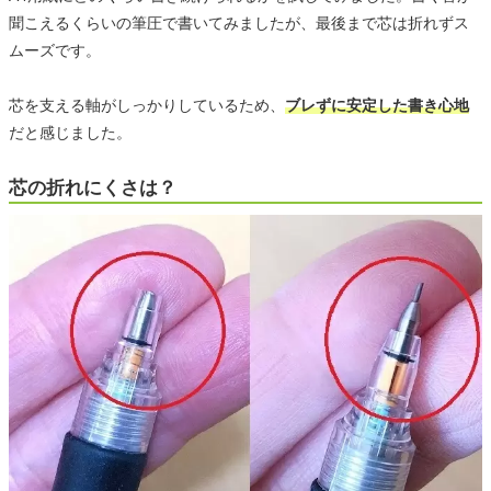
聞こえるくらいの筆圧で書いてみましたが、最後まで芯は折れずス
ムーズです。
芯を支える軸がしっかりしているため、
ブレずに安定した書き心地
だと感じました。
芯の折れにくさは？