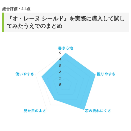
総合評価：4.4点
『オ・レーヌ シールド』を実際に購入して試し
てみたうえでのまとめ