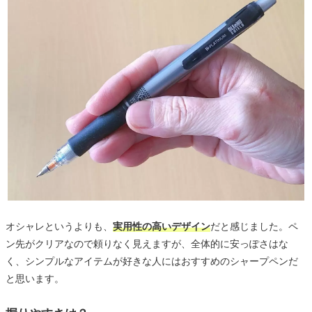
オシャレというよりも、
実用性の高いデザイン
だと感じました。ペ
ン先がクリアなので頼りなく見えますが、全体的に安っぽさはな
く、シンプルなアイテムが好きな人にはおすすめのシャープペンだ
と思います。