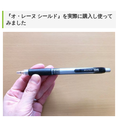
『オ・レーヌ シールド』を実際に購入し使って
みました