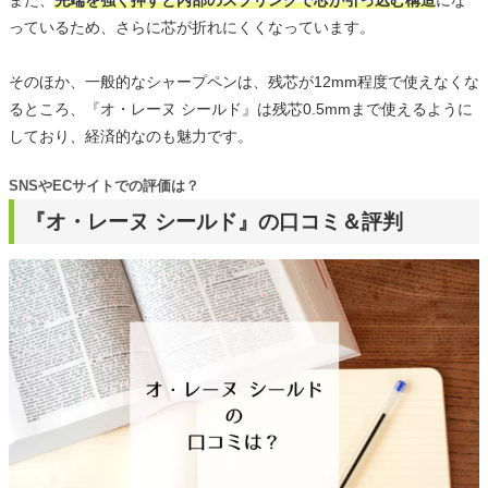
っているため、さらに芯が折れにくくなっています。
そのほか、一般的なシャープペンは、残芯が12mm程度で使えなくな
るところ、『オ・レーヌ シールド』は残芯0.5mmまで使えるように
しており、経済的なのも魅力です。
SNSやECサイトでの評価は？
『オ・レーヌ シールド』の口コミ＆評判