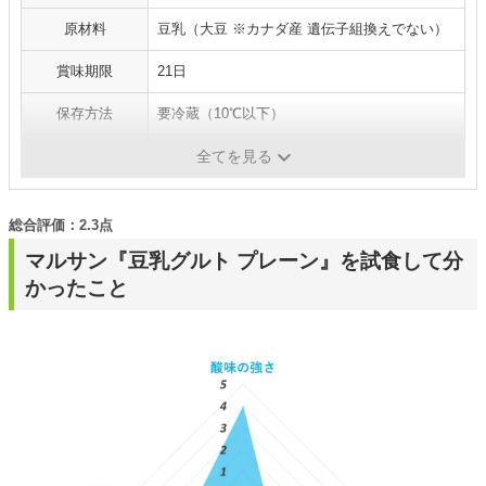
原材料
豆乳（大豆 ※カナダ産 遺伝子組換えでない）
賞味期限
21日
保存方法
要冷蔵（10℃以下）
エネルギー
46kcal（100gあたり）
全てを見る
総合評価：2.3点
マルサン『豆乳グルト プレーン』を試食して分
かったこと