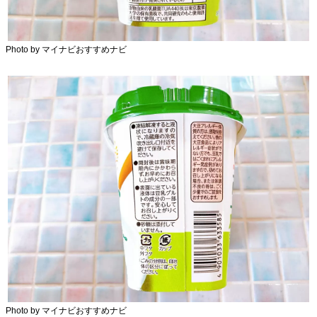
Photo by マイナビおすすめナビ
Photo by マイナビおすすめナビ