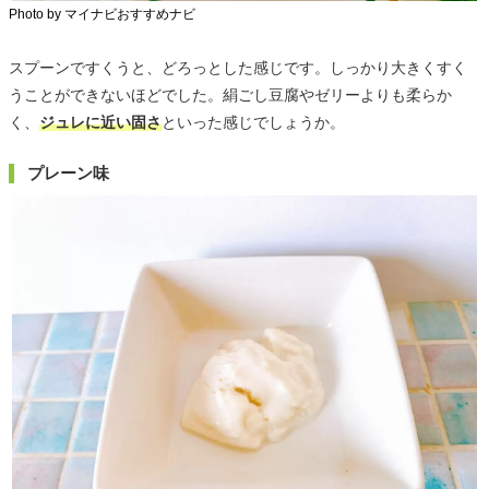
Photo by マイナビおすすめナビ
スプーンですくうと、どろっとした感じです。しっかり大きくすく
うことができないほどでした。絹ごし豆腐やゼリーよりも柔らか
く、
ジュレに近い固さ
といった感じでしょうか。
プレーン味