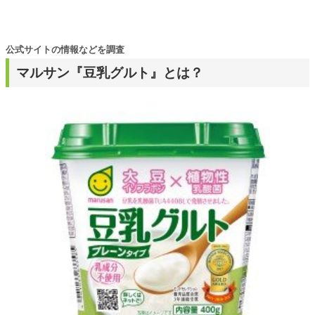
公式サイトの情報などを調査
マルサン『豆乳グルト』とは？