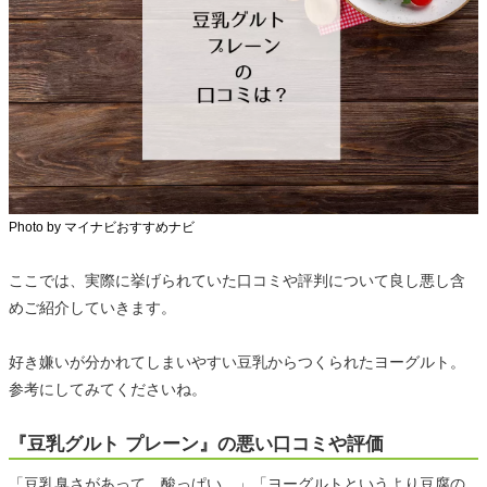
Photo by マイナビおすすめナビ
ここでは、実際に挙げられていた口コミや評判について良し悪し含
めご紹介していきます。
好き嫌いが分かれてしまいやすい豆乳からつくられたヨーグルト。
参考にしてみてくださいね。
『豆乳グルト プレーン』の悪い口コミや評価
「豆乳臭さがあって、酸っぱい。」「ヨーグルトというより豆腐の