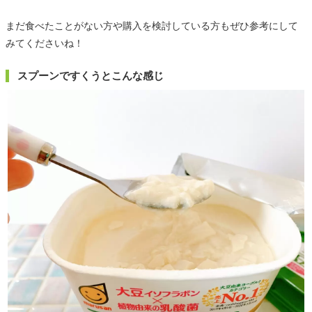
まだ食べたことがない方や購入を検討している方もぜひ参考にして
みてくださいね！
スプーンですくうとこんな感じ