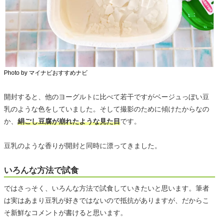
Photo by マイナビおすすめナビ
開封すると、他のヨーグルトに比べて若干ですがベージュっぽい豆
乳のような色をしていました。そして撮影のために傾けたからなの
か、
絹ごし豆腐が崩れたような見た目
です。
豆乳のような香りが開封と同時に漂ってきました。
いろんな方法で試食
ではさっそく、いろんな方法で試食していきたいと思います。筆者
は実はあまり豆乳が好きではないので抵抗がありますが、だからこ
そ新鮮なコメントが書けると思います。