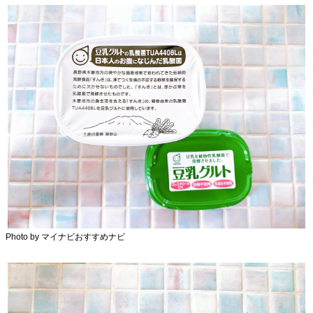
Photo by マイナビおすすめナビ