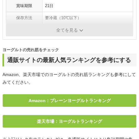
賞味期限
21日
保存方法
要冷蔵（10℃以下）
エネルギー
48kcal（100gあたり）
全てを見る
ヨーグルトの売れ筋をチェック
通販サイトの最新人気ランキングを参考にする
Amazon、楽天市場でのヨーグルトの売れ筋ランキングも参考にして
みてください。
Amazon：プレーンヨーグルトランキング
楽天市場：ヨーグルトランキング