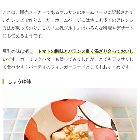
これは、販売メーカーであるマルサンのホームページに記載されて
いたレシピで作りました。ホームページには他にも多くのアレンジ
方法が載っており、この『豆乳グルト』はいろんな料理やデザート
にも使えるようです。
豆乳の味は消え、
トマトの酸味とバランス良く混ざり合っておいし
い
です。ガーリックバターも塗ってみましたが、とてもアッサリし
て食べやすくパーティのフィンガーフードとしてもおすすめです。
しょうゆ味