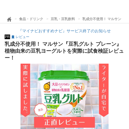
食品・ドリンク
豆乳・豆乳飲料
乳成分不使用！ マルサン『
『マイナビおすすめナビ』サービス終了のお知らせ
PR
レビュー
乳成分不使用！ マルサン『豆乳グルト プレーン』
植物由来の豆乳ヨーグルトを実際に試食検証レビュ
ー！