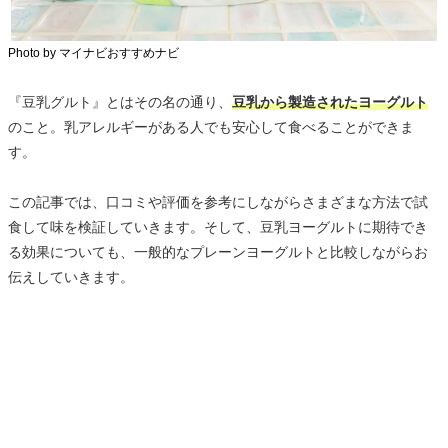
Photo by マイナビおすすめナビ
『豆乳グルト』とはその名の通り、
豆乳から製造されたヨーグルト
のこと。乳アレルギーがある人でも安心して食べることができま
す。
この記事では、口コミや評価を参考にしながらさまざまな方法で試
食して味を検証していきます。そして、豆乳ヨーグルトに期待でき
る効果についても、一般的なプレーンヨーグルトと比較しながらお
伝えしていきます。