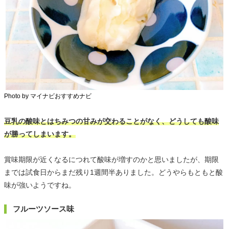
Photo by マイナビおすすめナビ
豆乳の酸味とはちみつの甘みが交わることがなく、どうしても酸味
が勝ってしまいます。
賞味期限が近くなるにつれて酸味が増すのかと思いましたが、期限
までは試食日からまだ残り1週間半ありました。どうやらもともと酸
味が強いようですね。
フルーツソース味