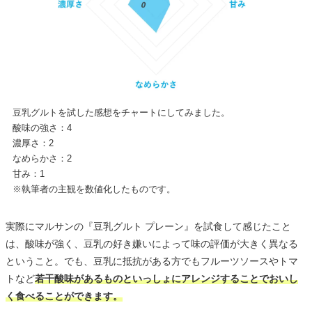
豆乳グルトを試した感想をチャートにしてみました。
酸味の強さ：4
濃厚さ：2
なめらかさ：2
甘み：1
※執筆者の主観を数値化したものです。
実際にマルサンの『豆乳グルト プレーン』を試食して感じたこと
は、酸味が強く、豆乳の好き嫌いによって味の評価が大きく異なる
ということ。でも、豆乳に抵抗がある方でもフルーツソースやトマ
トなど
若干酸味があるものといっしょにアレンジすることでおいし
く食べることができます。