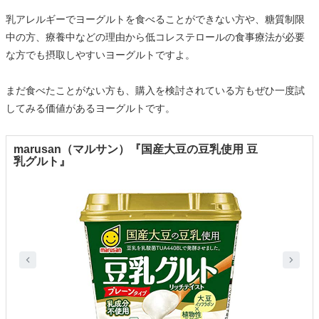
乳アレルギーでヨーグルトを食べることができない方や、糖質制限
中の方、療養中などの理由から低コレステロールの食事療法が必要
な方でも摂取しやすいヨーグルトですよ。
まだ食べたことがない方も、購入を検討されている方もぜひ一度試
してみる価値があるヨーグルトです。
marusan（マルサン）『国産大豆の豆乳使用 豆
乳グルト』