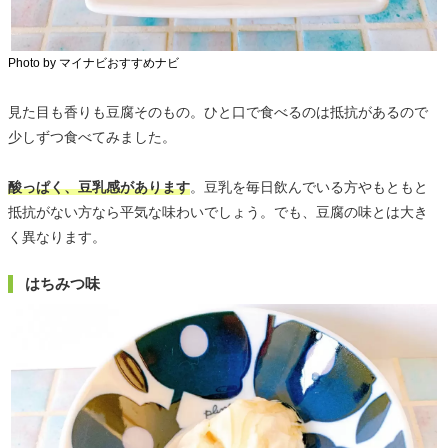
Photo by マイナビおすすめナビ
見た目も香りも豆腐そのもの。ひと口で食べるのは抵抗があるので
少しずつ食べてみました。
酸っぱく、豆乳感があります
。豆乳を毎日飲んでいる方やもともと
抵抗がない方なら平気な味わいでしょう。でも、豆腐の味とは大き
く異なります。
はちみつ味