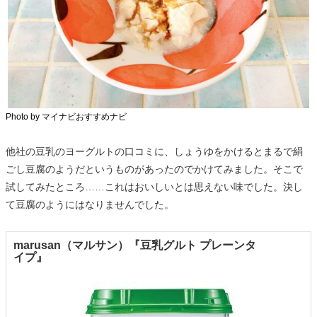
Photo by マイナビおすすめナビ
他社の豆乳のヨーグルトの口コミに、しょうゆをかけるとまるで絹
ごし豆腐のようだというものがあったのでかけてみました。そこで
試してみたところ……これはおいしいとは思えない味でした。決し
て豆腐のようにはなりませんでした。
marusan（マルサン）『豆乳グルト プレーンタ
イプ』