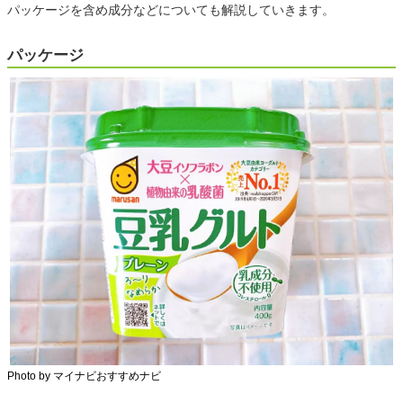
パッケージを含め成分などについても解説していきます。
パッケージ
Photo by マイナビおすすめナビ