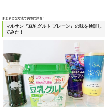
さまざまな方法で実際に試食！
マルサン『豆乳グルト プレーン』の味を検証し
てみた！