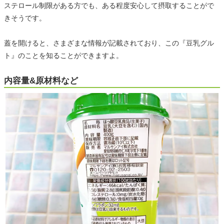
ステロール制限がある方でも、ある程度安心して摂取することがで
きそうです。
蓋を開けると、さまざまな情報が記載されており、この『豆乳グル
ト』のことを知ることができますよ。
内容量&原材料など