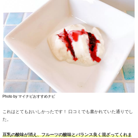
Photo by マイナビおすすめナビ
これはとてもおいしかったです！ 口コミでも書かれていた通りでし
た。
豆乳の酸味が消え、フルーツの酸味とバランス良く混ざってくれま