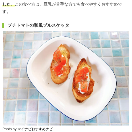
した。
この食べ方は、豆乳が苦手な方でも食べやすくおすすめで
す。
プチトマトの和風ブルスケッタ
Photo by マイナビおすすめナビ