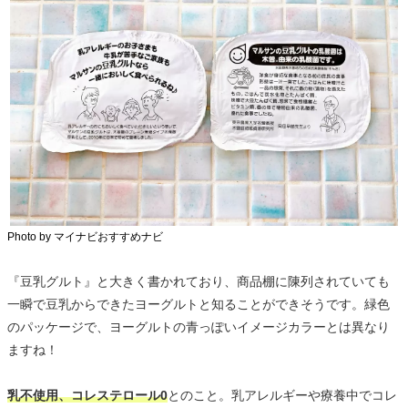
Photo by マイナビおすすめナビ
『豆乳グルト』と大きく書かれており、商品棚に陳列されていても
一瞬で豆乳からできたヨーグルトと知ることができそうです。緑色
のパッケージで、ヨーグルトの青っぽいイメージカラーとは異なり
ますね！
乳不使用、コレステロール0
とのこと。乳アレルギーや療養中でコレ