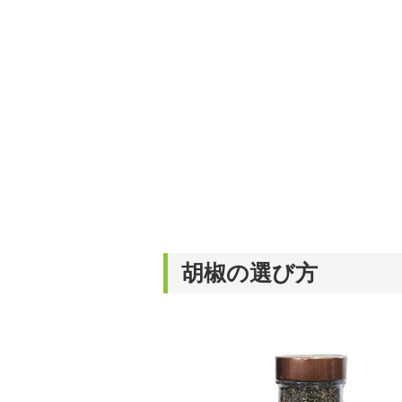
胡椒の選び方