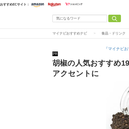
おすすめECサイト：
マイナビおすすめナビ
食品・ドリンク
『マイナビお
PR
胡椒の人気おすすめ1
アクセントに