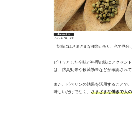
胡椒にはさまざまな種類があり、色で見分
ピリッとした辛味が料理の味にアクセント
は、防臭効果や殺菌効果などが確認されて
また、ピペリンの効果を活用することで、
味しいだけでなく、
さまざまな働きで人の