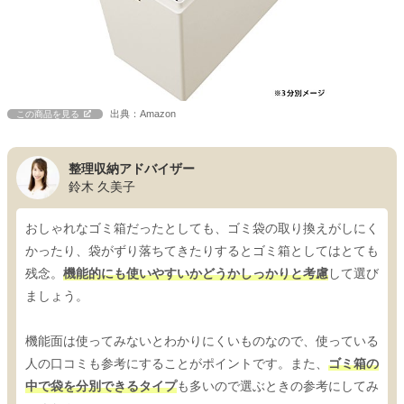
出典：Amazon
この商品を見る
整理収納アドバイザー
鈴木 久美子
おしゃれなゴミ箱だったとしても、ゴミ袋の取り換えがしにく
かったり、袋がずり落ちてきたりするとゴミ箱としてはとても
残念。
機能的にも使いやすいかどうかしっかりと考慮
して選び
ましょう。
機能面は使ってみないとわかりにくいものなので、使っている
人の口コミも参考にすることがポイントです。また、
ゴミ箱の
中で袋を分別できるタイプ
も多いので選ぶときの参考にしてみ