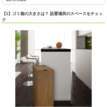
【1】ゴミ箱の大きさは？ 設置場所のスペースをチェッ
ク