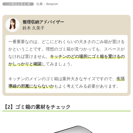
出典：Amazon
この商品を見る
整理収納アドバイザー
鈴木 久美子
一番重要なのは、どこにどれくらいの大きさのごみ箱が置ける
かということです。理想のゴミ箱が見つかっても、スペースが
なければ置けません。
キッチンのどの場所にゴミ箱を置けるの
かしっかりと確認
してみましょう。
キッチンのメインのゴミ箱は案外大きなサイズですので、
生活
導線の邪魔にならないか
もよく考えてみる必要があります。
【2】ゴミ箱の素材をチェック