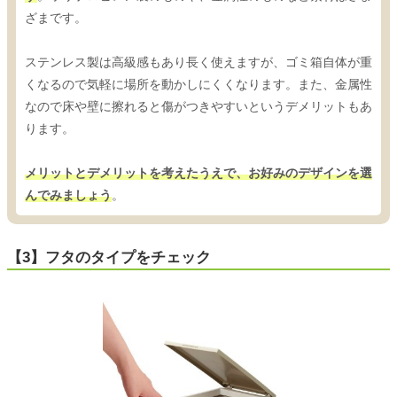
ざまです。
ステンレス製は高級感もあり長く使えますが、ゴミ箱自体が重
くなるので気軽に場所を動かしにくくなります。また、金属性
なので床や壁に擦れると傷がつきやすいというデメリットもあ
ります。
メリットとデメリットを考えたうえで、お好みのデザインを選
んでみましょう
。
【3】フタのタイプをチェック