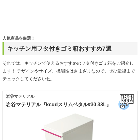
人気商品を厳選！
キッチン用フタ付きゴミ箱おすすめ7選
それでは、キッチンで使えるおすすめのフタ付きゴミ箱をご紹介し
ます！ デザインやサイズ、機能性はさまざまなので、ぜひ最後まで
チェックしてくださいね。
岩谷マテリアル
岩谷マテリアル『kcudスリムペタル#30 33L』