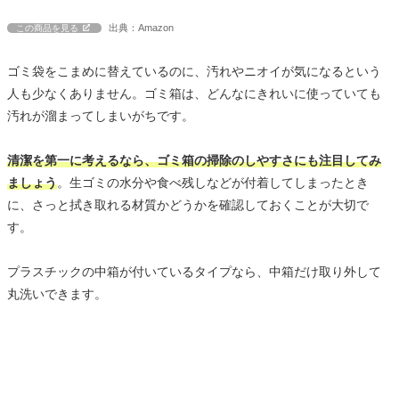
出典：Amazon
この商品を見る
ゴミ袋をこまめに替えているのに、汚れやニオイが気になるという
人も少なくありません。ゴミ箱は、どんなにきれいに使っていても
汚れが溜まってしまいがちです。
清潔を第一に考えるなら、ゴミ箱の掃除のしやすさにも注目してみ
ましょう
。生ゴミの水分や食べ残しなどが付着してしまったとき
に、さっと拭き取れる材質かどうかを確認しておくことが大切で
す。
プラスチックの中箱が付いているタイプなら、中箱だけ取り外して
丸洗いできます。