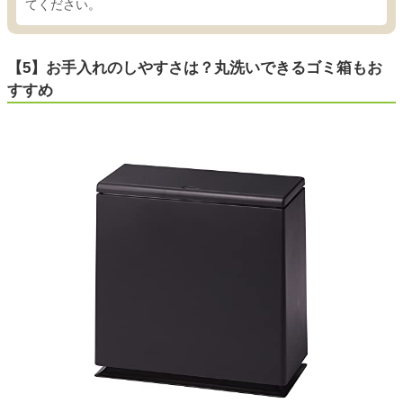
てください。
【5】お手入れのしやすさは？丸洗いできるゴミ箱もお
すすめ