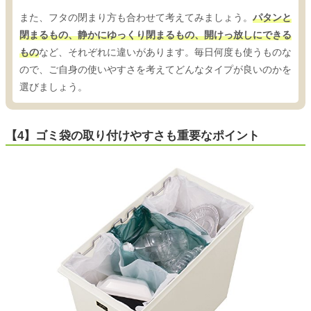
また、フタの閉まり方も合わせて考えてみましょう。
パタンと
閉まるもの、静かにゆっくり閉まるもの、開けっ放しにできる
もの
など、それぞれに違いがあります。毎日何度も使うものな
ので、ご自身の使いやすさを考えてどんなタイプが良いのかを
選びましょう。
【4】ゴミ袋の取り付けやすさも重要なポイント