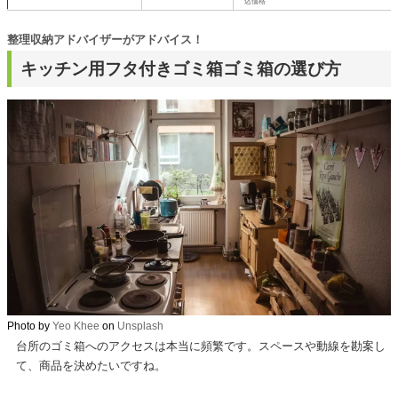
込価格
整理収納アドバイザーがアドバイス！
キッチン用フタ付きゴミ箱ゴミ箱の選び方
Photo by
Yeo Khee
on
Unsplash
台所のゴミ箱へのアクセスは本当に頻繁です。スペースや動線を勘案し
て、商品を決めたいですね。