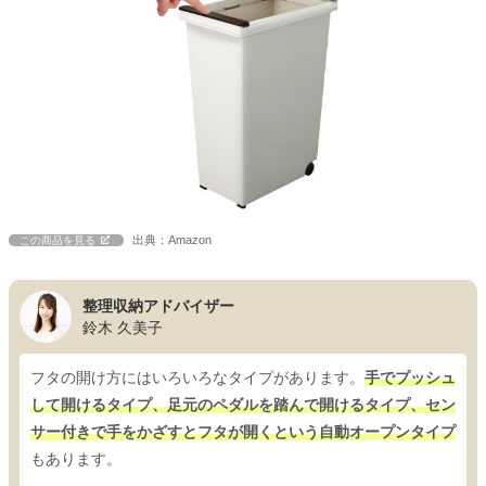
出典：Amazon
この商品を見る
整理収納アドバイザー
鈴木 久美子
フタの開け方にはいろいろなタイプがあります。
手でプッシュ
して開けるタイプ、足元のペダルを踏んで開けるタイプ、セン
サー付きで手をかざすとフタが開くという自動オープンタイプ
もあります。