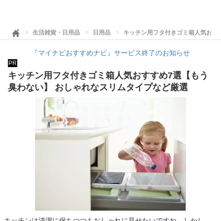
生活雑貨・日用品
日用品
キッチン用フタ付きゴミ箱人気おす
『マイナビおすすめナビ』サービス終了のお知らせ
PR
キッチン用フタ付きゴミ箱人気おすすめ7選【もう
臭わない】 おしゃれなスリムタイプなど厳選
キッチンは清潔に保ちつつもおしゃれに見せたいですね。しかし、