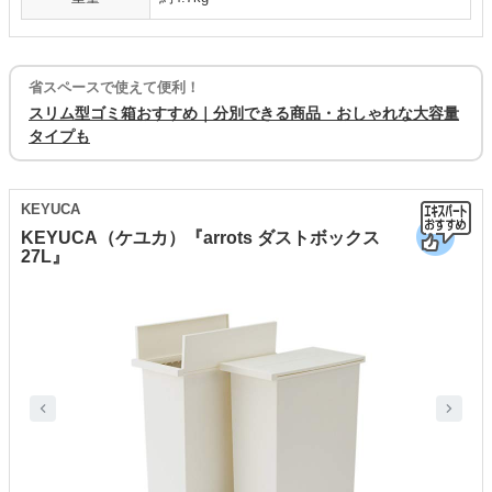
省スペースで使えて便利！
スリム型ゴミ箱おすすめ｜分別できる商品・おしゃれな大容量
タイプも
KEYUCA
KEYUCA（ケユカ）『arrots ダストボックス
27L』