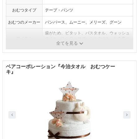
おむつタイプ
テープ・パンツ
おむつのメーカー
パンパース、ムーニー、メリーズ、グーン
歯がため、ビタット、バスタオル、ウォッシュ
アイテム
タオル、ストローマグ、ミニタオル、お食事エ
全てを見る
プロン（ビブ）、おもちゃ
ベアコーポレーション『今治タオル おむつケー
キ』