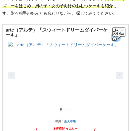
ズニーをはじめ、男の子・女の子向けのおむつケーキも紹介
しま
す。贈る相手の好みとも合わせながら、探してみてください。
arte（アルテ）『スウィートドリームダイパーケ
ーキ』
出典：
楽天市場
24時間タイムセー