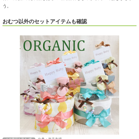
う。
おむつ以外のセットアイテムも確認