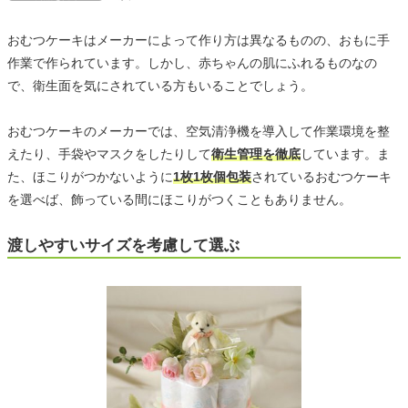
おむつケーキはメーカーによって作り方は異なるものの、おもに手
作業で作られています。しかし、赤ちゃんの肌にふれるものなの
で、衛生面を気にされている方もいることでしょう。
おむつケーキのメーカーでは、空気清浄機を導入して作業環境を整
えたり、手袋やマスクをしたりして
衛生管理を徹底
しています。ま
た、ほこりがつかないように
1枚1枚個包装
されているおむつケーキ
を選べば、飾っている間にほこりがつくこともありません。
渡しやすいサイズを考慮して選ぶ