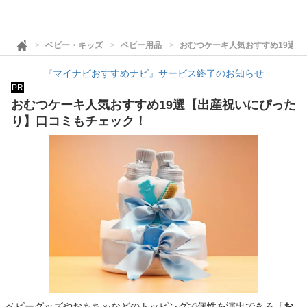
ベビー・キッズ
ベビー用品
おむつケーキ人気おすすめ19選
『マイナビおすすめナビ』サービス終了のお知らせ
PR
おむつケーキ人気おすすめ19選【出産祝いにぴった
り】口コミもチェック！
ベビーグッズやおもちゃなどのトッピングで個性を演出できる
「お