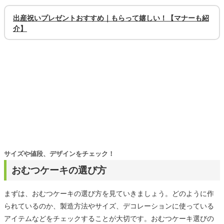
出産祝いプレゼントおすすめ｜もらって嬉しい！【マナーも紹
介】
サイズや値段、デザインをチェック！
おむつケーキの選び方
まずは、おむつケーキの選び方を見ていきましょう。どのように作
られているのか、製造方法やサイズ、デコレーションに使っている
アイテムなどをチェックすることが大切です。おむつケーキ選びの