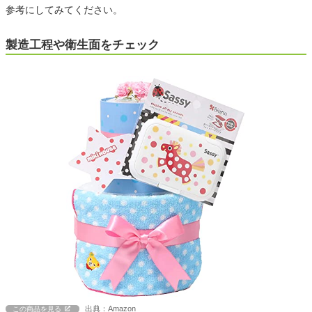
参考にしてみてください。
製造工程や衛生面をチェック
出典：Amazon
この商品を見る