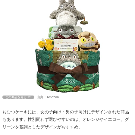
出典：Amazon
この商品を見る
おむつケーキには、女の子向け・男の子向けにデザインされた商品
もあります。性別問わず選びやすいのは、オレンジやイエロー、グ
リーンを基調としたデザインがおすすめ。