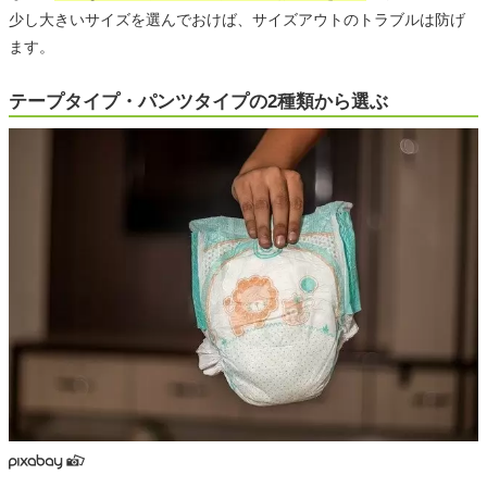
少し大きいサイズを選んでおけば、サイズアウトのトラブルは防げ
ます。
テープタイプ・パンツタイプの2種類から選ぶ