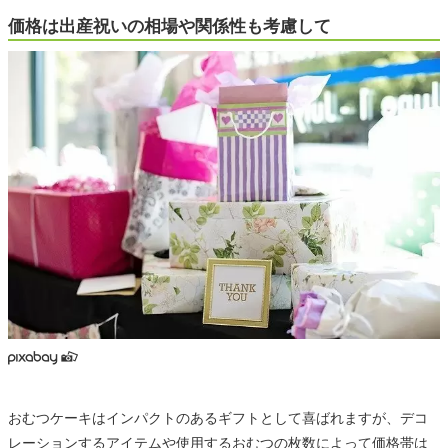
価格は出産祝いの相場や関係性も考慮して
おむつケーキはインパクトのあるギフトとして喜ばれますが、デコ
レーションするアイテムや使用するおむつの枚数によって価格帯は