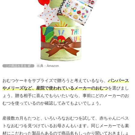
出典：Amazon
この商品を見る
おむつケーキをサプライズで贈ろうと考えているなら、
パンパース
やメリーズなど、産院で使われているメーカーのおむつ
を選びまし
ょう。贈る相手に喜んでもらいたいなら、事前にどのメーカーのお
むつを使っているのか確認してみてもよいでしょう。
産後数カ月もたつと、いろいろなおむつを試して、赤ちゃんにベス
トなおむつを見つけているお母さんもいます。同じメーカーでも素
材にこだわった製品もあるので商品名もしっかり聞いておきましょ