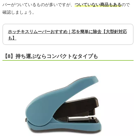
バーがついているものが多いですが、
ついていない商品もある
ので
確認しましょう。
ホッチキスリムーバーおすすめ｜芯を簡単に除去【大型針対応
も】
【8】持ち運ぶならコンパクトなタイプも