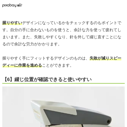
握りやすい
デザインになっているかをチェックするのもポイントで
す。自分の手に合わないものを使うと、余計な力を使って疲れてし
まいます。また、失敗しやすくなり、針を外して綴じ直すことにな
るので余計な労力がかかります。
握りやすく手にフィットするデザインのものは、
失敗が減りスピー
ディーに作業を進める
ことができます。
【6】綴じ位置が確認できると使いやすい