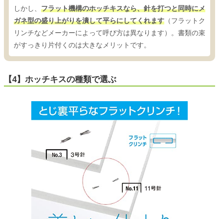
しかし、
フラット機構のホッチキスなら、針を打つと同時にメ
ガネ型の盛り上がりを潰して平らにしてくれます
（フラットク
リンチなどメーカーによって呼び方は異なります）。書類の束
がすっきり片付くのは大きなメリットです。
【4】ホッチキスの種類で選ぶ