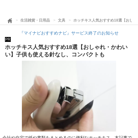
生活雑貨・日用品
文具
ホッチキス人気おすすめ18選【おし
『マイナビおすすめナビ』サービス終了のお知らせ
PR
ホッチキス人気おすすめ18選【おしゃれ・かわい
い】子供も使える針なし、コンパクトも
会社や自宅で紙や書類をまとめるのに便利なホッチキス。本記事で