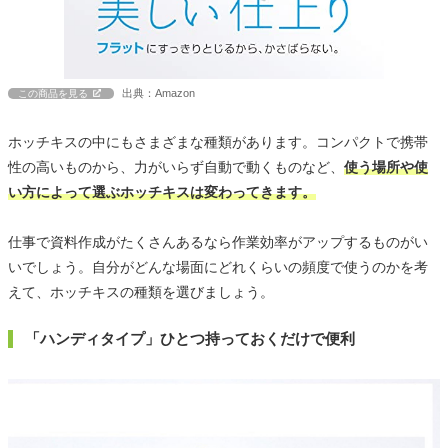
出典：Amazon
この商品を見る
ホッチキスの中にもさまざまな種類があります。コンパクトで携帯
性の高いものから、力がいらず自動で動くものなど、
使う場所や使
い方によって選ぶホッチキスは変わってきます。
仕事で資料作成がたくさんあるなら作業効率がアップするものがい
いでしょう。自分がどんな場面にどれくらいの頻度で使うのかを考
えて、ホッチキスの種類を選びましょう。
「ハンディタイプ」ひとつ持っておくだけで便利