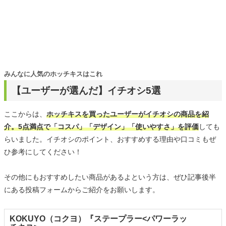
みんなに人気のホッチキスはこれ
【ユーザーが選んだ】イチオシ5選
ここからは、
ホッチキスを買ったユーザーがイチオシの商品を紹
介。5点満点で「コスパ」「デザイン」「使いやすさ」を評価
しても
らいました。イチオシのポイント、おすすめする理由や口コミもぜ
ひ参考にしてください！
その他にもおすすめしたい商品があるよという方は、ぜひ記事後半
にある投稿フォームからご紹介をお願いします。
KOKUYO（コクヨ）『ステープラー<パワーラッ