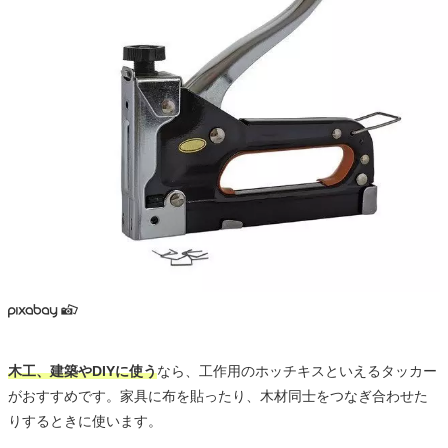
木工、建築やDIYに使う
なら、工作用のホッチキスといえるタッカー
がおすすめです。家具に布を貼ったり、木材同士をつなぎ合わせた
りするときに使います。