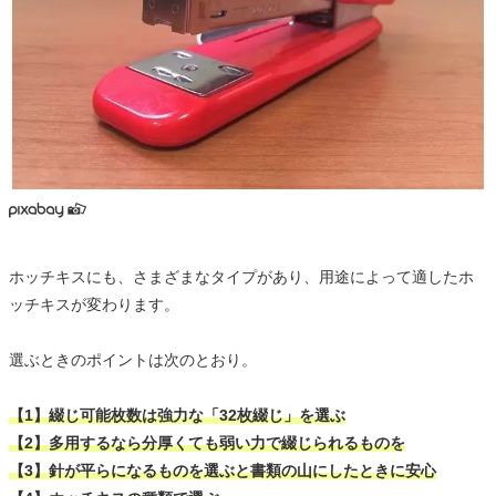
ホッチキスにも、さまざまなタイプがあり、用途によって適したホ
ッチキスが変わります。
選ぶときのポイントは次のとおり。
【1】綴じ可能枚数は強力な「32枚綴じ」を選ぶ
【2】多用するなら分厚くても弱い力で綴じられるものを
【3】針が平らになるものを選ぶと書類の山にしたときに安心