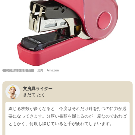
出典：Amazon
この商品を見る
文房具ライター
きだて たく
綴じる枚数が多くなると、今度はそれだけ針を打つのに力が必
要になってきます。分厚い書類を綴じるのが一度なのであれば
ともかく、何度も綴じていると手が疲れてしまいます。