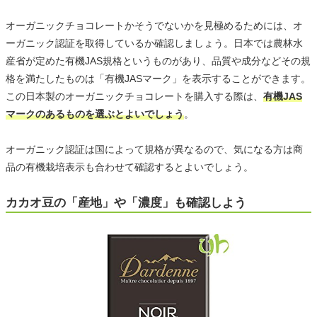
オーガニックチョコレートかそうでないかを見極めるためには、オ
ーガニック認証を取得しているか確認しましょう。日本では農林水
産省が定めた有機JAS規格というものがあり、品質や成分などその規
格を満たしたものは「有機JASマーク」を表示することができます。
この日本製のオーガニックチョコレートを購入する際は、
有機JAS
マークのあるものを選ぶとよいでしょう
。
オーガニック認証は国によって規格が異なるので、気になる方は商
品の有機栽培表示も合わせて確認するとよいでしょう。
カカオ豆の「産地」や「濃度」も確認しよう