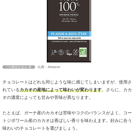
出典：Amazon
この商品を見る
チョコレートはどれも同じような味に感じてしまいますが、使用さ
れている
カカオの産地によって味わいが変わります
。さらに、カカ
オの濃度によっても甘みや苦味が異なります。
たとえば、ガーナ産のカカオは苦味やコクのバランスがよく、コー
トジボワール産のカカオは香ばしい香りを味わえます。好みに合う
味わいのチョコレートを選びましょう。