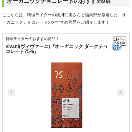
オーガニックチョコレートのおすすめ9選
ここからは、料理ライターの横川仁美さんと編集部が厳選した、オ
ーガニックチョコレートのおすすめ商品をご紹介します！
料理ライターのおすすめ商品！
vivani(ヴィヴァーニ)『オーガニック ダークチョ
コレート75%』