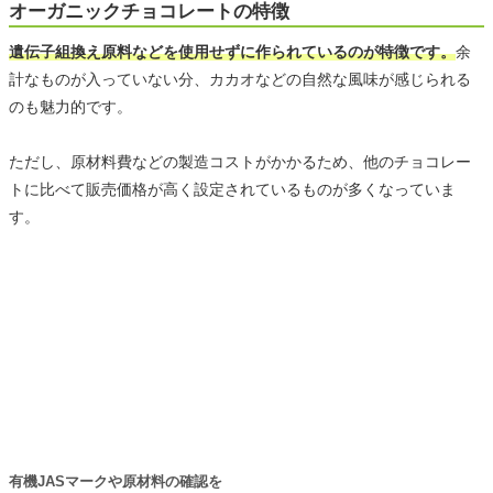
オーガニックチョコレートの特徴
遺伝子組換え原料などを使用せずに作られているのが特徴です。
余
計なものが入っていない分、カカオなどの自然な風味が感じられる
のも魅力的です。
ただし、原材料費などの製造コストがかかるため、他のチョコレー
トに比べて販売価格が高く設定されているものが多くなっていま
す。
有機JASマークや原材料の確認を