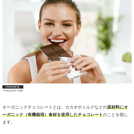
オーガニックチョコレートとは、カカオやミルクなどの
原材料にオ
ーガニック（有機栽培）食材を使用したチョコレート
のことを指し
ます。