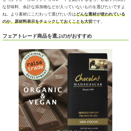
な甘味料、余計な添加物などが入っていないものを選びたいですよ
ね。より素材にこだわって選びたい方は
どんな素材が使われている
のか、原材料表示をチェックしておくことも大切
です。
フェアトレード商品を選ぶのがおすすめ