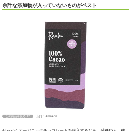
余計な添加物が入っていないものがベスト
出典：Amazon
この商品を見る
せっかくオーガニックチョコレートを購入するなら、砂糖や人工的