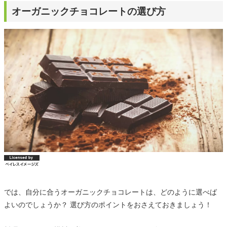
オーガニックチョコレートの選び方
では、自分に合うオーガニックチョコレートは、どのように選べば
よいのでしょうか？ 選び方のポイントをおさえておきましょう！