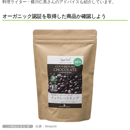
料理ライター・横川仁美さんのアドバイスも紹介しています。
オーガニック認証を取得した商品か確認しよう
出典：Amazon
この商品を見る