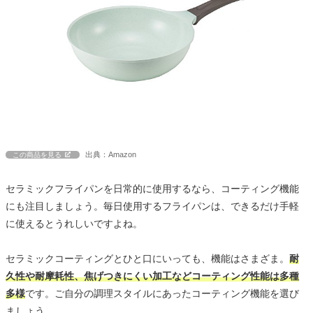
出典：Amazon
この商品を見る
セラミックフライパンを日常的に使用するなら、コーティング機能
にも注目しましょう。毎日使用するフライパンは、できるだけ手軽
に使えるとうれしいですよね。
セラミックコーティングとひと口にいっても、機能はさまざま。
耐
久性や耐摩耗性、焦げつきにくい加工などコーティング性能は多種
多様
です。ご自分の調理スタイルにあったコーティング機能を選び
ましょう。