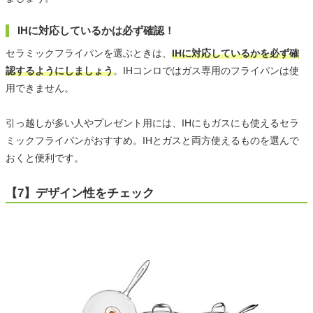
IHに対応しているかは必ず確認！
セラミックフライパンを選ぶときは、
IHに対応しているかを必ず確
認するようにしましょう
。IHコンロではガス専用のフライパンは使
用できません。
引っ越しが多い人やプレゼント用には、IHにもガスにも使えるセラ
ミックフライパンがおすすめ。IHとガスと両方使えるものを選んで
おくと便利です。
【7】デザイン性をチェック