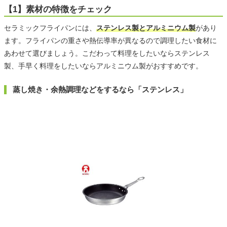
【1】素材の特徴をチェック
セラミックフライパンには、
ステンレス製とアルミニウム製
があり
ます。フライパンの重さや熱伝導率が異なるので調理したい食材に
あわせて選びましょう。こだわって料理をしたいならステンレス
製、手早く料理をしたいならアルミニウム製がおすすめです。
蒸し焼き・余熱調理などをするなら「ステンレス」