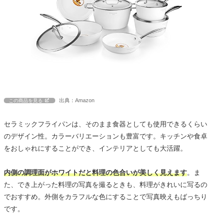
出典：Amazon
この商品を見る
セラミックフライパンは、そのまま食器としても使用できるくらい
のデザイン性。カラーバリエーションも豊富です。キッチンや食卓
をおしゃれにすることができ、インテリアとしても大活躍。
内側の調理面がホワイトだと料理の色合いが美しく見えます
。ま
た、でき上がった料理の写真を撮るときも、料理がきれいに写るの
でおすすめ。外側をカラフルな色にすることで写真映えもばっちり
です。