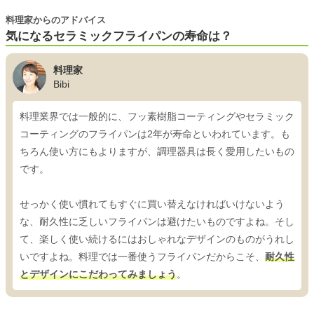
料理家からのアドバイス
気になるセラミックフライパンの寿命は？
料理家
Bibi
料理業界では一般的に、フッ素樹脂コーティングやセラミック
コーティングのフライパンは2年が寿命といわれています。も
ちろん使い方にもよりますが、調理器具は長く愛用したいもの
です。
せっかく使い慣れてもすぐに買い替えなければいけないよう
な、耐久性に乏しいフライパンは避けたいものですよね。そし
て、楽しく使い続けるにはおしゃれなデザインのものがうれし
いですよね。料理では一番使うフライパンだからこそ、
耐久性
とデザインにこだわってみましょう
。