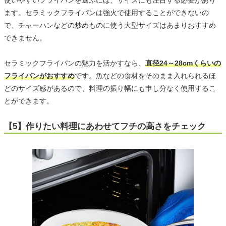
使いやすいフライパンを選ぶには、サイズにも注目する必要があり
ます。セラミックフライパンは強火で使用することができないの
で、チャーハンなどの炒めものに使う大型サイズはあまりおすすめ
できません。
セラミックフライパンの魅力を活かすなら、
直径24～28cmくらいの
フライパンがおすすめ
です。魚などの食材をそのまま入れられるほ
どのサイズ感があるので、料理の振り幅にも申し分なく使用するこ
とができます。
【5】作りたい料理にあわせてフチの高さをチェック