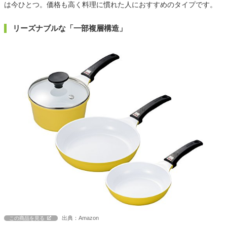
は今ひとつ。価格も高く料理に慣れた人におすすめのタイプです。
リーズナブルな「一部複層構造」
出典：Amazon
この商品を見る