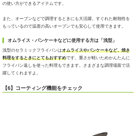
の使い方ができるアイテムです。
また、オーブンなどで調理するときにも大活躍。すぐれた耐熱性を
もっているので温度の高いオーブンでも安心して使用できます。
オムライス・パンケーキなどに使用する方は「浅型」
浅型のセラミックフライパンは
オムライスやパンケーキなど、焼き
料理をするときにとてもおすすめ
です。重さが軽いためかんたんに
フライパン返しを使った料理もできます。さまざまな調理場面で活
躍してくれますよ。
【6】コーティング機能をチェック