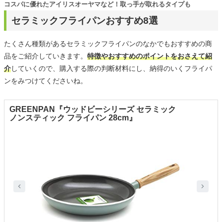
コスパに優れたアイリスオーヤマなど！取っ手が取れるタイプも
セラミックフライパンおすすめ8選
たくさん種類があるセラミックフライパンのなかでもおすすめの商
品をご紹介していきます。
特徴やおすすめのポイントをおさえて紹
介
していくので、購入する際の判断材料にし、納得のいくフライパ
ンをみつけてくださいね。
GREENPAN『ウッドビーシリーズ セラミック
ノンスティック フライパン 28cm』