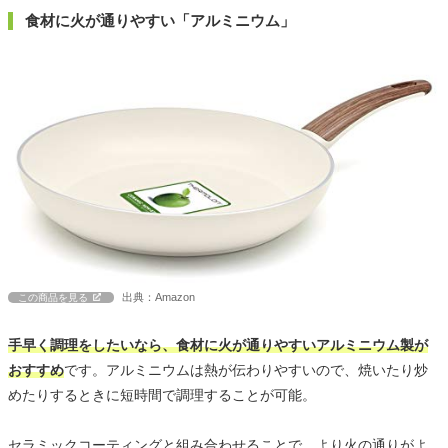
食材に火が通りやすい「アルミニウム」
出典：Amazon
この商品を見る
手早く調理をしたいなら、食材に火が通りやすいアルミニウム製が
おすすめ
です。アルミニウムは熱が伝わりやすいので、焼いたり炒
めたりするときに短時間で調理することが可能。
セラミックコーティングと組み合わせることで、より火の通りがよ