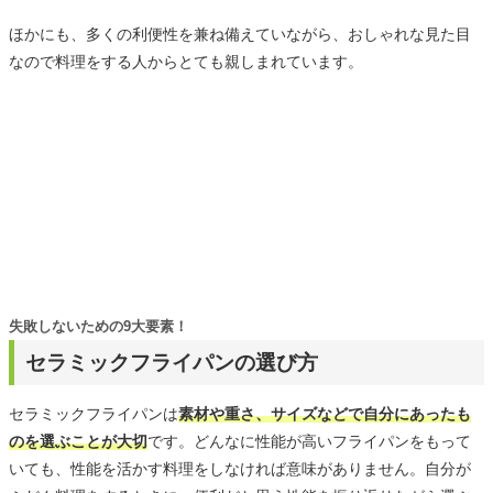
ほかにも、多くの利便性を兼ね備えていながら、おしゃれな見た目
なので料理をする人からとても親しまれています。
失敗しないための9大要素！
セラミックフライパンの選び方
セラミックフライパンは
素材や重さ、サイズなどで自分にあったも
のを選ぶことが大切
です。どんなに性能が高いフライパンをもって
いても、性能を活かす料理をしなければ意味がありません。自分が