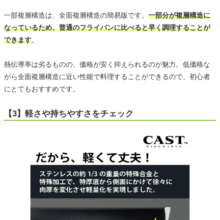
一部複層構造は、全面複層構造の簡易版です。
一部分が複層構造に
なっているため、普通のフライパンに比べると早く調理することが
できます
。
熱伝導率は劣るものの、価格が安く抑えられるのが魅力。低価格な
がら全面複層構造に近い性能で料理することができるので、初心者
にとてもおすすめです。
【3】軽さや持ちやすさをチェック