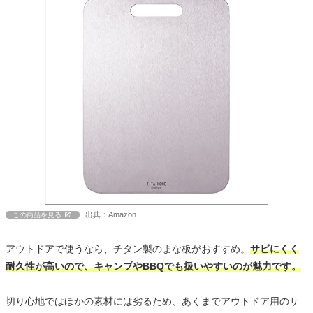
出典：Amazon
この商品を見る
アウトドアで使うなら、チタン製のまな板がおすすめ。
サビにくく
耐久性が高いので、キャンプやBBQでも扱いやすいのが魅力です。
切り心地ではほかの素材には劣るため、あくまでアウトドア用のサ