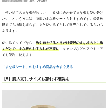
出典：Amazon
この商品を見る
「使い捨てのまな板が欲しい」「食材に合わせてまな板を使い分け
たい」という方には、薄型のまな板シートもおすすめです。複数枚
揃えても場所を取らず、また使い捨てとして販売されているものも
あります。
使い捨てタイプなら、
魚や肉を切るときだけ普段のまな板の上に敷
くだけで、まな板のお手入れが不要に
。キャンプなどのアウトドア
でも便利に使えます。
「まな板シート」のおすすめ商品を今すぐ見る
【5】購入前にサイズも忘れず確認を