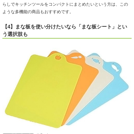
らしでキッチンツールをコンパクトにまとめたいという方は、この
ような多機能の商品もおすすめです。
【4】まな板を使い分けたいなら「まな板シート」とい
う選択肢も