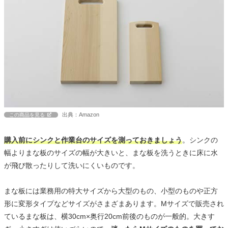
出典：Amazon
この商品を見る
購入前にシンクと作業台のサイズを測っておきましょう
。シンクの
幅よりまな板のサイズの幅が大きいと、まな板を洗うときに床に水
が飛び散ったりして洗いにくいものです。
まな板には業務用の特大サイズから大型のもの、小型のものや正方
形に変形タイプなどサイズがさまざまあります。Mサイズで販売され
ているまな板は、横30cm×奥行20cm前後のものが一般的。大きす