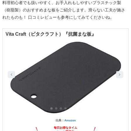
料理初心者でも扱いやすく、お手入れもしやすいプラスチック製
（樹脂製）のおすすめまな板をご紹介します。滑らない工夫が施さ
れたものも！ 口コミレビューも参考にしてみてくださいね。
Vita Craft（ビタクラフト）『抗菌まな板』
出典：
Amazon
毎日お得なタイム