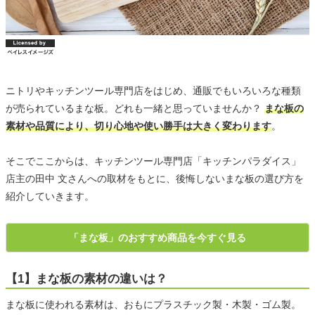
ニトリやキッチンツール専門店をはじめ、通販でもいろいろな種類
が売られているまな板。どれも一緒と思っていませんか？
まな板の
素材や品質により、切り心地や使い勝手は大きく変わります
。
そこでここからは、キッチンツール専門店「キッチンパラダイス」
店主の田中 文さんへの取材をもとに、後悔しないまな板の選び方を
紹介していきます。
「まな板」のおすすめ商品を今すぐ見る
【1】まな板の素材の違いは？
まな板に使われる素材は、おもにプラスチック製・木製・ゴム製。