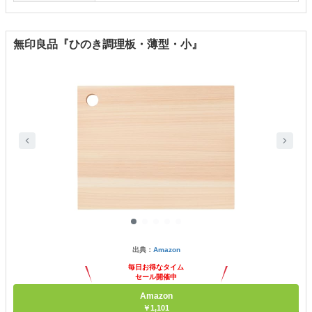
無印良品『ひのき調理板・薄型・小』
出典：
Amazon
毎日お得なタイム
セール開催中
Amazon
￥1,101