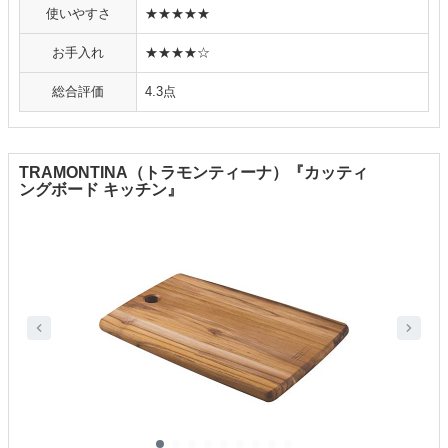
使いやすさ
★★★★★
お手入れ
★★★★☆
総合評価
4.3点
TRAMONTINA（トラモンティーナ）『カッティ
ングボード キッチン』