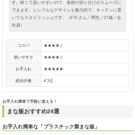
す。軽くて扱いやすいので、食材の切り分けがスムーズに
できます。シンプルなデザインも魅力的で、キッチンに置
いてもスタイリッシュです。（F.R.さん／男性／27歳／会
社員）
コスパ
★★★★☆
使いやすさ
★★★★☆
お手入れ
★★★★★
総合評価
4.3点
お手入れ簡単で手軽に使える！
まな板おすすめ24選
お手入れ簡単な「プラスチック製まな板」