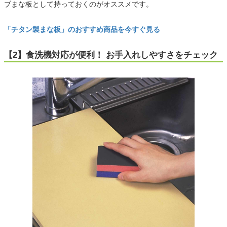
ブまな板として持っておくのがオススメです。
「チタン製まな板」のおすすめ商品を今すぐ見る
【2】食洗機対応が便利！ お手入れしやすさをチェック