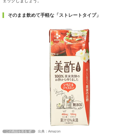
ェックしましょう。
そのまま飲めて手軽な「ストレートタイプ」
出典：Amazon
この商品を見る