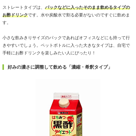
ストレートタイプは、
パックなどに入ったそのまま飲めるタイプの
お酢ドリンク
です。水や炭酸水で割る必要がないのですぐに飲めま
す。
小さな飲みきりサイズのパックであればオフィスなどにも持って行
きやすいでしょう。ペットボトルに入った大きなタイプは、自宅で
手軽にお酢ドリンクを楽しみたい人にぴったり！
好みの濃さに調整して飲める「濃縮・希釈タイプ」