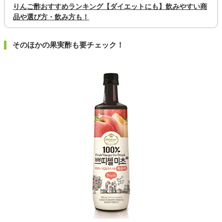
りんご酢おすすめランキング【ダイエットにも】飲みやすい商
品や選び方・飲み方も！
そのほかの果実酢も要チェック！