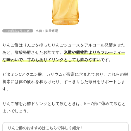
出典：楽天市場
この商品を見る
りんご酢はりんごを搾ったりんごジュースをアルコール発酵させた
あと、酢酸発酵させたお酢です。
米酢や穀物酢よりもフルーティー
な味わいで、甘みもありドリンクとしても飲みやすい
です。
ビタミンCとクエン酸、カリウムが豊富に含まれており、これらの栄
養素には体の疲れを和らげたり、すっきりした毎日をサポートしま
す。
りんご酢をお酢ドリンクとして飲むときは、5～7倍に薄めて飲むと
よいでしょう。
りんご酢のおすすめはこちらで詳しく紹介！