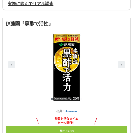
実際に飲んでリアル調査
伊藤園『黒酢で活性』
出典：
Amazon
毎日お得なタイム
セール開催中
Amazon