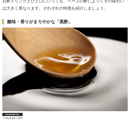
お酢ドリンクとひと口にいっても、ベースの酢によってその味わい
は大きく異なります。それぞれの特徴を紹介しましょう。
酸味・香りがまろやかな「黒酢」