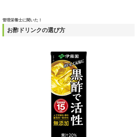
管理栄養士に聞いた！
お酢ドリンクの選び方