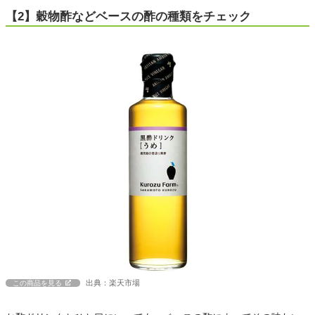
【2】穀物酢などベースの酢の種類をチェック
出典：楽天市場
この商品を見る