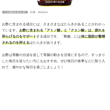
出典：Amazon
この商品を見る
お酢に含まれる成分には、さまざまなはたらきがあることがわかっ
ています。
お酢に含まれる「アミノ酸」と「クエン酸」は、疲れを
和らげるのをサポート
する成分です。「酢酸」には
体に脂肪が蓄積
されるのを抑える
はたらきがあります。
お酢は胃酸の分泌を促して胃腸の動きを活発にするので、すっきり
した毎日を送りたい方にもおすすめ。ぜひ毎日の食事などに取り入
れて、健やかな毎日を過ごしましょう！