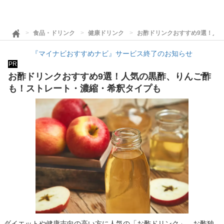
食品・ドリンク
健康ドリンク
お酢ドリンクおすすめ9選！人
『マイナビおすすめナビ』サービス終了のお知らせ
PR
お酢ドリンクおすすめ9選！人気の黒酢、りんご酢
も！ストレート・濃縮・希釈タイプも
ダイエットや健康志向の高い方に人気の「お酢ドリンク」。お酢独