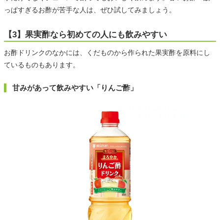
っぱすぎるお酢が苦手な人は、ぜひ試してみましょう。
【3】果実酢なら初めての人にも飲みやすい
お酢ドリンクのなかには、くだものから作られた果実酢を原料にし
ているものもあります。
甘みがあって飲みやすい「りんご酢」