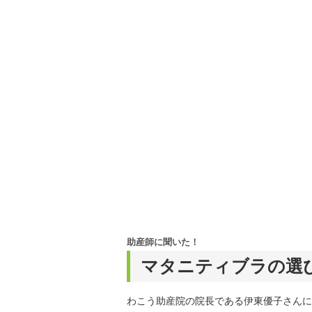
助産師に聞いた！
マタニティブラの選
わこう助産院の院長である伊東優子さんに