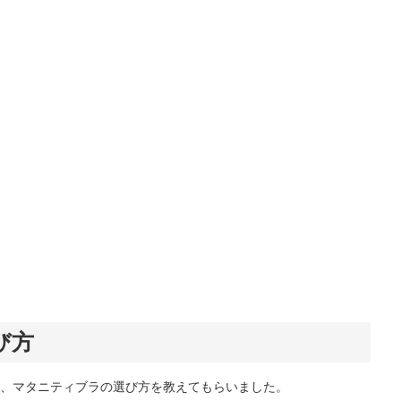
び方
、マタニティブラの選び方を教えてもらいました。