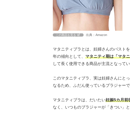
出典：Amazon
この商品を見る
マタニティブラとは、妊婦さんのバストを
年の傾向として、
マタニティ期は「マタニ
して長く使用できる商品が主流となってい
このマタニティブラ、実は妊婦さんにとっ
なるため、ふだん使っているブラジャーで
マタニティブラは、だいたい
妊娠5カ月前
なく、いつものブラジャーが「きつい」と