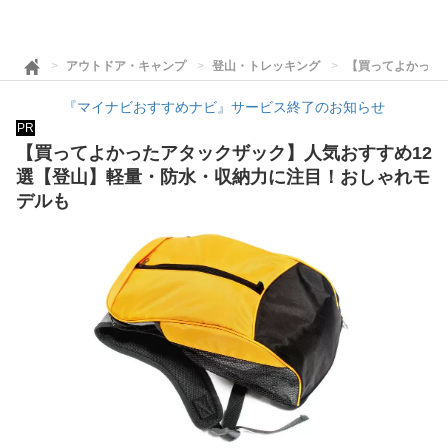
アウトドア・キャンプ
登山・トレッキング
【買ってよかった
『マイナビおすすめナビ』サービス終了のお知らせ
PR
【買ってよかったアタックザック】人気おすすめ12
選【登山】軽量・防水・収納力に注目！おしゃれモ
デルも