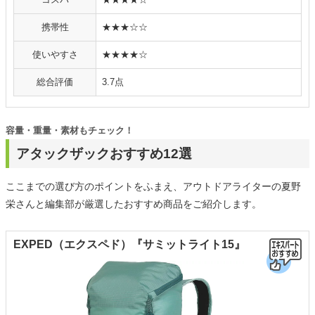
携帯性
★★★☆☆
使いやすさ
★★★★☆
総合評価
3.7点
容量・重量・素材もチェック！
アタックザックおすすめ12選
ここまでの選び方のポイントをふまえ、アウトドアライターの夏野
栄さんと編集部が厳選したおすすめ商品をご紹介します。
EXPED（エクスペド）『サミットライト15』