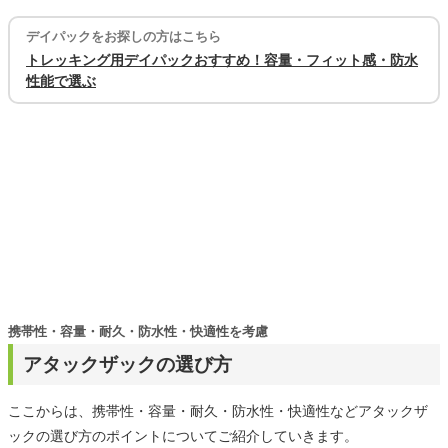
デイパックをお探しの方はこちら
トレッキング用デイパックおすすめ！容量・フィット感・防水
性能で選ぶ
携帯性・容量・耐久・防水性・快適性を考慮
アタックザックの選び方
ここからは、携帯性・容量・耐久・防水性・快適性などアタックザ
ックの選び方のポイントについてご紹介していきます。