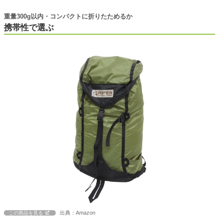
重量300g以内・コンパクトに折りたためるか
携帯性で選ぶ
出典：Amazon
この商品を見る