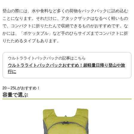
登山の際には、水や食料など多くの荷物をバックパックに詰め込む
ことになります。それだけに、アタックザックはなるべく軽いもの
で、コンパクトに折りたたんで収納できるものがおすすめです。な
かには、「ポケッタブル」など手のひらサイズまでコンパクトに折
りたためるタイプもあります。
ウルトラライトバックパックの記事はこちら
ウルトラライトバックパックおすすめ！超軽量日帰り登山や旅
行に
20～25Lがおすすめ！
容量で選ぶ