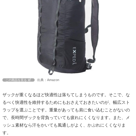
出典：Amazon
この商品を見る
ザックが重くなるほど快適性は落ちてしまうものです。そこで、な
るべく快適性を維持するためにもおさえておきたいのが、幅広スト
ラップを選ぶことです。重量があっても肩に食い込むことがないの
で、長時間ザックを背負っていても疲れにくくなります。また、メ
ッシュ素材なら汗をかいても風通しがよく、かぶれにくくなりま
す。