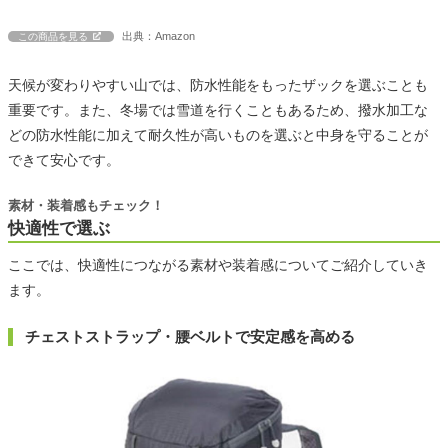
出典：Amazon
この商品を見る
天候が変わりやすい山では、防水性能をもったザックを選ぶことも
重要です。また、冬場では雪道を行くこともあるため、撥水加工な
どの防水性能に加えて耐久性が高いものを選ぶと中身を守ることが
できて安心です。
素材・装着感もチェック！
快適性で選ぶ
ここでは、快適性につながる素材や装着感についてご紹介していき
ます。
チェストストラップ・腰ベルトで安定感を高める