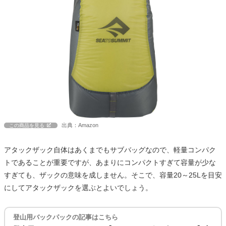
出典：Amazon
この商品を見る
アタックザック自体はあくまでもサブバッグなので、軽量コンパク
トであることが重要ですが、あまりにコンパクトすぎて容量が少な
すぎても、ザックの意味を成しません。そこで、容量20～25Lを目安
にしてアタックザックを選ぶとよいでしょう。
登山用バックパックの記事はこちら