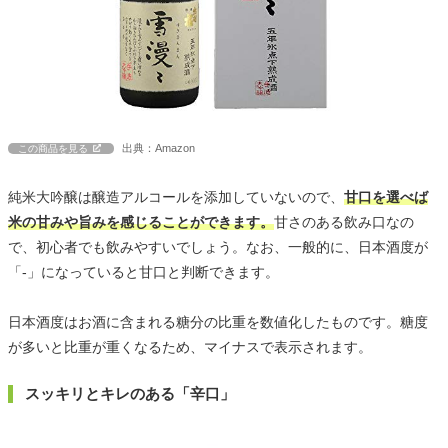
出典：Amazon
この商品を見る
純米大吟醸は醸造アルコールを添加していないので、
甘口を選べば
米の甘みや旨みを感じることができます。
甘さのある飲み口なの
で、初心者でも飲みやすいでしょう。なお、一般的に、日本酒度が
「-」になっていると甘口と判断できます。
日本酒度はお酒に含まれる糖分の比重を数値化したものです。糖度
が多いと比重が重くなるため、マイナスで表示されます。
スッキリとキレのある「辛口」