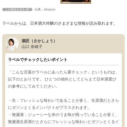
出典：Amazon
この商品を見る
ラベルからは、日本酒大吟醸のさまざまな情報が読み取れます。
酒匠（さかしょう）
山口 奈緒子
ラベルでチェックしたいポイント
「こんな言葉がラベルにあったら要チェック」というものは、
以下のとおりです。 ひとつの傾向としてとらえて日本酒選び
の参考にしてみてください。
・生：フレッシュな味わいであることが多く、生原酒だとさら
にガツンとくるインパクトがプラスされます。
・無濾過：ジューシーな米のうま味が残っていることが多く、
無濾過生原酒だとさらにフレッシュな味わいとガツンとくるイ