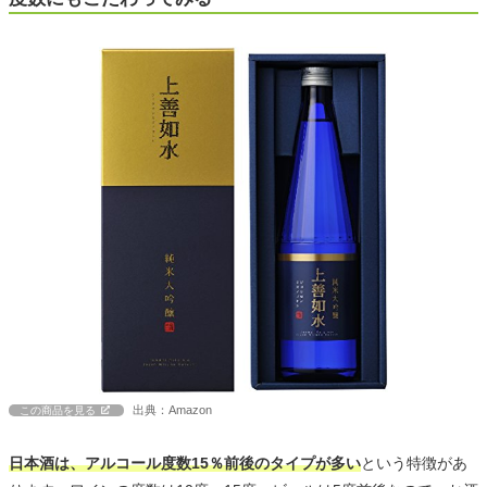
出典：Amazon
この商品を見る
日本酒は、アルコール度数15％前後のタイプが多い
という特徴があ