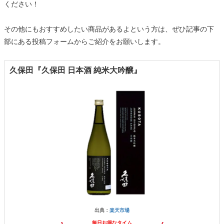
ください！
その他にもおすすめしたい商品があるよという方は、ぜひ記事の下
部にある投稿フォームからご紹介をお願いします。
久保田『久保田 日本酒 純米大吟醸』
出典：
楽天市場
毎日お得なタイム