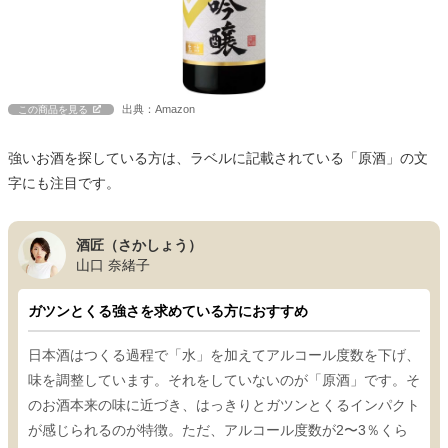
出典：Amazon
この商品を見る
強いお酒を探している方は、ラベルに記載されている「原酒」の文
字にも注目です。
酒匠（さかしょう）
山口 奈緒子
ガツンとくる強さを求めている方におすすめ
日本酒はつくる過程で「水」を加えてアルコール度数を下げ、
味を調整しています。それをしていないのが「原酒」です。そ
のお酒本来の味に近づき、はっきりとガツンとくるインパクト
が感じられるのが特徴。ただ、アルコール度数が2〜3％くら