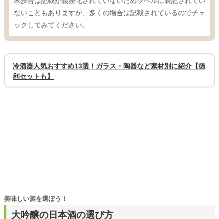
米歩合は記載が義務化されていないためラベルに表記されてい
ないこともありますが、多くの場合は記載されているのでチェ
ックしてみてください。
冷酒器人気おすすめ13選！ガラス・陶器など素材別に紹介【徳
利セットも】
美味しい酒を選ぼう！
大吟醸の日本酒の選び方