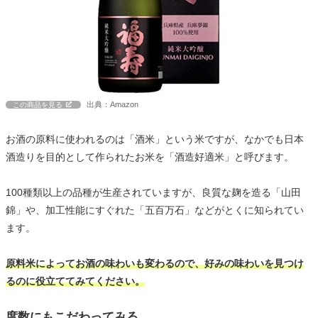
出典：Amazon
この商品を見る
お酒の原料に使われるのは「酒米」という米ですが、なかでも日本
酒造りを目的として作られたお米を「酒造好適米」と呼びます。
100種類以上の品種が生産されていますが、良質な麹を造る「山田
錦」や、加工性能にすぐれた「五百万石」などがとくに知られてい
ます。
原料米によってお酒の味わいも変わるので、好みの味わいを見つけ
るのに役立ててみてください。
度数にもこだわってみる