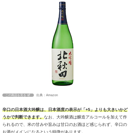
出典：Amazon
この商品を見る
辛口の日本酒大吟醸は、日本酒度の表示が「+5」よりも大きいかど
うかで判断できます。
なお、大吟醸酒は醸造アルコールを加えて作
られるので、米の甘みや旨みは甘口のお酒ほど感じられず、辛口の
お酒がメインになるという特徴があります。