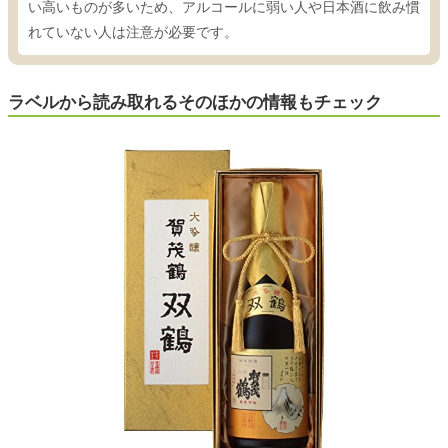
い高いものが多いため、アルコールに弱い人や日本酒に飲み慣
れていない人は注意が必要です。
ラベルから読み取れるそのほかの情報もチェック