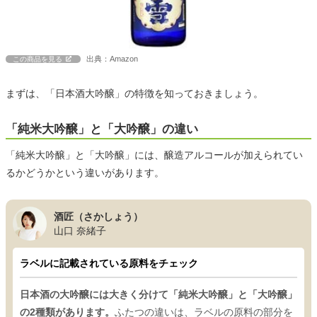
出典：Amazon
この商品を見る
まずは、「日本酒大吟醸」の特徴を知っておきましょう。
「純米大吟醸」と「大吟醸」の違い
「純米大吟醸」と「大吟醸」には、醸造アルコールが加えられてい
るかどうかという違いがあります。
酒匠（さかしょう）
山口 奈緒子
ラベルに記載されている原料をチェック
日本酒の大吟醸には大きく分けて「純米大吟醸」と「大吟醸」
の2種類があります。
ふたつの違いは、ラベルの原料の部分を