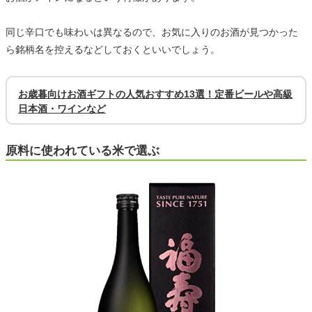
同じ辛口でも味わいは異なるので、お気に入りのお酒が見つかった
ら銘柄名を控えるなどしておくといいでしょう。
お歳暮向けお酒ギフトの人気おすすめ13選！定番ビールや高級
日本酒・ワインなど
原料に使われている米で選ぶ