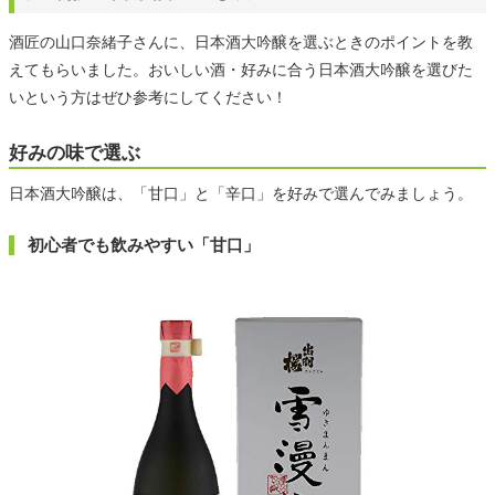
酒匠の山口奈緒子さんに、日本酒大吟醸を選ぶときのポイントを教
えてもらいました。おいしい酒・好みに合う日本酒大吟醸を選びた
いという方はぜひ参考にしてください！
好みの味で選ぶ
日本酒大吟醸は、「甘口」と「辛口」を好みで選んでみましょう。
初心者でも飲みやすい「甘口」