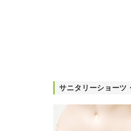
サニタリーショーツ