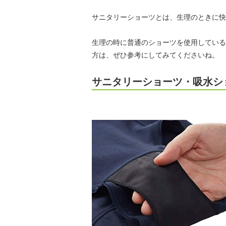
サニタリーショーツとは、生理のときに快
生理の時に普通のショーツを使用している
方は、ぜひ参考にしてみてくださいね。
サニタリーショーツ・吸水シ