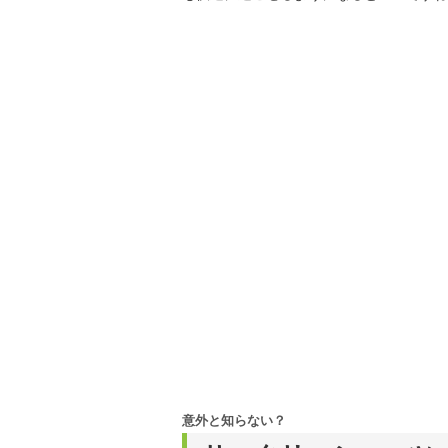
意外と知らない？