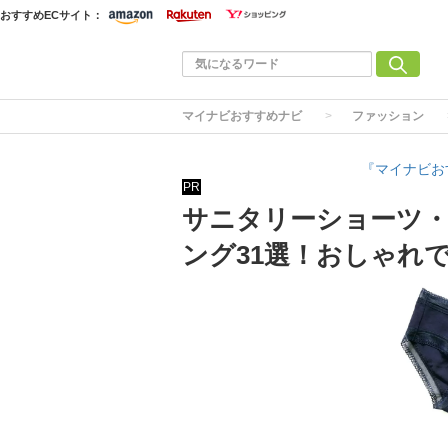
おすすめECサイト：
マイナビおすすめナビ
ファッション
『マイナビお
PR
サニタリーショーツ
ング31選！おしゃれ