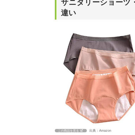
サニタリーショーツ
違い
出典：Amazon
この商品を見る