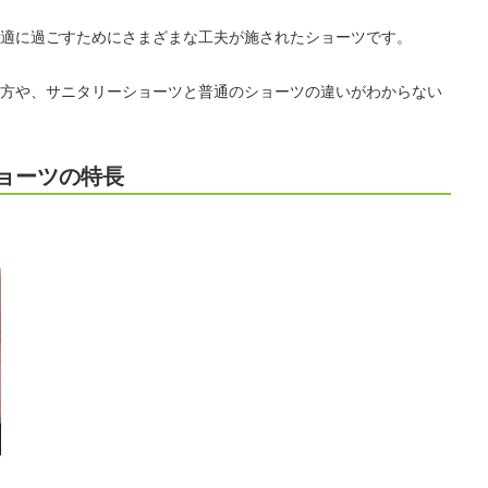
適に過ごすためにさまざまな工夫が施されたショーツです。
方や、サニタリーショーツと普通のショーツの違いがわからない
ョーツの特長