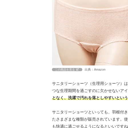
出典：Amazon
この商品を見る
サニタリーショーツ（生理用ショーツ）は
つな生理期間を過ごすのに欠かせないアイ
となく、洗濯で汚れを落としやすいという
サニタリーショーツといっても、羽根付き
たさまざまな種類が販売されています。使
も快適に過ごせるようになるといいですね