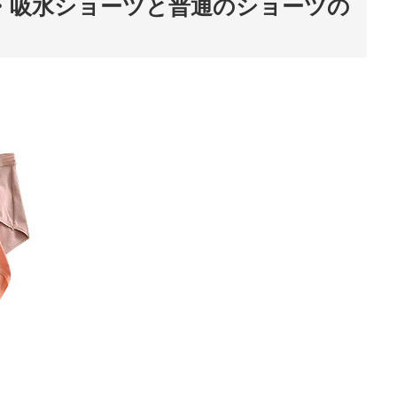
・吸水ショーツと普通のショーツの