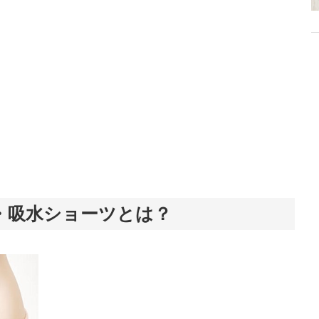
・吸水ショーツとは？