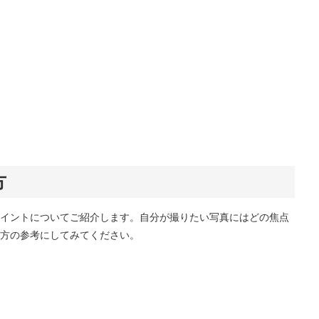
方
イントについてご紹介します。自分が撮りたい写真にはどの焦点
方の参考にしてみてください。