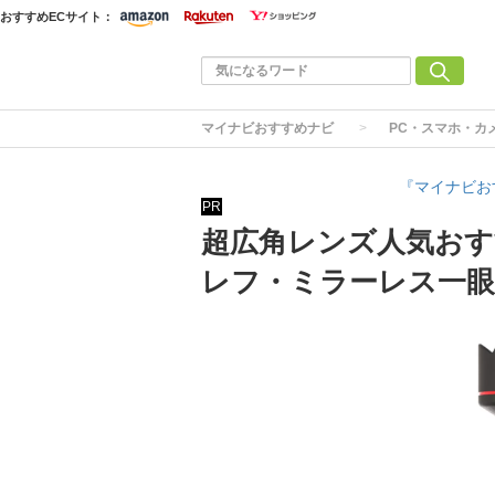
おすすめECサイト：
マイナビおすすめナビ
PC・スマホ・カ
『マイナビお
PR
超広角レンズ人気おす
レフ・ミラーレス一眼