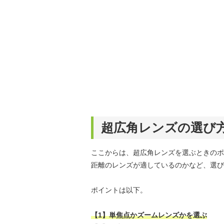
超広角レンズの選び
ここからは、超広角レンズを選ぶときのポ
距離のレンズが適しているのかなど、選び
ポイントは以下。
【1】単焦点かズームレンズかを選ぶ