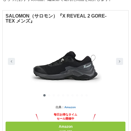
SALOMON（サロモン）『X REVEAL 2 GORE-
TEX メンズ』
出典：
Amazon
毎日お得なタイム
セール開催中
Amazon