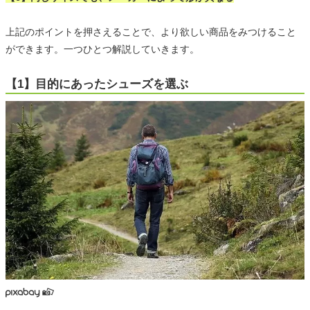
上記のポイントを押さえることで、より欲しい商品をみつけること
ができます。一つひとつ解説していきます。
【1】目的にあったシューズを選ぶ