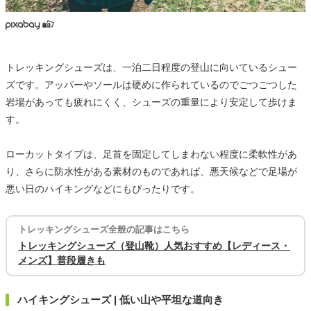
トレッキングシューズは、一泊二日程度の登山に向いているシュー
ズです。アッパーやソールは硬めに作られているのでごつごつした
岩場があっても疲れにくく、シューズの重量により安定して歩けま
す。
ローカットタイプは、足首を固定してしまわない程度に柔軟性があ
り、さらに防水性がある素材のものであれば、悪天候などで足場が
悪い日のハイキングなどにもぴったりです。
トレッキングシューズ全般の記事はこちら
トレッキングシューズ（登山靴）人気おすすめ【レディース・
メンズ】普段履きも
ハイキングシューズ | 低い山や平坦な道向き