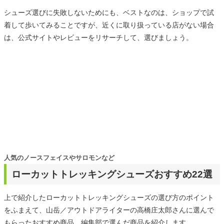
シューズ選びに失敗しないためにも、ベストなのは、ショップで試
着して歩いてみることですが、近くに取り扱っている店がない場合
は、公式サイトやレビューをリサーチして、選びましょう。
人気のノースフェイスやサロモンなど
ローカットトレッキングシューズおすすめ22選
上で紹介したローカットトレッキングシューズの選び方のポイント
をふまえて、山岳／アウトドアライターの高橋庄太郎さんに選んで
もらったおすすめ商品、編集部で選んだ商品を紹介します。