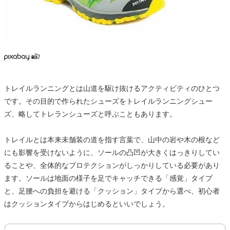
トレイルランニングとは山道を駆け抜けるアクティビティのひとつ
です。その目的で作られたシューズをトレイルランニングシュー
ズ、略してトレランシューズと呼ぶこともあります。
トレイルとは本来未舗装の道を指す言葉で、山中の岩や木の根など
にも影響を受けないように、ソールの凸凹が大きくはっきりしてい
ることや、全体的なプロテクションがしっかりしている必要があり
ます。ソールは地面の様子を足でキャッチできる「感覚」タイプ
と、足腰への負担を避ける「クッション」タイプから選べ、初心者
はクッションタイプからはじめるといいでしょう。