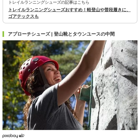
トレイルランニングシューズの記事はこちら
トレイルランニングシューズおすすめ！軽登山や普段履きに、
ゴアテックスも
アプローチシューズ | 登山靴とタウンユースの中間