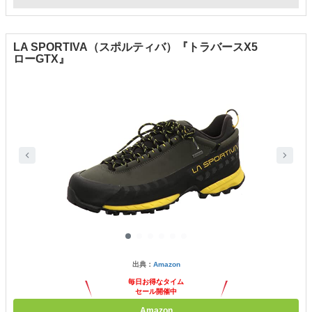
LA SPORTIVA（スポルティバ）『トラバースX5
ローGTX』
出典：
Amazon
毎日お得なタイム
セール開催中
Amazon