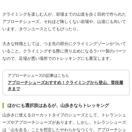
クライミングを楽しむ人が、岩場までの山道を歩く目的で作られた
アプローチシューズ。それほど険しくない岩場や、山道にも向いて
います。タウンユースとしてもぴったり。
大きな特徴としては、つま先の部分にクライミングゾーンがついて
いること。クライミングする際に滑り止めになるラバー製のパーツ
なので、足場が悪い場所でのトレッキングにも重宝します。
アプローチシューズの記事はこちら
アプローチシューズおすすめ！クライミングから登山、普段履
きまで
ほかにも選択肢はあるが、山歩きならトレッキング
山歩きに使えるローカットタイプのシューズとして、トレランシュ
ーズやアプローチシューズがあります。しかし、トレランシューズ
は「山を走る」ことを想定したやわらかなつくり、アプローチシュ