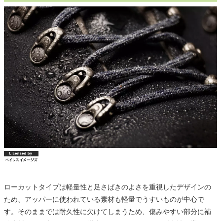
ローカットタイプは軽量性と足さばきのよさを重視したデザインの
ため、アッパーに使われている素材も軽量でうすいものが中心で
す。そのままでは耐久性に欠けてしまうため、傷みやすい部分に補