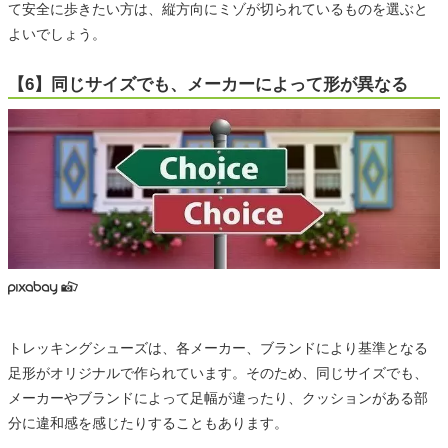
て安全に歩きたい方は、縦方向にミゾが切られているものを選ぶと
よいでしょう。
【6】同じサイズでも、メーカーによって形が異なる
トレッキングシューズは、各メーカー、ブランドにより基準となる
足形がオリジナルで作られています。そのため、同じサイズでも、
メーカーやブランドによって足幅が違ったり、クッションがある部
分に違和感を感じたりすることもあります。