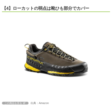
【4】ローカットの弱点は靴ひも部分でカバー
出典：Amazon
この商品を見る