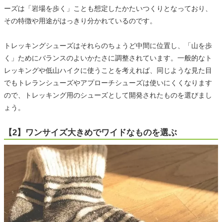
ーズは「岩場を歩く」ことも想定したかたいつくりとなっており、
その特徴や用途がはっきり分かれているのです。
トレッキングシューズはそれらのちょうど中間に位置し、「山を歩
く」ためにバランスのよいかたさに調整されています。一般的なト
レッキングや低山ハイクに使うことを考えれば、同じような見た目
でもトレランシューズやアプローチシューズは使いにくくなります
ので、トレッキング用のシューズとして開発されたものを選びまし
ょう。
【2】ワンサイズ大きめでワイドなものを選ぶ