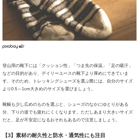
登山用の靴下には「クッション性」「つま先の保温」「足の吸汗」
などの目的があり、デイリーユースの靴下より厚めにできていま
す。そのため、トレッキングシューズを選ぶ際には、自分のサイズ
より0.5～1cm大きめのサイズを選びましょう。
靴幅も少し広めのものを選ぶと、シューズのなかにゆとりがある
分、下りの道でも疲れにくくなります。ただしあまり大きいサイズ
だと、足が不安定になるおそれもあるので注意しましょう。
【3】素材の耐久性と防水・通気性にも注目