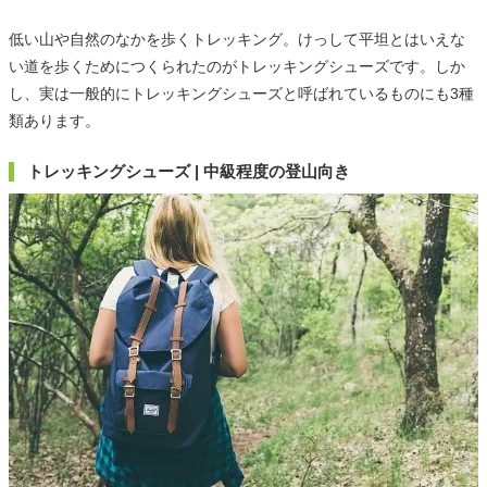
低い山や自然のなかを歩くトレッキング。けっして平坦とはいえな
い道を歩くためにつくられたのがトレッキングシューズです。しか
し、実は一般的にトレッキングシューズと呼ばれているものにも3種
類あります。
トレッキングシューズ | 中級程度の登山向き