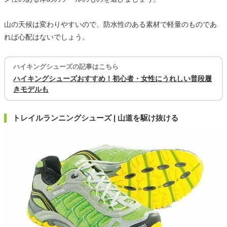
山の天候は変わりやすいので、防水性のある素材で軽量のものであ
れば心配はないでしょう。
ハイキングシューズの記事はこちら
ハイキングシューズおすすめ！初心者・女性にうれしい普段履
きモデルも
トレイルランニングシューズ | 山道を駆け抜ける