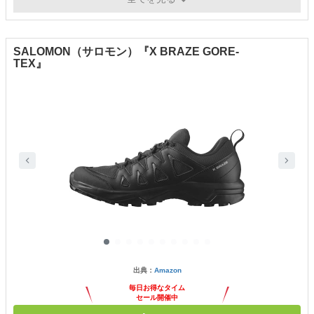
SALOMON（サロモン）『X BRAZE GORE-
TEX』
出典：
Amazon
毎日お得なタイム
セール開催中