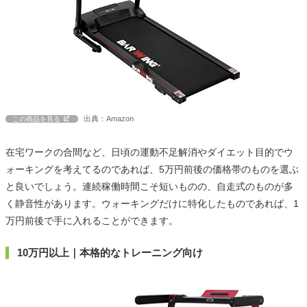
出典：Amazon
この商品を見る
在宅ワークの合間など、日頃の運動不足解消やダイエット目的でウ
ォーキングを考えてるのであれば、5万円前後の価格帯のものを選ぶ
と良いでしょう。連続稼働時間こそ短いものの、自走式のものが多
く静音性があります。ウォーキングだけに特化したものであれば、1
万円前後で手に入れることができます。
10万円以上｜本格的なトレーニング向け