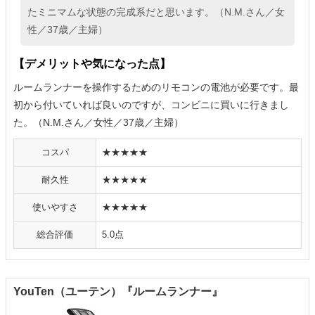
たミニマムな状態の完成系だと思います。（N.M.さん／女
性／37歳／主婦）
【デメリットや気になった点】
ルームランナーを操作するためのリモコンの電池が必要です。最
初から付いていれば良いのですが、コンビニに買いに行きまし
た。（N.M.さん／女性／37歳／主婦）
コスパ
★★★★★
耐久性
★★★★★
使いやすさ
★★★★★
総合評価
5.0点
YouTen（ユーテン）『ルームランナー』