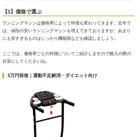
【1】価格で選ぶ
ランニングマシンは価格帯によって特徴も変わってきます。近年で
は、値段の安いランニングマシンも増えてきておりますが、あまり
にも安すぎるものはしっかり機能面なども確認しましょう。
ここでは、価格帯ごとの特徴についてご紹介しますので購入の際の
目安にしてくださいね。
5万円前後｜運動不足解消・ダイエット向け