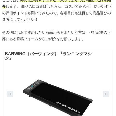
ここでは、
みんながおすすめする「買ってよかった商品」だけを紹
介
します。 商品の口コミはもちろん、コスパや耐久性、使いやすさ
の評価ポイントも聞いてみたので、各項目にも注目して商品選びの
参考にしてください！
その他にもおすすめしたい商品があるよという方は、ぜひ記事の下
部にある投稿フォームからご紹介をお願いします。
BARWING（バーウィング）『ランニングマシ
ン』