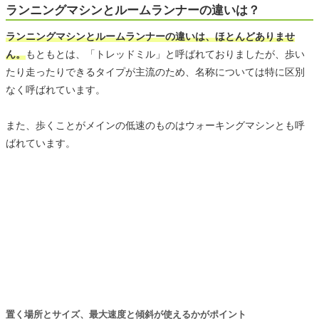
ランニングマシンとルームランナーの違いは？
ランニングマシンとルームランナーの違いは、ほとんどありませ
ん。
もともとは、「トレッドミル」と呼ばれておりましたが、歩い
たり走ったりできるタイプが主流のため、名称については特に区別
なく呼ばれています。
また、歩くことがメインの低速のものはウォーキングマシンとも呼
ばれています。
置く場所とサイズ、最大速度と傾斜が使えるかがポイント