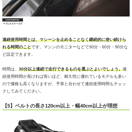
連続使用時間とは、マシーンを止めることなく継続的に使い続けら
れる時間のこと
です。マシンのモニターなどで30分・60分・90分な
ど設定できます。
時間は、
30分以上連続で走行できるものを選ぶとよいでしょう。
連
続使用時間が長ければ長いほど、耐久性に優れているモデルも多い
ので価格も高くなりますが、予算と合わせて連続使用時間もチェッ
クしてみてください。
【5】ベルトの長さ120cm以上・幅40cm以上が理想