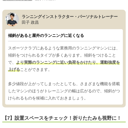
ランニングインストラクター・パーソナルトレーナー
田子 政昌
傾斜があると屋外のランニングに近くなる
スポーツクラブにあるような業務用のランニングマシンには、
傾斜をつけられるタイプが多くあります。傾斜をつけること
で、
より実際のランニングに近い負荷をかけたり、運動強度を
上げる
ことができます。
多少値段が上がってしまったとしても、さまざまな機能を搭載
したマシンのほうがトレーニングの幅は広がるので、傾斜がつ
けられるものを候補に入れておきましょう。
【7】設置スペースをチェック！折りたたみも視野に！