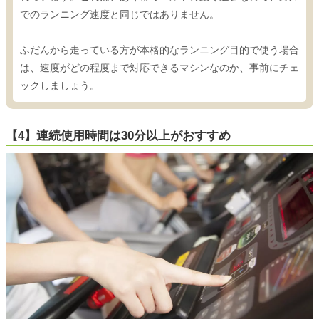
でのランニング速度と同じではありません。
ふだんから走っている方が本格的なランニング目的で使う場合
は、速度がどの程度まで対応できるマシンなのか、事前にチェ
ックしましょう。
【4】連続使用時間は30分以上がおすすめ