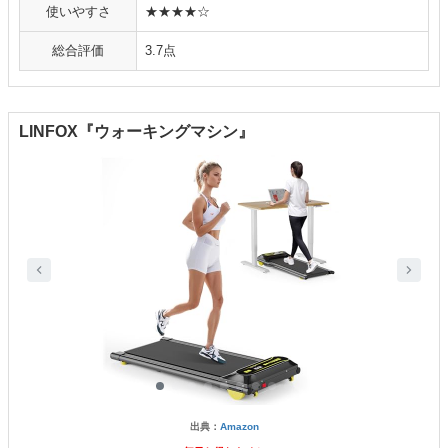
使いやすさ
★★★★☆
総合評価
3.7点
LINFOX『ウォーキングマシン』
出典：
Amazon