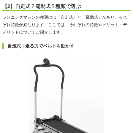
【2】自走式？電動式？種類で選ぶ
ランニングマシンの種類には「自走式」と「電動式」があり、それ
ぞれ特徴が異なります。ここでは、それぞれの特徴やメリット・デ
メリットについてご紹介します。
自走式｜走る力でベルトを動かす