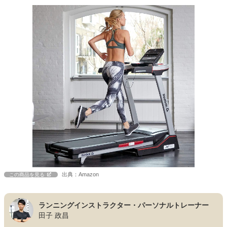
出典：Amazon
この商品を見る
ランニングインストラクター・パーソナルトレーナー
田子 政昌