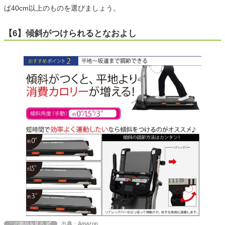
ば40cm以上のものを選びましょう。
【6】傾斜がつけられるとなおよし
出典：Amazon
この商品を見る