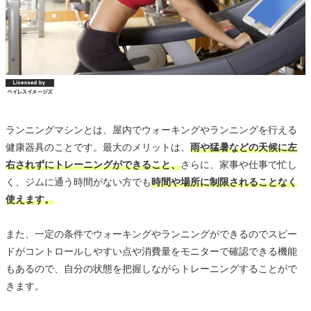
ランニングマシンとは、屋内でウォーキングやランニングを行える
健康器具のことです。最大のメリットは、
雨や猛暑などの天候に左
右されずにトレーニングができること、
さらに、家事や仕事で忙し
く、ジムに通う時間がない方でも
時間や場所に制限されることなく
使えます。
また、一定の条件でウォーキングやランニングができるのでスピー
ドがコントロールしやすい点や消費量をモニターで確認できる機能
もあるので、自分の状態を把握しながらトレーニングすることがで
きます。