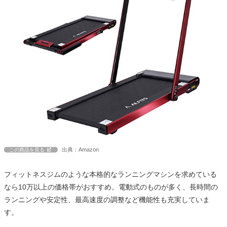
出典：Amazon
この商品を見る
フィットネスジムのような本格的なランニングマシンを求めている
なら10万以上の価格帯がおすすめ。電動式のものが多く、長時間の
ランニングや安定性、最高速度の調整など機能性も充実していま
す。