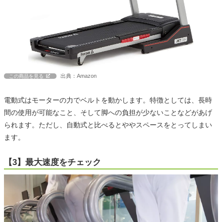
出典：Amazon
この商品を見る
電動式はモーターの力でベルトを動かします。特徴としては、長時
間の使用が可能なこと、そして脚への負担が少ないことなどがあげ
られます。ただし、自動式と比べるとややスペースをとってしまい
ます。
【3】最大速度をチェック