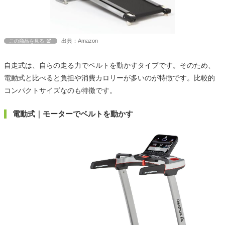
出典：Amazon
この商品を見る
自走式は、自らの走る力でベルトを動かすタイプです。そのため、
電動式と比べると負担や消費カロリーが多いのが特徴です。比較的
コンパクトサイズなのも特徴です。
電動式｜モーターでベルトを動かす