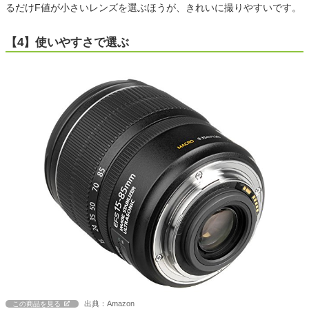
るだけF値が小さいレンズを選ぶほうが、きれいに撮りやすいです。
【4】使いやすさで選ぶ
出典：Amazon
この商品を見る