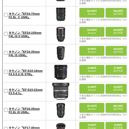
※各社通販サイトの 2026年04月09日時点 での税
込価格
223,000円
248,000円
キヤノン『EF24-70mm
Amazon
楽天市場
F2.8L Ⅱ USM』
※各社通販サイトの 2026年04月09日時点 での税
込価格
149,800円
168,300円
キヤノン『EF24-105mm
Amazon
楽天市場
F4L IS II USM』
※各社通販サイトの 2026年04月09日時点 での税
込価格
93,999円
169,844円
キヤノン『EF16-35mm
Amazon
楽天市場
F4L IS USM』
※各社通販サイトの 2026年04月09日時点 での税
込価格
20,980円
37,980円
キヤノン『EF-S10-18mm
Amazon
楽天市場
F4.5-5.6 IS STM』
※各社通販サイトの 2026年04月09日時点 での税
込価格
41,000円
63,406円
キヤノン『EF-S10-22mm
Amazon
楽天市場
F3.5-4.5』
※各社通販サイトの 2026年04月09日時点 での税
込価格
257,057円
289,733円
キヤノン『EF16-35mm
Amazon
楽天市場
F2.8L III USM』
※各社通販サイトの 2026年04月09日時点 での税
込価格
70,000円
78,929円
キヤノン『EF17-40mm
Amazon
楽天市場