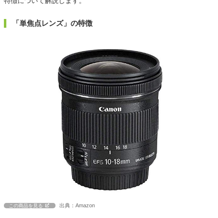
特徴について解説します。
「単焦点レンズ」の特徴
出典：Amazon
この商品を見る