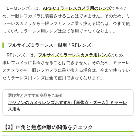
「EF-Mレンズ」は、
APS-Cミラーレスカメラ用のレンズ
であるた
め、一眼レフカメラに装着させることはできません。そのため、ミ
ラーレスカメラから一眼レフカメラに乗り換える場合は、今まで使
っていたミラーレス用レンズは全て使用できなくなります。
フルサイズミラーレス一眼用「RFレンズ」
「RFレンズ」は、
フルサイズミラーレスカメラ用レンズ
のため、一
眼レフカメラに装着させることはできません。そのため、ミラーレ
スカメラから一眼レフカメラに乗り換える場合は、今まで使ってい
たミラーレス用レンズは全て使用できなくなります。
選び方とおすすめ商品をご紹介
キヤノンのカメラレンズおすすめ【単焦点・ズーム】ミラーレ
ス用も
【2】画角と焦点距離の関係をチェック