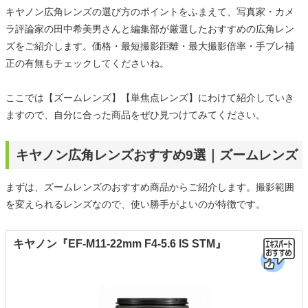
キヤノン広角レンズの選び方のポイントをふまえて、写真家・カメ
ラ評論家の田中希美男さんと編集部が厳選したおすすめの広角レン
ズをご紹介します。価格・最短撮影距離・最大撮影倍率・手ブレ補
正の有無もチェックしてくださいね。
ここでは【ズームレンズ】【単焦点レンズ】にわけて紹介していき
ますので、自分に合った商品をぜひ見つけてみてください。
キヤノン広角レンズおすすめ9選｜ズームレンズ
まずは、ズームレンズのおすすめ商品からご紹介します。撮影範囲
を変えられるレンズなので、使い勝手がよいのが特徴です。
キヤノン『EF-M11-22mm F4-5.6 IS STM』