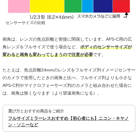
センサーサイズの比較
画角は、レンズの焦点距離と密接に関係しています。APS-C用の広
角レンズをフルサイズで使う場合など、
ボディのセンサーサイズが
変わると画角も変わってしまうので注意が必要
です。
たとえば、焦点距離24mmのレンズをフルサイズ判イメージセンサー
のカメラで使用したときの画角と比べ、フルサイズ判よりも小さな
APS-C判やマイクロフォーサーズ判のカメラと組み合わせた場合に
は、画角は狭くなります（より望遠画角になる）。
選び方とおすすめ商品をご紹介
フルサイズミラーレスおすすめ【初心者にも】ニコン・キヤノ
ン・ソニーなど