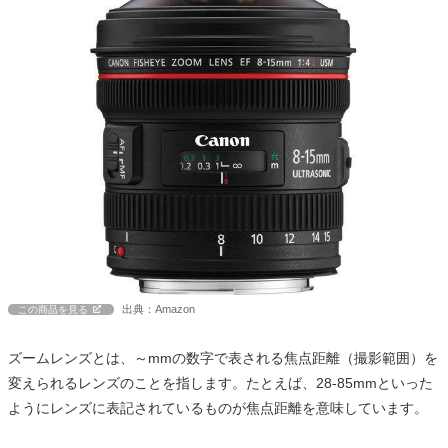
出典：Amazon
この商品を見る
ズームレンズとは、～mmの数字で表される焦点距離（撮影範囲）を
変えられるレンズのことを指します。たとえば、28-85mmといった
ようにレンズに表記されているものが焦点距離を意味しています。