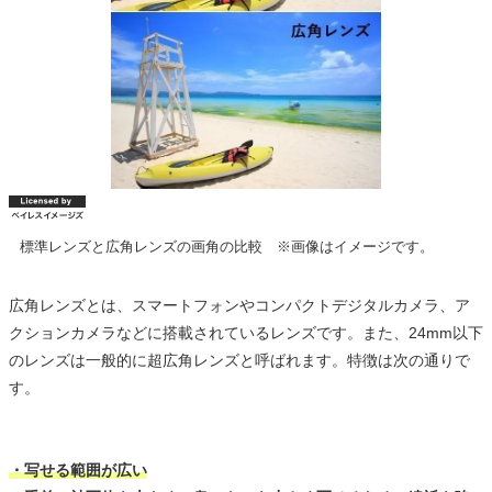
標準レンズと広角レンズの画角の比較 ※画像はイメージです。
広角レンズとは、スマートフォンやコンパクトデジタルカメラ、ア
クションカメラなどに搭載されているレンズです。また、24mm以下
のレンズは一般的に超広角レンズと呼ばれます。特徴は次の通りで
す。
・写せる範囲が広い