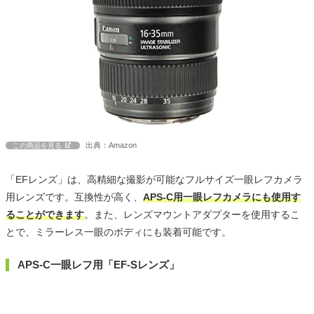
出典：Amazon
この商品を見る
「EFレンズ」は、高精細な撮影が可能なフルサイズ一眼レフカメラ
用レンズです。互換性が高く、
APS-C用一眼レフカメラにも使用す
ることができます
。また、レンズマウントアダプターを使用するこ
とで、ミラーレス一眼のボディにも装着可能です。
APS-C一眼レフ用「EF-Sレンズ」