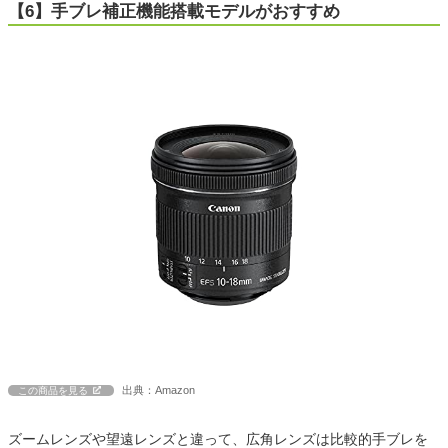
【6】手ブレ補正機能搭載モデルがおすすめ
出典：Amazon
この商品を見る
ズームレンズや望遠レンズと違って、広角レンズは比較的手ブレを