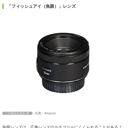
「フィッシュアイ（魚眼）」レンズ
出典：Amazon
この商品を見る
魚眼レンズは、広角レンズのカテゴリーにくくられることがあるよ