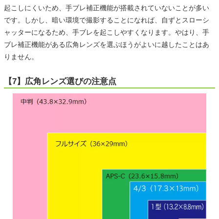
起こしにくいため、手ブレ補正機能が搭載されていないことが多い
です。しかし、暗い環境で撮影することになれば、自ずとスローシ
ャッターになるため、手ブレを起こしやすくなります。やはり、手
ブレ補正機能がある広角レンズを選ぶほうがよいに越したことはあ
りません。
【7】広角レンズ選びの注意点