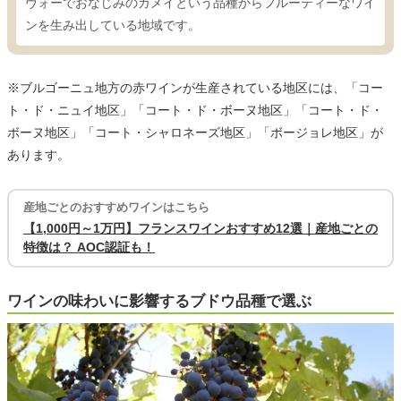
ヴォーでおなじみのガメイという品種からフルーティーなワイ
ンを生み出している地域です。
※ブルゴーニュ地方の赤ワインが生産されている地区には、「コー
ト・ド・ニュイ地区」「コート・ド・ボーヌ地区」「コート・ド・
ボーヌ地区」「コート・シャロネーズ地区」「ボージョレ地区」が
あります。
産地ごとのおすすめワインはこちら
【1,000円～1万円】フランスワインおすすめ12選｜産地ごとの
特徴は？ AOC認証も！
ワインの味わいに影響するブドウ品種で選ぶ