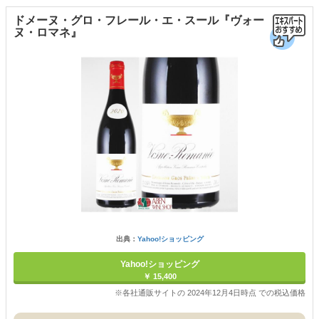
ドメーヌ・グロ・フレール・エ・スール『ヴォー
ヌ・ロマネ』
出典：
Yahoo!ショッピング
Yahoo!ショッピング
￥ 15,400
※各社通販サイトの 2024年12月4日時点 での税込価格