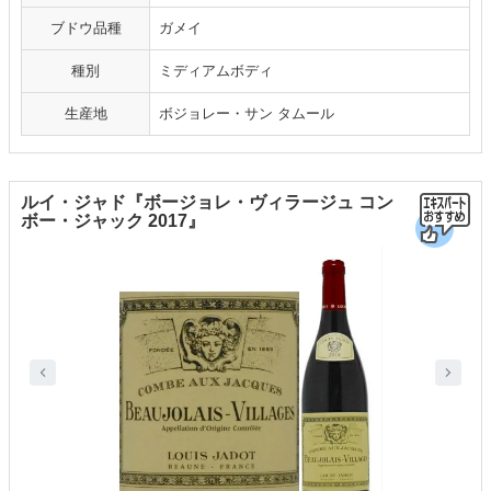
ブドウ品種
ガメイ
種別
ミディアムボディ
生産地
ボジョレー・サン タムール
ルイ・ジャド『ボージョレ・ヴィラージュ コン
ボー・ジャック 2017』