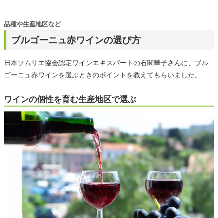
品種や生産地区など
ブルゴーニュ赤ワインの選び方
日本ソムリエ協会認定ワインエキスパートの石関華子さんに、ブル
ゴーニュ赤ワインを選ぶときのポイントを教えてもらいました。
ワインの個性を育む生産地区で選ぶ