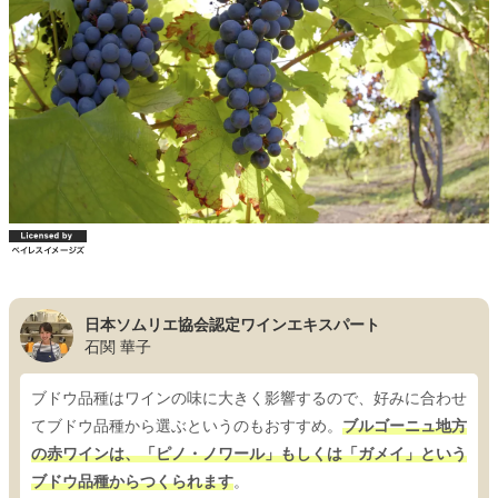
日本ソムリエ協会認定ワインエキスパート
石関 華子
ブドウ品種はワインの味に大きく影響するので、好みに合わせ
てブドウ品種から選ぶというのもおすすめ。
ブルゴーニュ地方
の赤ワインは、「ピノ・ノワール」もしくは「ガメイ」という
ブドウ品種からつくられます
。