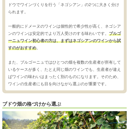
ドウでワインづくりを行う「ネゴシアン」の2つに大きく分け
られます。
一般的にドメーヌのワインは個性的で希少性が高く、ネゴシア
ンのワインは安定的でより万人受けのする味わいです。
ブルゴ
ーニュワイン初心者の方は、まずはネゴシアンのワインから試
すのがおすすめ
。
また、ブルゴーニュではひとつの畑を複数の生産者が所有して
いるケースが多く、たとえ同じ畑のワインでも、生産者が違え
ばワインの味わいはまったく別のものになります。そのため、
ワインの生産者にも目を向けながら選ぶのが重要です。
ブドウ畑の格づけから選ぶ