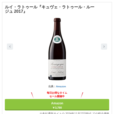
ルイ・ラトゥール『キュヴェ・ラトゥール・ルー
ジュ 2017』
出典：
Amazon
毎日お得なタイム
セール開催中
Amazon
￥3,780
※各社通販サイトの 2024年11月27日時点 での税込価格