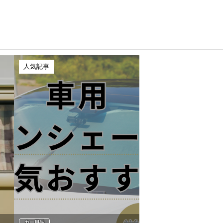
人気記事
カー用品