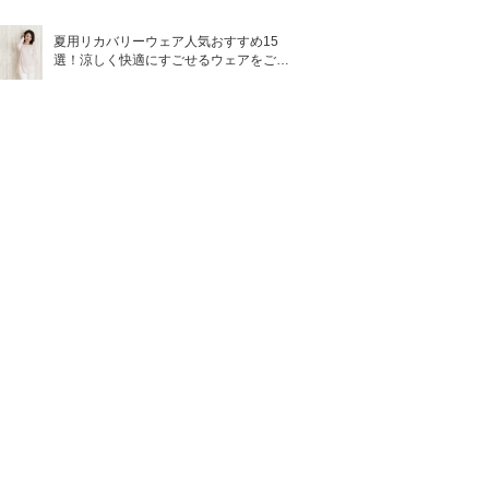
夏用リカバリーウェア人気おすすめ15
選！涼しく快適にすごせるウェアをご紹
介！