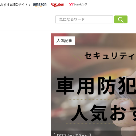
おすすめECサイト：
人気記事
防犯ブザー・アラーム