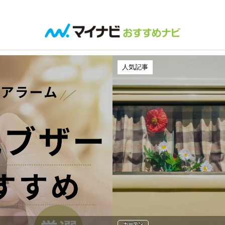
人気記事
カーテン