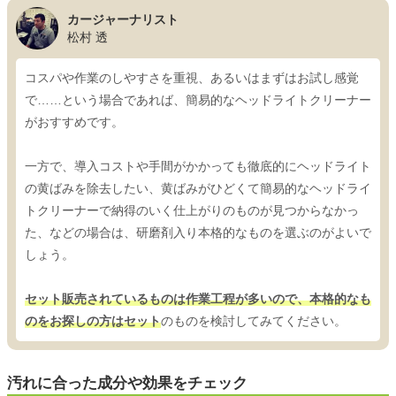
カージャーナリスト
松村 透
コスパや作業のしやすさを重視、あるいはまずはお試し感覚
で……という場合であれば、簡易的なヘッドライトクリーナー
がおすすめです。
一方で、導入コストや手間がかかっても徹底的にヘッドライト
の黄ばみを除去したい、黄ばみがひどくて簡易的なヘッドライ
トクリーナーで納得のいく仕上がりのものが見つからなかっ
た、などの場合は、研磨剤入り本格的なものを選ぶのがよいで
しょう。
セット販売されているものは作業工程が多いので、本格的なも
のをお探しの方はセット
のものを検討してみてください。
汚れに合った成分や効果をチェック