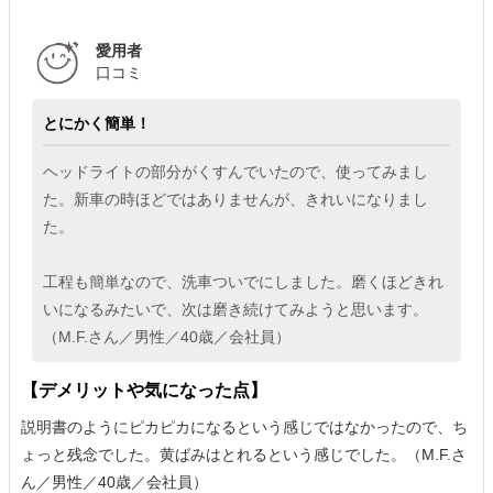
愛用者
口コミ
とにかく簡単！
ヘッドライトの部分がくすんでいたので、使ってみまし
た。新車の時ほどではありませんが、きれいになりまし
た。
工程も簡単なので、洗車ついでにしました。磨くほどきれ
いになるみたいで、次は磨き続けてみようと思います。
（M.F.さん／男性／40歳／会社員）
【デメリットや気になった点】
説明書のようにピカピカになるという感じではなかったので、ち
ょっと残念でした。黄ばみはとれるという感じでした。（M.F.さ
ん／男性／40歳／会社員）