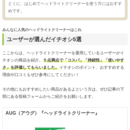
とくに、はじめてヘッドライトクリーナーを使う方にはおすす
めです。
みんなに人気のヘッドライトクリーナーはこれ
ユーザーが選んだイチオシ5選
ここからは、ヘッドライトクリーナーを愛用しているユーザーがイ
チオシの商品を紹介。
５点満点で「コスパ」「持続性」「使いやす
さ」を評価してもらいました。
イチオシのポイント、おすすめする
理由や口コミもぜひ参考にしてください！
その他にもおすすめしたい商品があるよという方は、ぜひ記事の下
部にある投稿フォームからご紹介をお願いします。
AUG（アウグ）『ヘッドライトクリーナー』