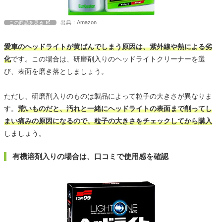
出典：Amazon
この商品を見る
愛車のヘッドライトが黄ばんでしまう原因は、紫外線や熱による劣
化
です。この場合は、研磨剤入りのヘッドライトクリーナーを選
び、表面を磨き落としましょう。
ただし、研磨剤入りのものは製品によって粒子の大きさが異なりま
す。
荒いものだと、汚れと一緒にヘッドライトの表面まで削ってし
まい痛みの原因になるので、粒子の大きさをチェックしてから購入
しましょう。
有機溶剤入りの場合は、口コミで使用感を確認