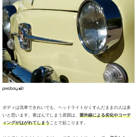
ボディは洗車できれいでも、ヘッドライトがくすんだままの人は多
いと思います。黄ばんでしまう原因は、
紫外線による劣化やコーテ
ィングがはがれてしまう
ことで起こります。