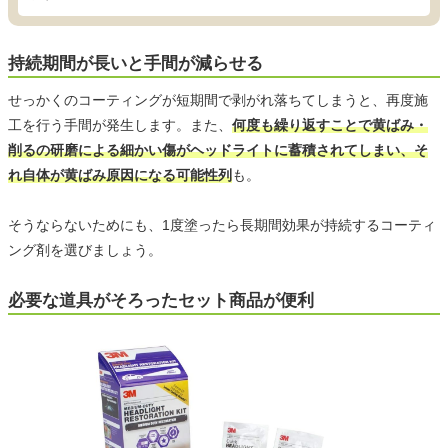
持続期間が長いと手間が減らせる
せっかくのコーティングが短期間で剥がれ落ちてしまうと、再度施
工を行う手間が発生します。また、
何度も繰り返すことで黄ばみ・
削るの研磨による細かい傷がヘッドライトに蓄積されてしまい、そ
れ自体が黄ばみ原因になる可能性列
も。
そうならないためにも、1度塗ったら長期間効果が持続するコーティ
ング剤を選びましょう。
必要な道具がそろったセット商品が便利