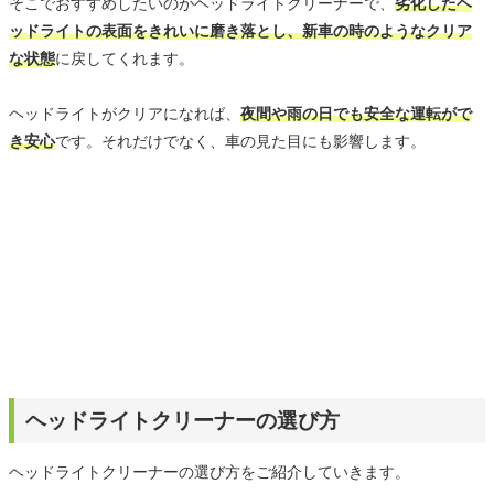
そこでおすすめしたいのがヘッドライトクリーナーで、
劣化したヘ
ッドライトの表面をきれいに磨き落とし、新車の時のようなクリア
な状態
に戻してくれます。
ヘッドライトがクリアになれば、
夜間や雨の日でも安全な運転がで
き安心
です。それだけでなく、車の見た目にも影響します。
ヘッドライトクリーナーの選び方
ヘッドライトクリーナーの選び方をご紹介していきます。