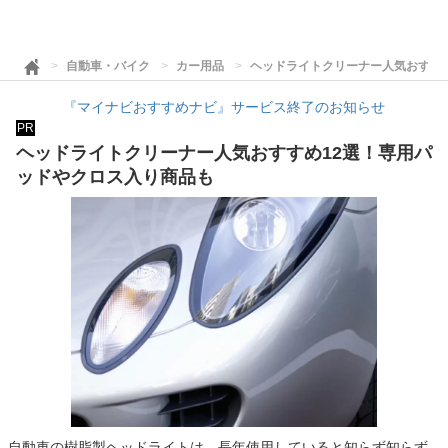
自動車・バイク
カー用品
ヘッドライトクリーナー人気おすす
『マイナビおすすめナビ』サービス終了のお知らせ
PR
ヘッドライトクリーナー人気おすすめ12選！専用パ
ッドやクロス入り商品も
自動車の樹脂製ヘッドライトは、長年使用していると知らず知らず