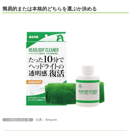
簡易的または本格的どちらを選ぶか決める
出典：Amazon
この商品を見る