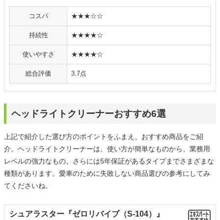
コスパ
★★★☆☆
持続性
★★★★☆
使いやすさ
★★★★☆
総合評価
3.7点
ヘッドライトクリーナーおすすめ6選
上記で紹介した選び方のポイントをふまえ、おすすめ商品をご紹
介。ヘッドライトクリーナーは、使い方が簡単なものから、業務用
レベルの強力なもの、さらには5年保証があるタイプまでさまざまな
種類があります。愛車のために失敗しない商品選びの参考にしてみ
てくださいね。
シュアラスター『ゼロリバイブ（S-104）』