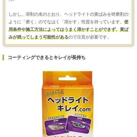
しかし、溶剤の名のとおり、ヘッドライトの黄ばみを研磨剤の
ように「磨く」のでなはく「溶かす」性質を持っています。
使
用条件や施工方法によってはうまく溶かすことができず、黄ば
みが残ってしまう可能性がある
ので注意が必要です。
コーティングできるとキレイが長持ち