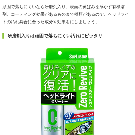
頑固で落ちにくいなら研磨剤入り、表面の黄ばみを浮かす有機溶
剤、コーティング効果があるものまで種類があるので、ヘッドライ
トの汚れ具合に合った成分や効果をにしましょう、
研磨剤入りは頑固で落ちにくい汚れにピッタリ